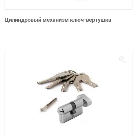
Цилиндровый механизм ключ-вертушка