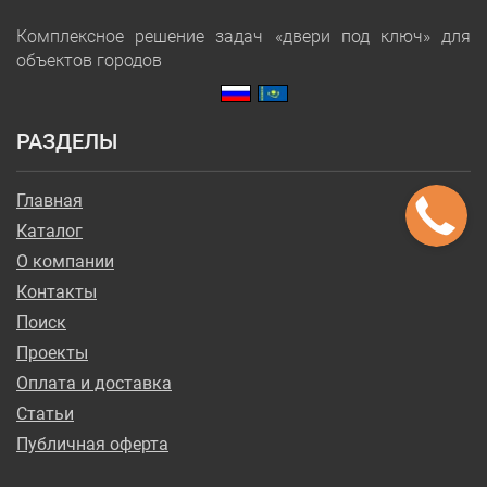
Комплексное решение задач «двери под ключ» для
объектов городов
РАЗДЕЛЫ
Главная
Каталог
О компании
Контакты
Поиск
Проекты
Оплата и доставка
Статьи
Публичная оферта