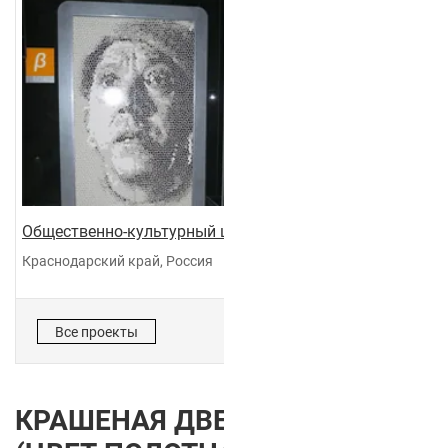
Общественно-культурный центр "Галактика"
Краснодарский край, Россия
Все проекты
КРАШЕНАЯ ДВЕРЬ COLOR 2