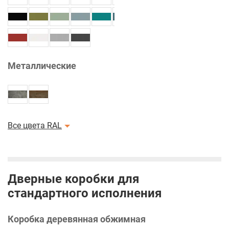
Металлические
Все цвета RAL
Дверные коробки для
стандартного исполнения
Коробка деревянная обжимная