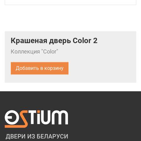
Крашеная дверь Color 2
Коллекция "Color"
Добавить в корзину