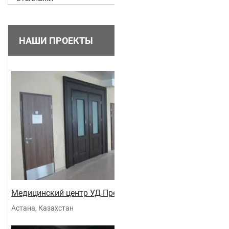
НАШИ ПРОЕКТЫ
Медицинский центр УД Президента
Астана, Казахстан