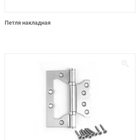
Петля накладная