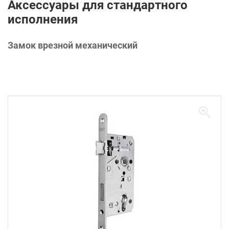
Аксессуары для стандартного
исполнения
Замок врезной механический