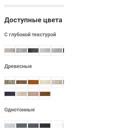
Доступные цвета
С глубокой текстурой
Древесные
Однотонные