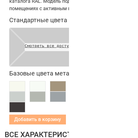
каталога RAL. Модель подходит для установки в
помещениях с активным перемещением людей.
Стандартные цвета полотен
Смотреть все доступные цвета
Базовые цвета металлических коробок
Добавить в корзину
ВСЕ ХАРАКТЕРИСТИКИ