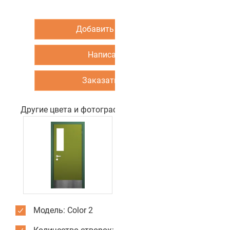
Добавить в корзину
Написать нам
Заказать звонок
Другие цвета и фотографии двери
Модель: Color 2