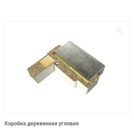
Коробка деревянная угловая