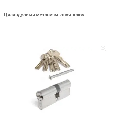
Цилиндровый механизм ключ-ключ