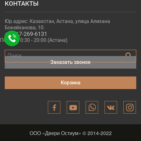
КОНТАКТЫ
Юр.адрес: Казахстан, Астана, улица Алихана
Бокейханова, 10.
+7-717-269-6131
Пн - Пт 10:30 - 20:00 (Астана)
Поиск
Заказать звонок
Корзина
ООО «Двери Остиум» © 2014-2022