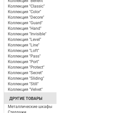
Коллекция "Benefit"
Коллекция "Classic"
Коллекция "Color"
Коллекция "Decore"
Коллекция "Guard"
Коллекция "Hand"
Коллекция "Invisible"
Коллекция "Level"
Коллекция "Line"
Коллекция "Loft"
Коллекция "Pass"
Коллекция "Port"
Коллекция "Protect"
Коллекция "Secret"
Коллекция "Sliding"
Коллекция "Still"
Коллекция "Velvet"
ДРУГИЕ ТОВАРЫ
Металлические шкафы
Стеллажи