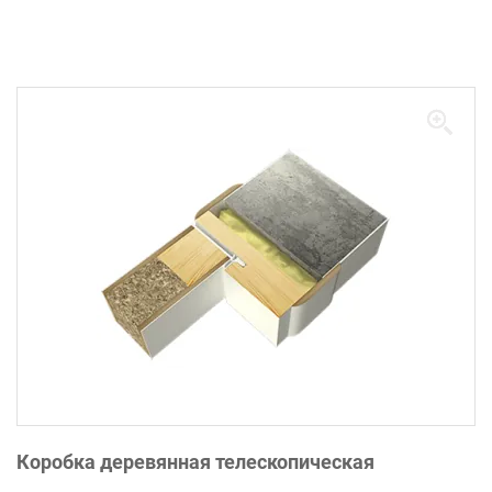
Коробка деревянная телескопическая