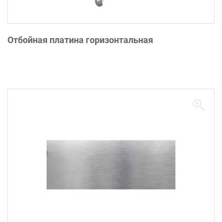
Отбойная платина горизонтальная