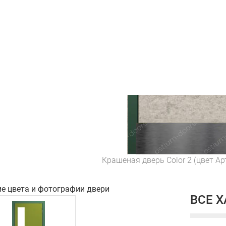
Крашеная дверь Color 2 (цвет А
ие цвета и фотографии двери
ВСЕ 