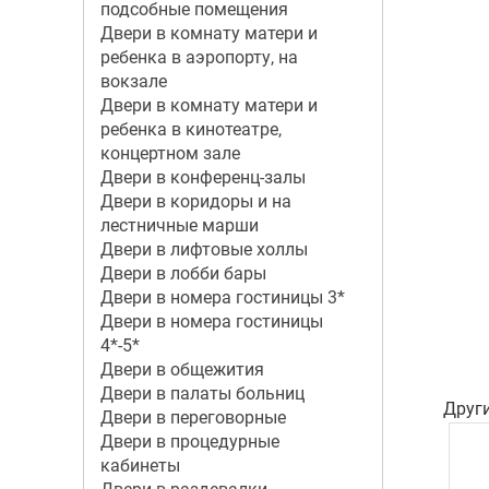
подсобные помещения
Двери в комнату матери и
ребенка в аэропорту, на
вокзале
Двери в комнату матери и
ребенка в кинотеатре,
концертном зале
Двери в конференц-залы
Двери в коридоры и на
лестничные марши
Двери в лифтовые холлы
Двери в лобби бары
Двери в номера гостиницы 3*
Двери в номера гостиницы
4*-5*
Двери в общежития
Двери в палаты больниц
Друг
Двери в переговорные
Двери в процедурные
кабинеты