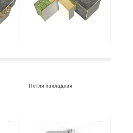
Петля накладная