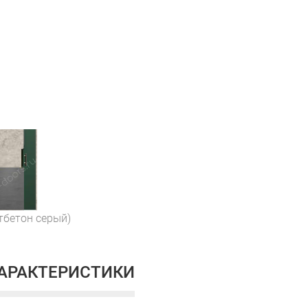
ртбетон серый)
ХАРАКТЕРИСТИКИ