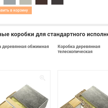
Добавить в корзину
ые коробки для стандартного исполн
а деревянная обжимная
Коробка деревянная
телескопическая