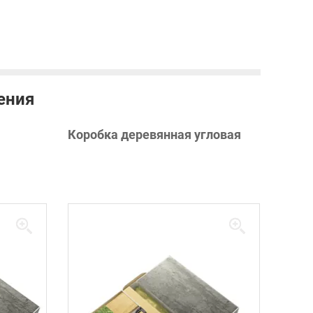
ения
Коробка деревянная угловая