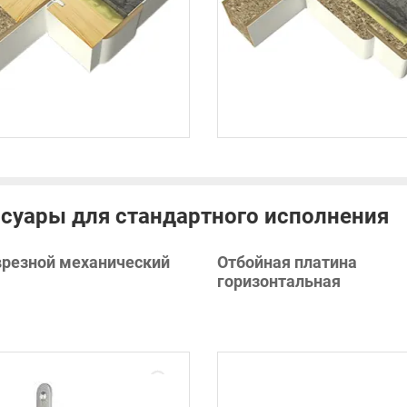
суары для стандартного исполнения
врезной механический
Отбойная платина
горизонтальная