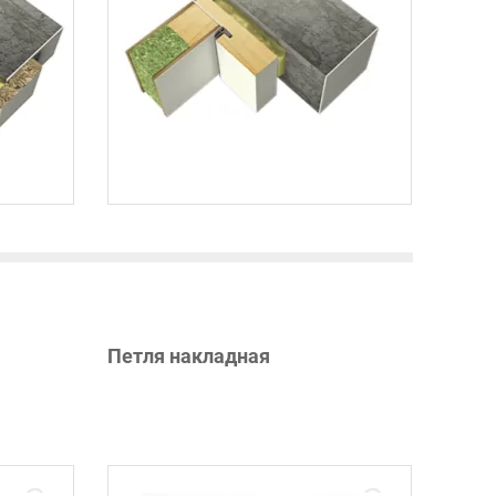
Петля накладная