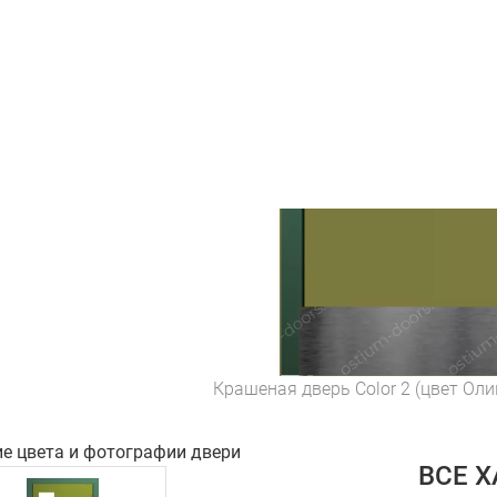
Крашеная дверь Color 2 (цвет Ол
ие цвета и фотографии двери
ВСЕ 