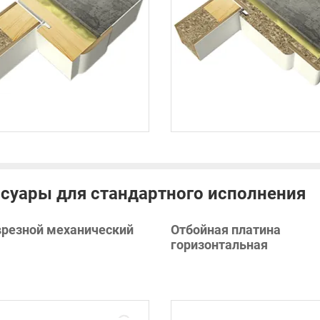
суары для стандартного исполнения
врезной механический
Отбойная платина
горизонтальная