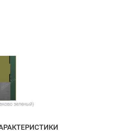
ивково зеленый)
ХАРАКТЕРИСТИКИ