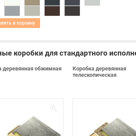
Добавить в корзину
ые коробки для стандартного исполн
а деревянная обжимная
Коробка деревянная
телескопическая