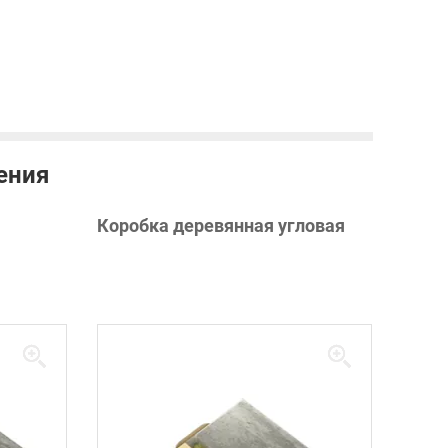
ения
Коробка деревянная угловая