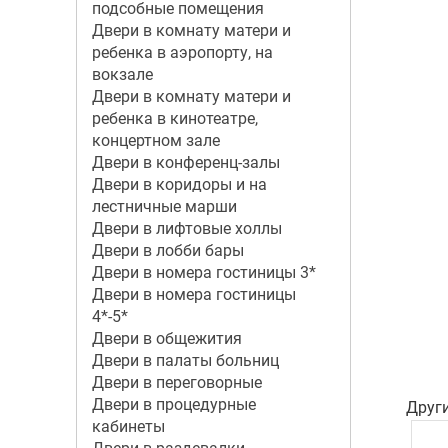
подсобные помещения
Двери в комнату матери и
ребенка в аэропорту, на
вокзале
Двери в комнату матери и
ребенка в кинотеатре,
концертном зале
Двери в конференц-залы
Двери в коридоры и на
лестничные марши
Двери в лифтовые холлы
Двери в лобби бары
Двери в номера гостиницы 3*
Двери в номера гостиницы
4*-5*
Двери в общежития
Двери в палаты больниц
Двери в переговорные
Двери в процедурные
Друг
кабинеты