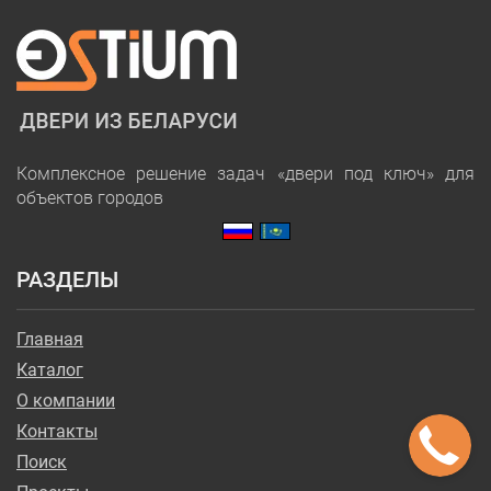
Комплексное решение задач «двери под ключ» для
объектов городов
РАЗДЕЛЫ
Главная
Каталог
О компании
Контакты
Поиск