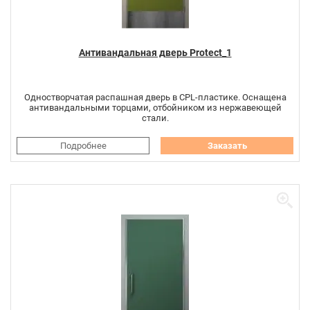
Антивандальная дверь Protect_1
Одностворчатая распашная дверь в CPL-пластике. Оснащена
антивандальными торцами, отбойником из нержавеющей
стали.
Подробнее
Заказать