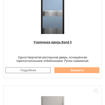
Усиленная дверь Band 5
Одностворчатая распашная дверь, оснащённая
горизонтальными отбойниками. Ручка нажимная.
Подробнее
Заказать