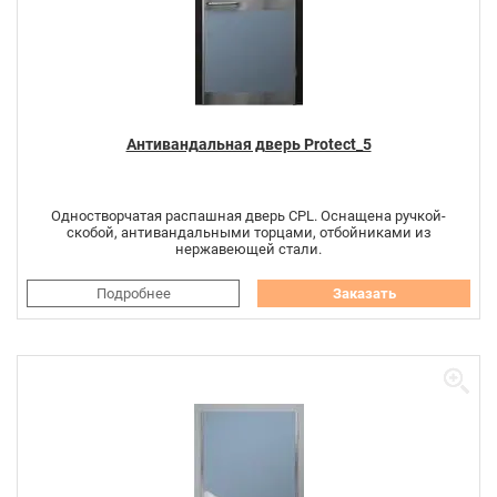
Антивандальная дверь Protect_5
Одностворчатая распашная дверь CPL. Оснащена ручкой-
скобой, антивандальными торцами, отбойниками из
нержавеющей стали.
Подробнее
Заказать