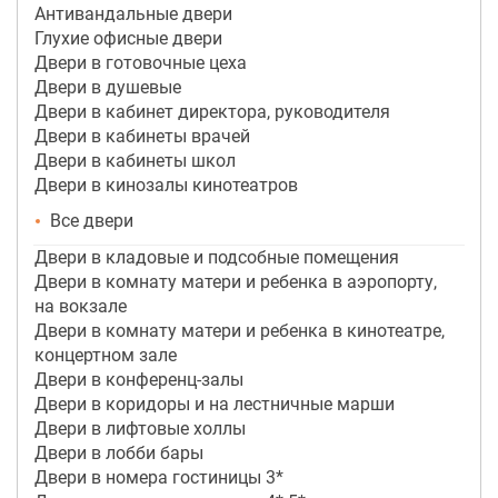
Антивандальные двери
Глухие офисные двери
Двери в готовочные цеха
Двери в душевые
Двери в кабинет директора, руководителя
Двери в кабинеты врачей
Двери в кабинеты школ
Двери в кинозалы кинотеатров
Все двери
Двери в кладовые и подсобные помещения
Двери в комнату матери и ребенка в аэропорту,
на вокзале
Двери в комнату матери и ребенка в кинотеатре,
концертном зале
Двери в конференц-залы
Двери в коридоры и на лестничные марши
Двери в лифтовые холлы
Двери в лобби бары
Двери в номера гостиницы 3*