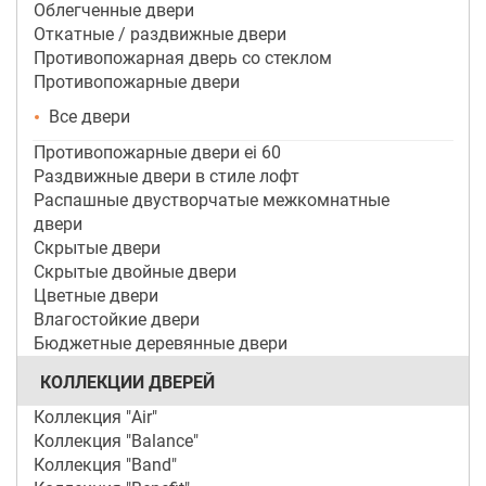
Облегченные двери
Откатные / раздвижные двери
Противопожарная дверь со стеклом
Противопожарные двери
Все двери
Противопожарные двери ei 60
Раздвижные двери в стиле лофт
Распашные двустворчатые межкомнатные
двери
Скрытые двери
Скрытые двойные двери
Цветные двери
Влагостойкие двери
Бюджетные деревянные двери
КОЛЛЕКЦИИ ДВЕРЕЙ
Коллекция "Air"
Коллекция "Balance"
Коллекция "Band"