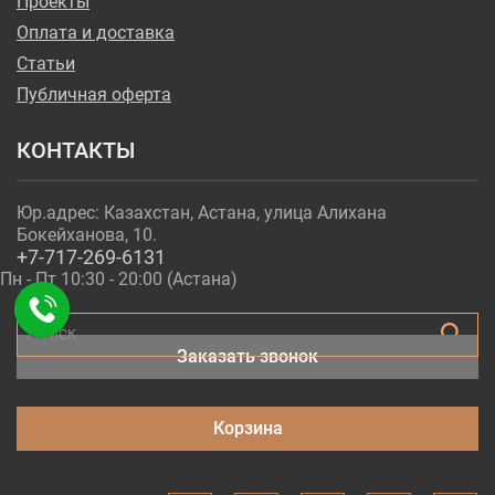
Проекты
Оплата и доставка
Статьи
Публичная оферта
КОНТАКТЫ
Юр.адрес: Казахстан, Астана, улица Алихана
Бокейханова, 10.
+7-717-269-6131
Пн - Пт 10:30 - 20:00 (Астана)
Поиск
Заказать звонок
Корзина