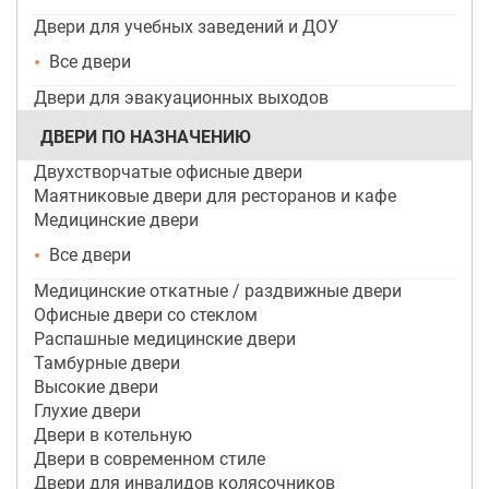
Двери для учебных заведений и ДОУ
Все двери
Двери для эвакуационных выходов
ДВЕРИ ПО НАЗНАЧЕНИЮ
Двухстворчатые офисные двери
Маятниковые двери для ресторанов и кафе
Медицинские двери
Все двери
Медицинские откатные / раздвижные двери
Офисные двери со стеклом
Распашные медицинские двери
Тамбурные двери
Высокие двери
Глухие двери
Двери в котельную
Двери в современном стиле
Двери для инвалидов колясочников