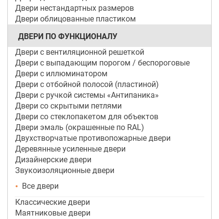
Двери нестандартных размеров
Двери облицованные пластиком
ДВЕРИ ПО ФУНКЦИОНАЛУ
Двери с вентиляционной решеткой
Двери с выпадающим порогом / беспороговые
Двери с иллюминатором
Двери с отбойной полосой (пластиной)
Двери с ручкой системы «Антипаника»
Двери со скрытыми петлями
Двери со стеклопакетом для объектов
Двери эмаль (окрашенные по RAL)
Двухстворчатые противопожарные двери
Деревянные усиленные двери
Дизайнерские двери
Звукоизоляционные двери
Все двери
Классические двери
Маятниковые двери