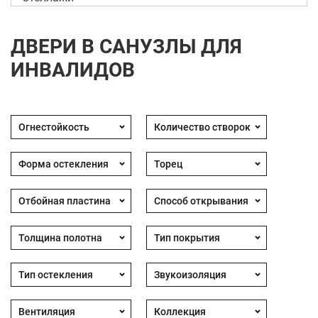
ДВЕРИ В САНУЗЛЫ ДЛЯ
ИНВАЛИДОВ