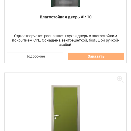
Влагостойкая дверь Air 10
Одностворчатая распашная глухая дверь с влагостойким
покрытием CPL. Оснащена вентрешёткой, большой ручкой-
скобой.
Подробнее
Заказать