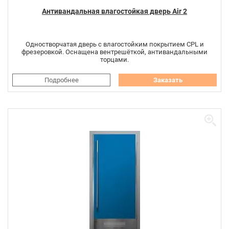
Антивандальная влагостойкая дверь Air 2
Одностворчатая дверь с влагостойким покрытием CPL и
фрезеровкой. Оснащена вентрешёткой, антивандальными
торцами.
Подробнее
Заказать