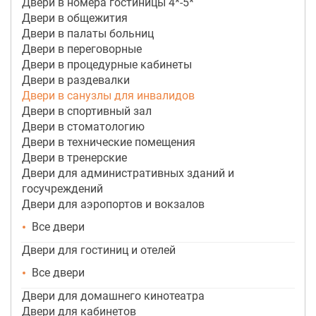
Двери в номера гостиницы 4*-5*
Двери в общежития
Двери в палаты больниц
Двери в переговорные
Двери в процедурные кабинеты
Двери в раздевалки
Двери в санузлы для инвалидов
Двери в спортивный зал
Двери в стоматологию
Двери в технические помещения
Двери в тренерские
Двери для административных зданий и
госучреждений
Двери для аэропортов и вокзалов
Все двери
Двери для гостиниц и отелей
Все двери
Двери для домашнего кинотеатра
Двери для кабинетов