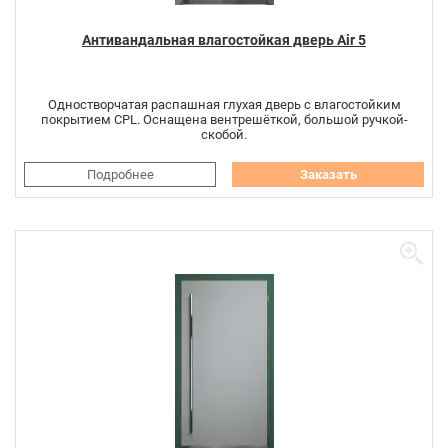
Антивандальная влагостойкая дверь Air 5
Одностворчатая распашная глухая дверь с влагостойким
покрытием CPL. Оснащена вентрешёткой, большой ручкой-
скобой.
Подробнее
Заказать