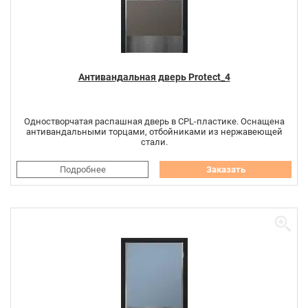
Антивандальная дверь Protect_4
Одностворчатая распашная дверь в CPL-пластике. Оснащена
антивандальными торцами, отбойниками из нержавеющей
стали.
Подробнее
Заказать