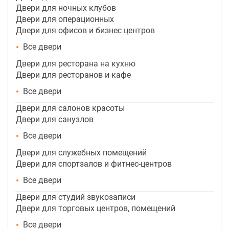
Двери для ночных клубов
Двери для операционных
Двери для офисов и бизнес центров
Все двери
Двери для ресторана на кухню
Двери для ресторанов и кафе
Все двери
Двери для салонов красоты
Двери для санузлов
Все двери
Двери для служебных помещений
Двери для спортзалов и фитнес-центров
Все двери
Двери для студий звукозаписи
Двери для торговых центров, помещений
Все двери