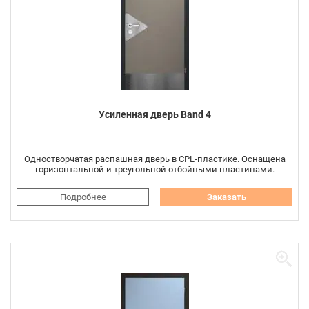
Усиленная дверь Band 4
Одностворчатая распашная дверь в CPL-пластике. Оснащена
горизонтальной и треугольной отбойными пластинами.
Подробнее
Заказать