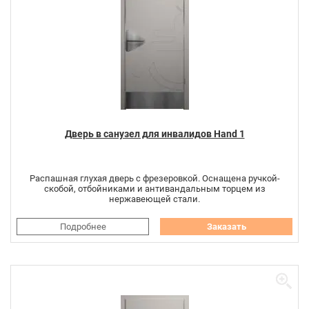
Дверь в санузел для инвалидов Hand 1
Распашная глухая дверь с фрезеровкой. Оснащена ручкой-
скобой, отбойниками и антивандальным торцем из
нержавеющей стали.
Подробнее
Заказать