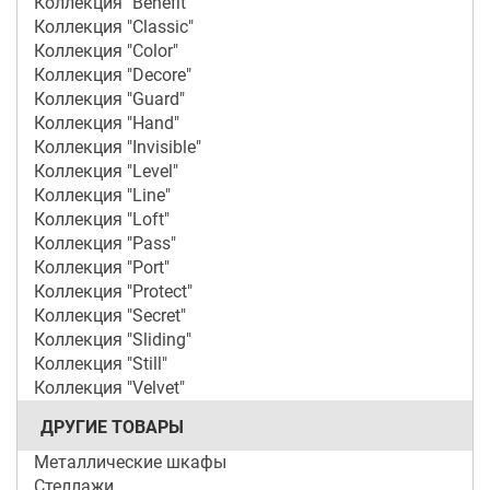
Коллекция "Benefit"
Коллекция "Classic"
Коллекция "Color"
Коллекция "Decore"
Коллекция "Guard"
Коллекция "Hand"
Коллекция "Invisible"
Коллекция "Level"
Коллекция "Line"
Коллекция "Loft"
Коллекция "Pass"
Коллекция "Port"
Коллекция "Protect"
Коллекция "Secret"
Коллекция "Sliding"
Коллекция "Still"
Коллекция "Velvet"
ДРУГИЕ ТОВАРЫ
Металлические шкафы
Стеллажи