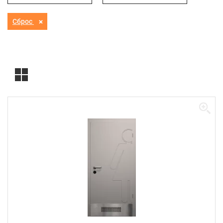
Сброс