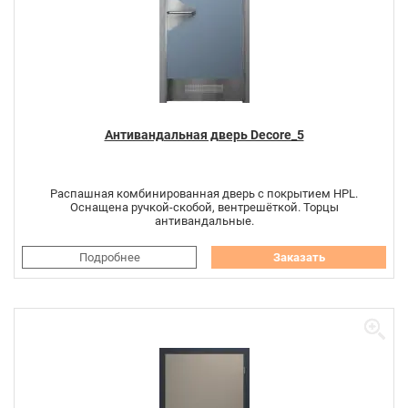
Антивандальная дверь Decore_5
Распашная комбинированная дверь с покрытием HPL.
Оснащена ручкой-скобой, вентрешёткой. Торцы
антивандальные.
Подробнее
Заказать