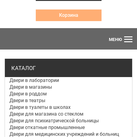
Корзина
МЕНЮ
КАТАЛОГ
Двери в лаборатории
Двери в магазины
Двери в роддом
Двери в театры
Двери в туалеты в школах
Двери для магазина со стеклом
Двери для психиатрической больницы
Двери откатные промышленные
Двери для медицинских учреждений и больниц