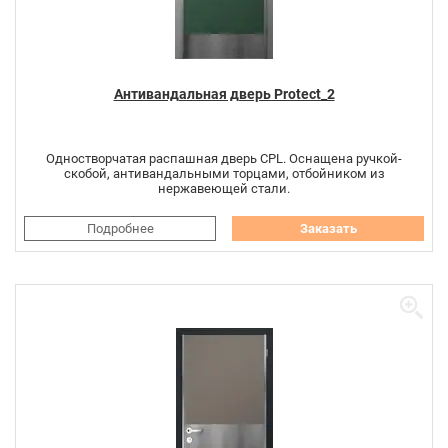
Антивандальная дверь Protect_2
Одностворчатая распашная дверь CPL. Оснащена ручкой-
скобой, антивандальными торцами, отбойником из
нержавеющей стали.
Подробнее
Заказать