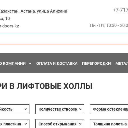
+7-71
Казахстан
,
Астана
,
улица Алихана
а, 10
Пн - Пт, 10:30 - 20:
-doors.kz
О КОМПАНИИ
ОПЛАТА И ДОСТАВКА
ПЕРЕГОРОДКИ
МЕТА
РИ В ЛИФТОВЫЕ ХОЛЛЫ