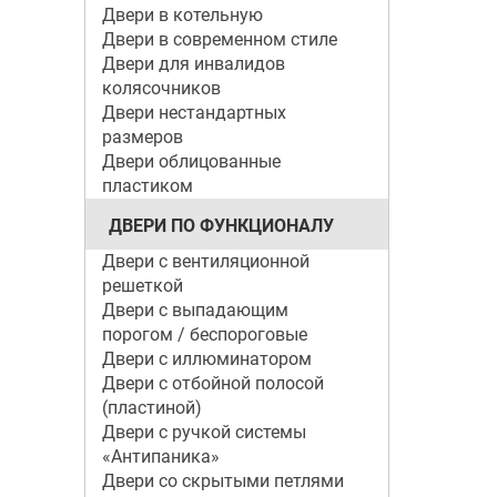
Двери в котельную
Двери в современном стиле
Двери для инвалидов
колясочников
Двери нестандартных
размеров
Двери облицованные
пластиком
ДВЕРИ ПО ФУНКЦИОНАЛУ
Двери с вентиляционной
решеткой
Двери с выпадающим
порогом / беспороговые
Двери с иллюминатором
Двери с отбойной полосой
(пластиной)
Двери с ручкой системы
«Антипаника»
Двери со скрытыми петлями