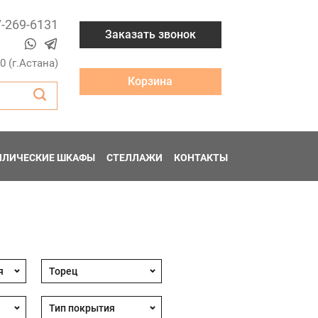
7-269-6131
Заказать звонок
00 (г.Астана)
Корзина
ЛЛИЧЕСКИЕ ШКАФЫ
СТЕЛЛАЖИ
КОНТАКТЫ