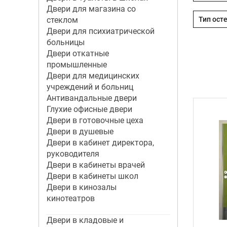
Двери для магазина со
стеклом
Двери для психиатрической
больницы
Двери откатные
промышленные
Двери для медицинских
учреждений и больниц
Антивандальные двери
Глухие офисные двери
Двери в готовочные цеха
Двери в душевые
Двери в кабинет директора,
руководителя
Двери в кабинеты врачей
Двери в кабинеты школ
Двери в кинозалы
кинотеатров
Двери в кладовые и