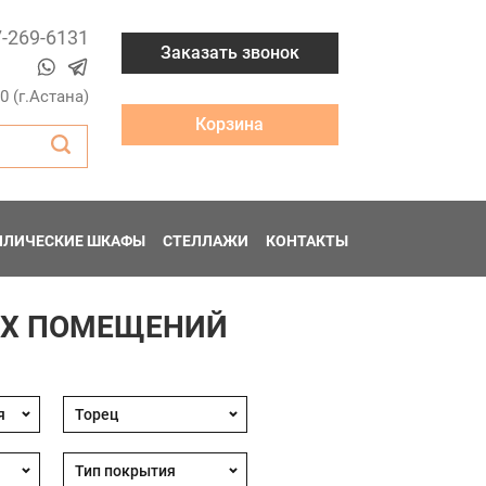
7-269-6131
Заказать звонок
00 (г.Астана)
Корзина
ЛЛИЧЕСКИЕ ШКАФЫ
СТЕЛЛАЖИ
КОНТАКТЫ
ЫХ ПОМЕЩЕНИЙ