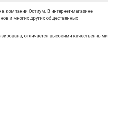
 в компании Остиум. В интернет-магазине
йнов и многих других общественных
нзирована, отличается высокими качественными