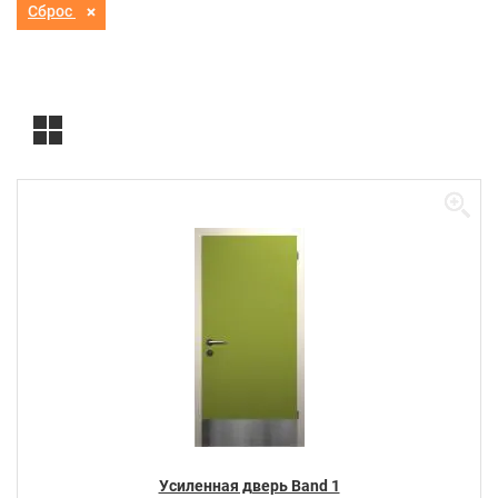
Сброс
Усиленная дверь Band 1