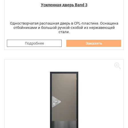
Усиленная дверь Band 3
Одностворчатая распашная дверь в CPL-пластике. Оснащена
отбойниками и большой ручкой-скобой из нержавеющей
стали.
Подробнее
Заказать