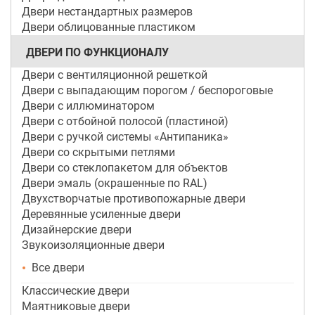
Двери нестандартных размеров
Двери облицованные пластиком
ДВЕРИ ПО ФУНКЦИОНАЛУ
Двери с вентиляционной решеткой
Двери с выпадающим порогом / беспороговые
Двери с иллюминатором
Двери с отбойной полосой (пластиной)
Двери с ручкой системы «Антипаника»
Двери со скрытыми петлями
Двери со стеклопакетом для объектов
Двери эмаль (окрашенные по RAL)
Двухстворчатые противопожарные двери
Деревянные усиленные двери
Дизайнерские двери
Звукоизоляционные двери
Все двери
Классические двери
Маятниковые двери