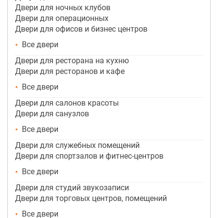
Двери для ночных клубов
Двери для операционных
Двери для офисов и бизнес центров
Все двери
Двери для ресторана на кухню
Двери для ресторанов и кафе
Все двери
Двери для салонов красоты
Двери для санузлов
Все двери
Двери для служебных помещений
Двери для спортзалов и фитнес-центров
Все двери
Двери для студий звукозаписи
Двери для торговых центров, помещений
Все двери