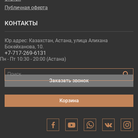
Публичная оферта
КОНТАКТЫ
Юр.адрес: Казахстан, Астана, улица Алихана
Бокейханова, 10.
+7-717-269-6131
Пн - Пт 10:30 - 20:00 (Астана)
Поиск
Заказать звонок
Корзина