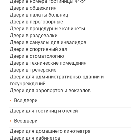
Двери в номера гостиницы 4*-5*
Двери в общежития
Двери в палаты больниц
Двери в переговорные
Двери в процедурные кабинеты
Двери в раздевалки
Двери в санузлы для инвалидов
Двери в спортивный зал
Двери в стоматологию
Двери в технические помещения
Двери в тренерские
Двери для административных зданий и
госучреждений
Двери для аэропортов и вокзалов
Все двери
Двери для гостиниц и отелей
Все двери
Двери для домашнего кинотеатра
Двери для кабинетов