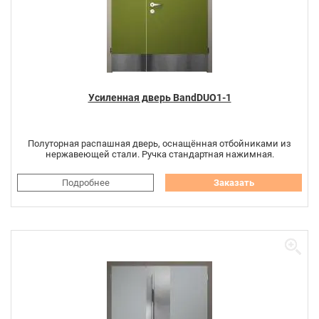
Усиленная дверь BandDUO1-1
Полуторная распашная дверь, оснащённая отбойниками из
нержавеющей стали. Ручка стандартная нажимная.
Подробнее
Заказать