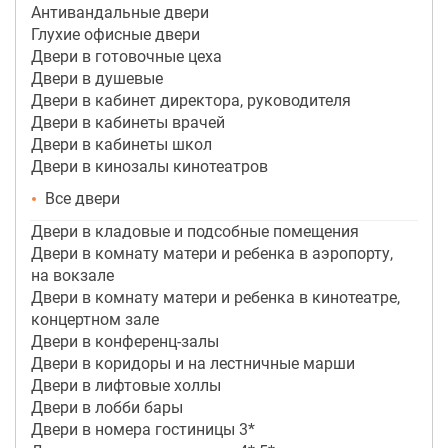
Антивандальные двери
Глухие офисные двери
Двери в готовочные цеха
Двери в душевые
Двери в кабинет директора, руководителя
Двери в кабинеты врачей
Двери в кабинеты школ
Двери в кинозалы кинотеатров
Все двери
Двери в кладовые и подсобные помещения
Двери в комнату матери и ребенка в аэропорту,
на вокзале
Двери в комнату матери и ребенка в кинотеатре,
концертном зале
Двери в конференц-залы
Двери в коридоры и на лестничные марши
Двери в лифтовые холлы
Двери в лобби бары
Двери в номера гостиницы 3*