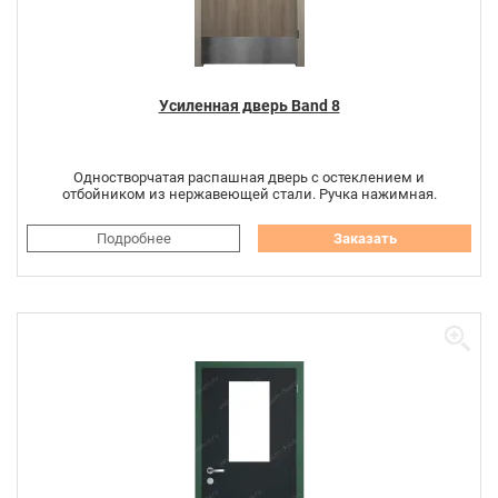
Усиленная дверь Band 8
Одностворчатая распашная дверь с остеклением и
отбойником из нержавеющей стали. Ручка нажимная.
Подробнее
Заказать