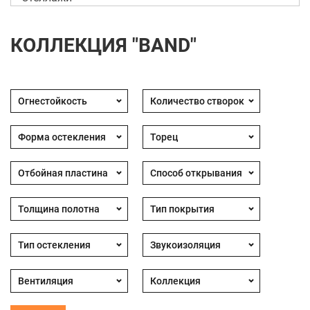
КОЛЛЕКЦИЯ "BAND"