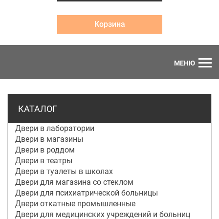
Корзина
МЕНЮ
КАТАЛОГ
Двери в лаборатории
Двери в магазины
Двери в роддом
Двери в театры
Двери в туалеты в школах
Двери для магазина со стеклом
Двери для психиатрической больницы
Двери откатные промышленные
Двери для медицинских учреждений и больниц