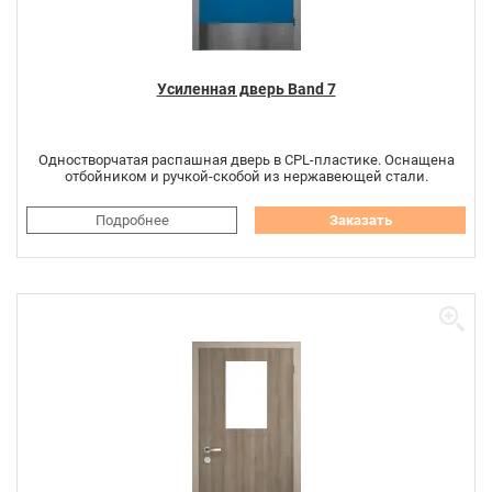
Усиленная дверь Band 7
Одностворчатая распашная дверь в CPL-пластике. Оснащена
отбойником и ручкой-скобой из нержавеющей стали.
Подробнее
Заказать