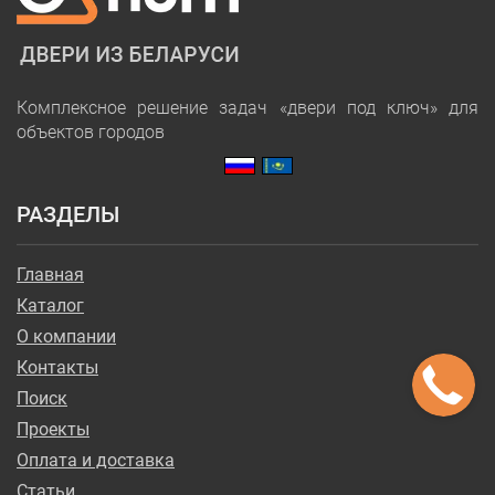
Комплексное решение задач «двери под ключ» для
объектов городов
РАЗДЕЛЫ
Главная
Каталог
О компании
Контакты
Поиск
Проекты
Оплата и доставка
Статьи