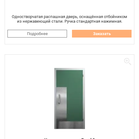
Одностворчатая распашная дверь, оснащённая отбойником
из нержавеющей стали. Ручка стандартная нажимная.
Подробнее
Заказать