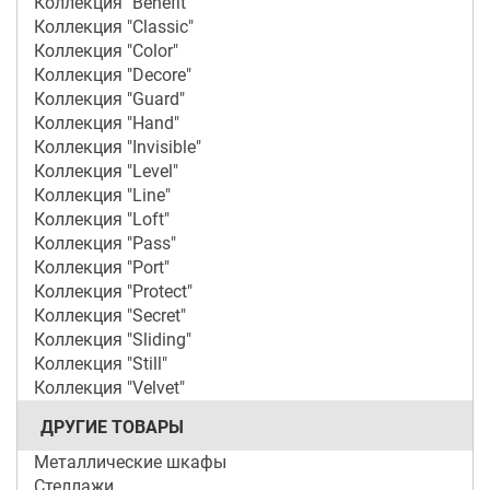
Коллекция "Benefit"
Коллекция "Classic"
Коллекция "Color"
Коллекция "Decore"
Коллекция "Guard"
Коллекция "Hand"
Коллекция "Invisible"
Коллекция "Level"
Коллекция "Line"
Коллекция "Loft"
Коллекция "Pass"
Коллекция "Port"
Коллекция "Protect"
Коллекция "Secret"
Коллекция "Sliding"
Коллекция "Still"
Коллекция "Velvet"
ДРУГИЕ ТОВАРЫ
Металлические шкафы
Стеллажи