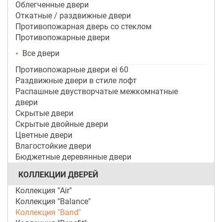
Облегченные двери
Откатные / раздвижные двери
Противопожарная дверь со стеклом
Противопожарные двери
Все двери
Противопожарные двери ei 60
Раздвижные двери в стиле лофт
Распашные двустворчатые межкомнатные
двери
Скрытые двери
Скрытые двойные двери
Цветные двери
Влагостойкие двери
Бюджетные деревянные двери
КОЛЛЕКЦИИ ДВЕРЕЙ
Коллекция "Air"
Коллекция "Balance"
Коллекция "Band"