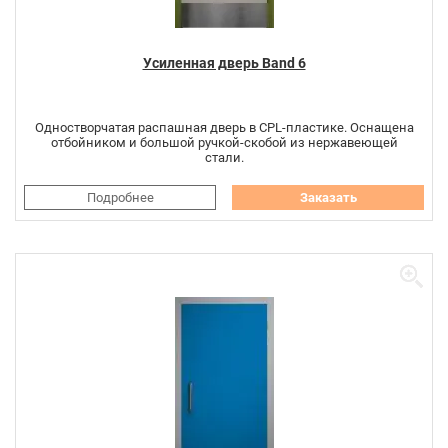
Усиленная дверь Band 6
Одностворчатая распашная дверь в CPL-пластике. Оснащена
отбойником и большой ручкой-скобой из нержавеющей
стали.
Подробнее
Заказать