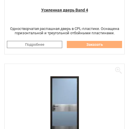
Усиленная дверь Band 4
Одностворчатая распашная дверь в CPL-пластике. Оснащена
горизонтальной и треугольной отбойными пластинами.
Подробнее
Заказать