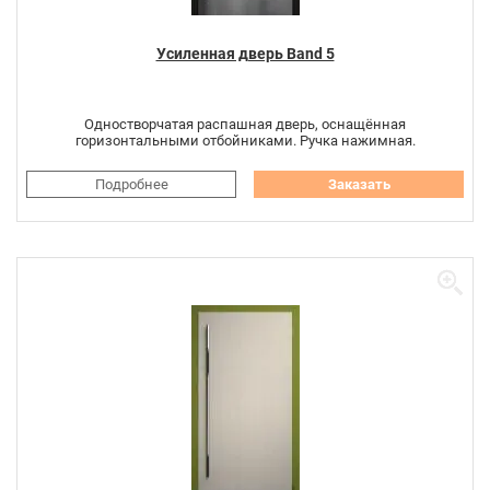
Усиленная дверь Band 5
Одностворчатая распашная дверь, оснащённая
горизонтальными отбойниками. Ручка нажимная.
Подробнее
Заказать