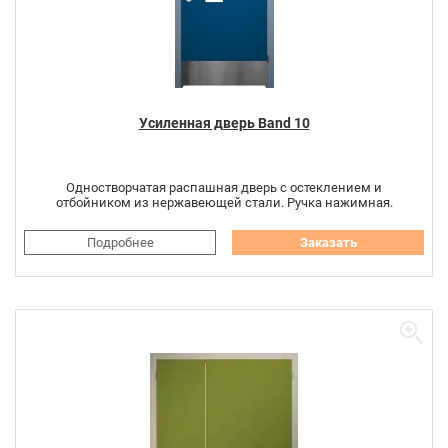
Усиленная дверь Band 10
Одностворчатая распашная дверь с остеклением и
отбойником из нержавеющей стали. Ручка нажимная.
Подробнее
Заказать