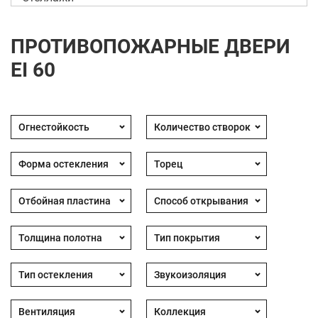
ПРОТИВОПОЖАРНЫЕ ДВЕРИ
EI 60