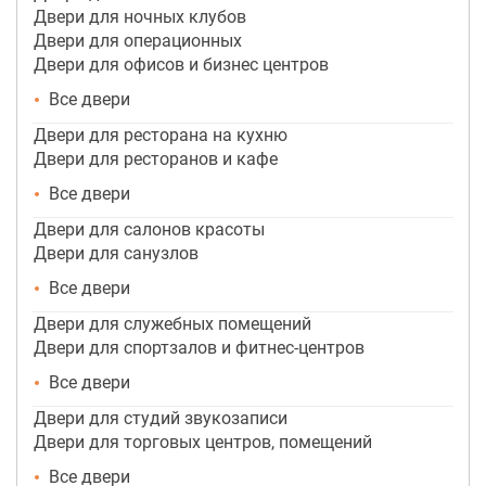
Двери для ночных клубов
Двери для операционных
Двери для офисов и бизнес центров
Все двери
Двери для ресторана на кухню
Двери для ресторанов и кафе
Все двери
Двери для салонов красоты
Двери для санузлов
Все двери
Двери для служебных помещений
Двери для спортзалов и фитнес-центров
Все двери
Двери для студий звукозаписи
Двери для торговых центров, помещений
Все двери