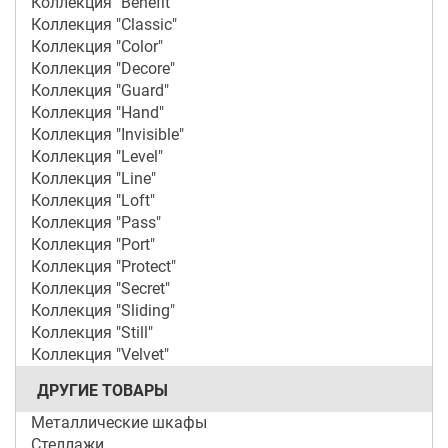
Коллекция "Benefit"
Коллекция "Classic"
Коллекция "Color"
Коллекция "Decore"
Коллекция "Guard"
Коллекция "Hand"
Коллекция "Invisible"
Коллекция "Level"
Коллекция "Line"
Коллекция "Loft"
Коллекция "Pass"
Коллекция "Port"
Коллекция "Protect"
Коллекция "Secret"
Коллекция "Sliding"
Коллекция "Still"
Коллекция "Velvet"
ДРУГИЕ ТОВАРЫ
Металлические шкафы
Стеллажи