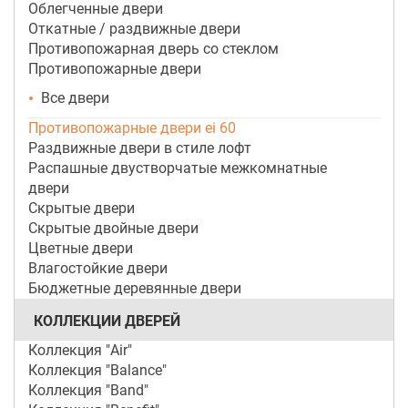
Облегченные двери
Откатные / раздвижные двери
Противопожарная дверь со стеклом
Противопожарные двери
Все двери
Противопожарные двери ei 60
Раздвижные двери в стиле лофт
Распашные двустворчатые межкомнатные
двери
Скрытые двери
Скрытые двойные двери
Цветные двери
Влагостойкие двери
Бюджетные деревянные двери
КОЛЛЕКЦИИ ДВЕРЕЙ
Коллекция "Air"
Коллекция "Balance"
Коллекция "Band"