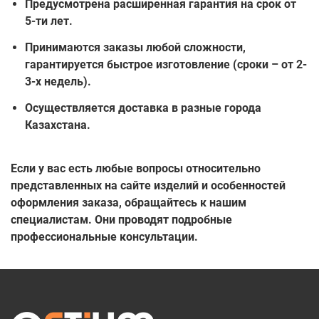
Предусмотрена расширенная гарантия на срок от
5-ти лет.
Принимаются заказы любой сложности,
гарантируется быстрое изготовление (сроки – от 2-
3-х недель).
Осуществляется доставка в разные города
Казахстана.
Если у вас есть любые вопросы относительно
представленных на сайте изделий и особенностей
оформления заказа, обращайтесь к нашим
специалистам. Они проводят подробные
профессиональные консультации.