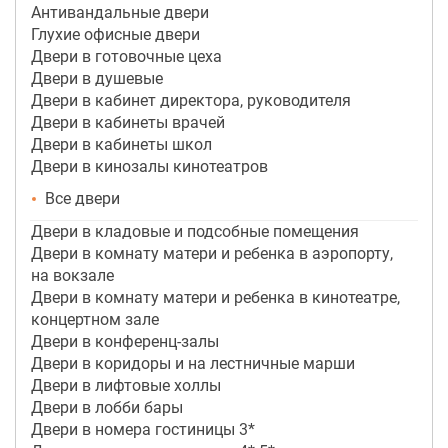
Антивандальные двери
Глухие офисные двери
Двери в готовочные цеха
Двери в душевые
Двери в кабинет директора, руководителя
Двери в кабинеты врачей
Двери в кабинеты школ
Двери в кинозалы кинотеатров
Все двери
Двери в кладовые и подсобные помещения
Двери в комнату матери и ребенка в аэропорту,
на вокзале
Двери в комнату матери и ребенка в кинотеатре,
концертном зале
Двери в конференц-залы
Двери в коридоры и на лестничные марши
Двери в лифтовые холлы
Двери в лобби бары
Двери в номера гостиницы 3*