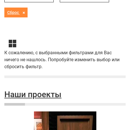
Сброс
К сожалению, с выбранными фильтрами для Вас
ничего не нашлось. Попробуйте изменить выбор или
сбросить фильтр.
Наши проекты