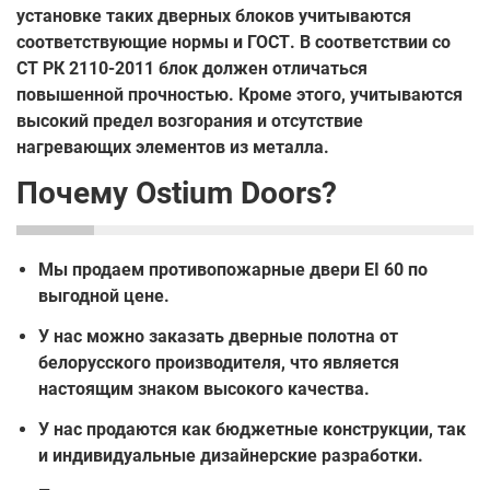
установке таких дверных блоков учитываются
соответствующие нормы и ГОСТ. В соответствии со
СТ РК 2110-2011 блок должен отличаться
повышенной прочностью. Кроме этого, учитываются
высокий предел возгорания и отсутствие
нагревающих элементов из металла.
Почему Ostium Doors?
Мы продаем противопожарные двери EI 60 по
выгодной цене.
У нас можно заказать дверные полотна от
белорусского производителя, что является
настоящим знаком высокого качества.
У нас продаются как бюджетные конструкции, так
и индивидуальные дизайнерские разработки.