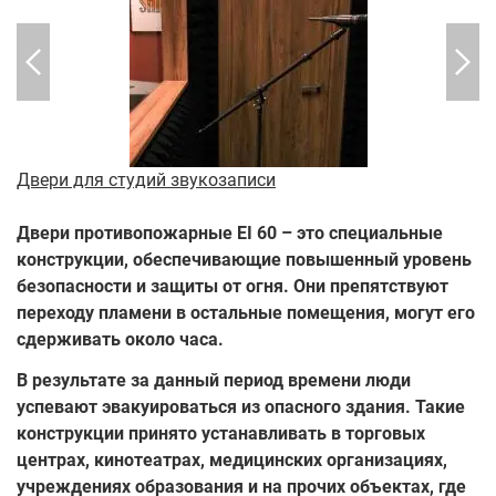
Двери для студий звукозаписи
М
Двери противопожарные EI 60 – это специальные
конструкции, обеспечивающие повышенный уровень
безопасности и защиты от огня. Они препятствуют
переходу пламени в остальные помещения, могут его
сдерживать около часа.
В результате за данный период времени люди
успевают эвакуироваться из опасного здания. Такие
конструкции принято устанавливать в торговых
центрах, кинотеатрах, медицинских организациях,
учреждениях образования и на прочих объектах, где