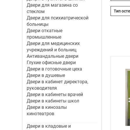
Двери для магазина со
стеклом
Двери для психиатрической
больницы
Двери откатные
промышленные
Двери для медицинских
учреждений и больниц
Антивандальные двери
Глухие офисные двери
Двери в готовочные цеха
Двери в душевые
Двери в кабинет директора,
руководителя
Двери в кабинеты врачей
Двери в кабинеты школ
Двери в кинозалы
кинотеатров
Двери в кладовые и