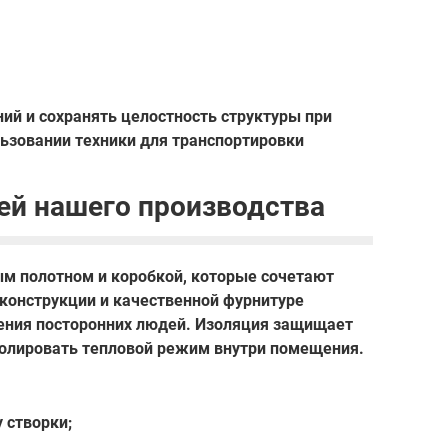
ий и сохранять целостность структуры при
ьзовании техники для транспортировки
ей нашего производства
ым полотном и коробкой, которые сочетают
конструкции и качественной фурнитуре
ения посторонних людей. Изоляция защищает
тролировать тепловой режим внутри помещения.
 створки;