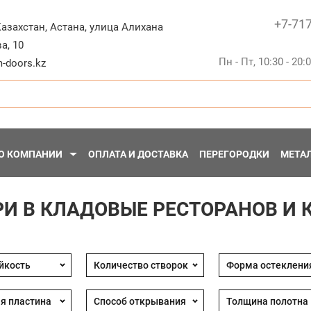
+7-71
Казахстан
,
Астана
,
улица Алихана
а, 10
Пн - Пт, 10:30 - 20:
-doors.kz
О КОМПАНИИ
ОПЛАТА И ДОСТАВКА
ПЕРЕГОРОДКИ
МЕТА
РИ В КЛАДОВЫЕ РЕСТОРАНОВ И 