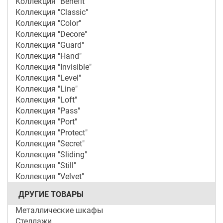
Коллекция "Benefit"
Коллекция "Classic"
Коллекция "Color"
Коллекция "Decore"
Коллекция "Guard"
Коллекция "Hand"
Коллекция "Invisible"
Коллекция "Level"
Коллекция "Line"
Коллекция "Loft"
Коллекция "Pass"
Коллекция "Port"
Коллекция "Protect"
Коллекция "Secret"
Коллекция "Sliding"
Коллекция "Still"
Коллекция "Velvet"
ДРУГИЕ ТОВАРЫ
Металлические шкафы
Стеллажи