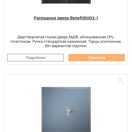
Распашная дверь BenefitDUO2-1
Двустворчатая глухая дверь МДФ, облицованная CPL-
пластиком. Ручка стандартная нажимная. Торцы усиленные.
50+ вариантов отделки.
Подробнее
Заказать