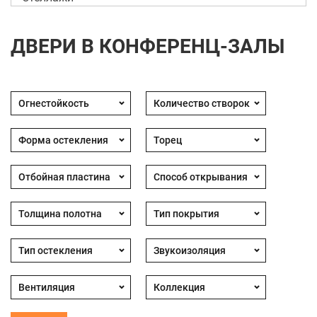
ДВЕРИ В КОНФЕРЕНЦ-ЗАЛЫ