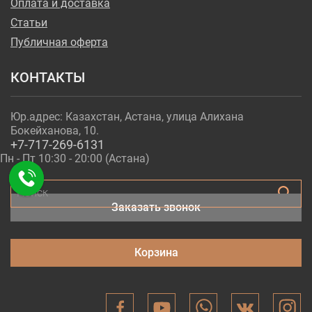
Оплата и доставка
Статьи
Публичная оферта
КОНТАКТЫ
Юр.адрес: Казахстан, Астана, улица Алихана
Бокейханова, 10.
+7-717-269-6131
Пн - Пт 10:30 - 20:00 (Астана)
Поиск
Заказать звонок
Корзина