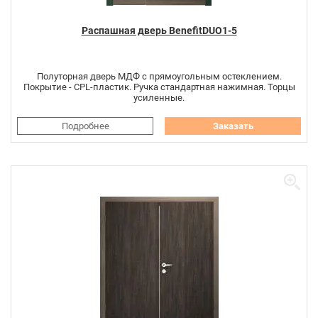
Распашная дверь BenefitDUO1-5
Полуторная дверь МДФ с прямоугольным остеклением.
Покрытие - CPL-пластик. Ручка стандартная нажимная. Торцы
усиленные.
Подробнее
Заказать