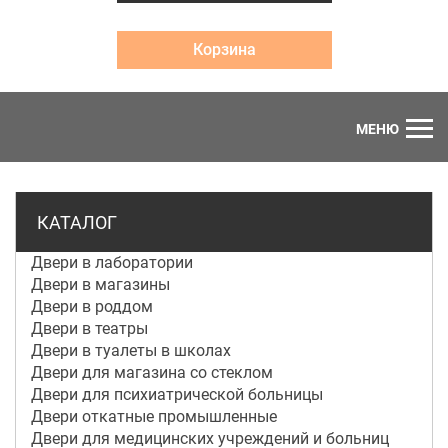
Корзина
МЕНЮ
КАТАЛОГ
Двери в лаборатории
Двери в магазины
Двери в роддом
Двери в театры
Двери в туалеты в школах
Двери для магазина со стеклом
Двери для психиатрической больницы
Двери откатные промышленные
Двери для медицинских учреждений и больниц