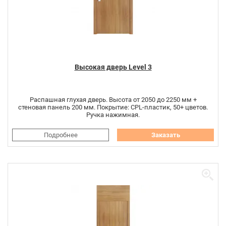
Высокая дверь Level 3
Распашная глухая дверь. Высота от 2050 до 2250 мм +
стеновая панель 200 мм. Покрытие: CPL-пластик, 50+ цветов.
Ручка нажимная.
Подробнее
Заказать