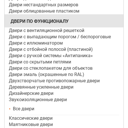
Двери нестандартных размеров
Двери облицованные пластиком
ДВЕРИ ПО ФУНКЦИОНАЛУ
Двери с вентиляционной решеткой
Двери с выпадающим порогом / беспороговые
Двери с иллюминатором
Двери с отбойной полосой (пластиной)
Двери с ручкой системы «Антипаника»
Двери со скрытыми петлями
Двери со стеклопакетом для объектов
Двери эмаль (окрашенные по RAL)
Двухстворчатые противопожарные двери
Деревянные усиленные двери
Дизайнерские двери
Звукоизоляционные двери
Все двери
Классические двери
Маятниковые двери