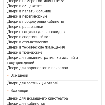
Двери в номера гостиницы 4*-5*
Двери в общежития
Двери в палаты больниц
Двери в переговорные
Двери в процедурные кабинеты
Двери в раздевалки
Двери в санузлы для инвалидов
Двери в спортивный зал
Двери в стоматологию
Двери в технические помещения
Двери в тренерские
Двери для административных зданий и
госучреждений
Двери для аэропортов и вокзалов
Все двери
Двери для гостиниц и отелей
Все двери
Двери для домашнего кинотеатра
Двери для кабинетов