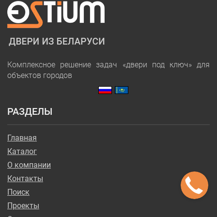
Комплексное решение задач «двери под ключ» для
объектов городов
РАЗДЕЛЫ
Главная
Каталог
О компании
Контакты
Поиск
Проекты