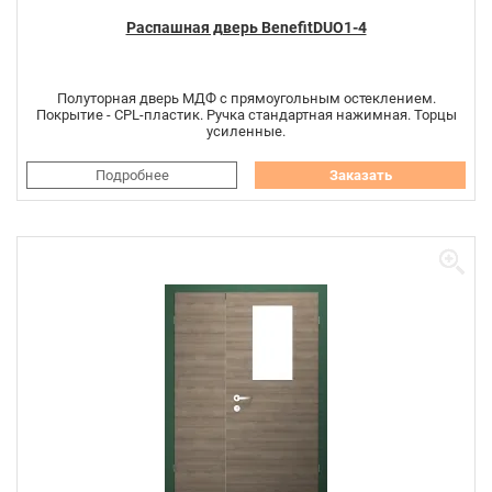
Распашная дверь BenefitDUO1-4
Полуторная дверь МДФ с прямоугольным остеклением.
Покрытие - CPL-пластик. Ручка стандартная нажимная. Торцы
усиленные.
Подробнее
Заказать