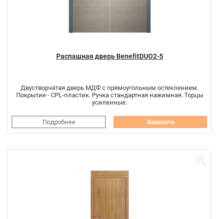
Распашная дверь BenefitDUO2-5
Двустворчатая дверь МДФ с прямоугольным остеклением.
Покрытие - CPL-пластик. Ручка стандартная нажимная. Торцы
усиленные.
Подробнее
Заказать