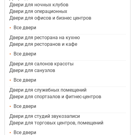
Двери для ночных клубов
Двери для операционных
Двери для офисов и бизнес центров
Все двери
Двери для ресторана на кухню
Двери для ресторанов и кафе
Все двери
Двери для салонов красоты
Двери для санузлов
Все двери
Двери для служебных помещений
Двери для спортзалов и фитнес-центров
Все двери
Двери для студий звукозаписи
Двери для торговых центров, помещений
Все двери