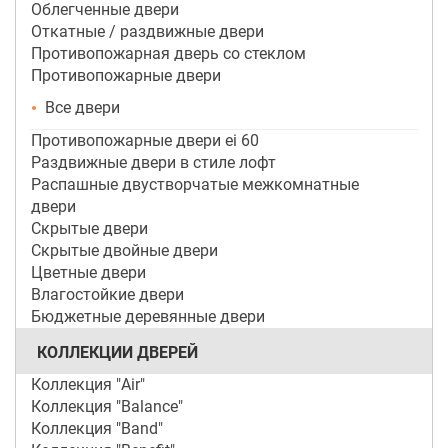
Облегченные двери
Откатные / раздвижные двери
Противопожарная дверь со стеклом
Противопожарные двери
Все двери
Противопожарные двери ei 60
Раздвижные двери в стиле лофт
Распашные двустворчатые межкомнатные
двери
Скрытые двери
Скрытые двойные двери
Цветные двери
Влагостойкие двери
Бюджетные деревянные двери
КОЛЛЕКЦИИ ДВЕРЕЙ
Коллекция "Air"
Коллекция "Balance"
Коллекция "Band"