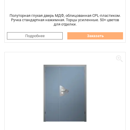
Полуторная глухая дверь МДФ, облицованная CPL-пластиком.
Ручка стандартная нажимная. Торцы усиленные. 50+ цветов
для отделки.
Подробнее
Заказать