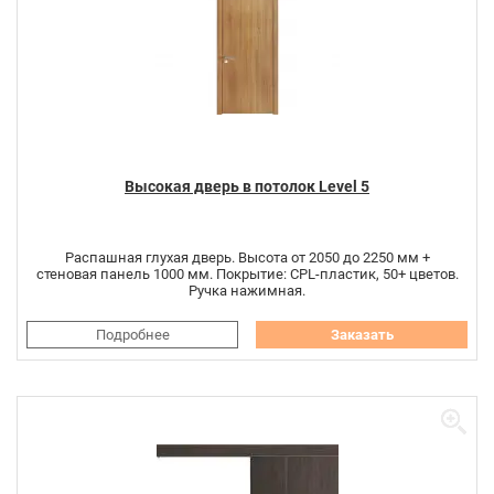
Высокая дверь в потолок Level 5
Распашная глухая дверь. Высота от 2050 до 2250 мм +
стеновая панель 1000 мм. Покрытие: CPL-пластик, 50+ цветов.
Ручка нажимная.
Подробнее
Заказать