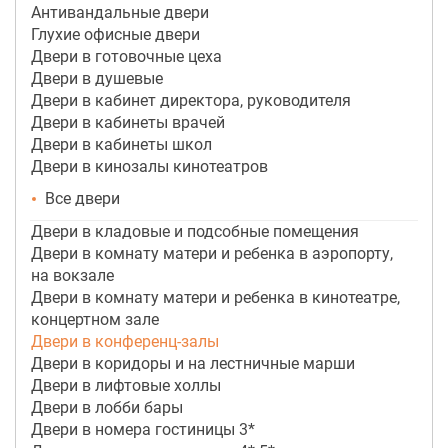
Антивандальные двери
Глухие офисные двери
Двери в готовочные цеха
Двери в душевые
Двери в кабинет директора, руководителя
Двери в кабинеты врачей
Двери в кабинеты школ
Двери в кинозалы кинотеатров
Все двери
Двери в кладовые и подсобные помещения
Двери в комнату матери и ребенка в аэропорту,
на вокзале
Двери в комнату матери и ребенка в кинотеатре,
концертном зале
Двери в конференц-залы
Двери в коридоры и на лестничные марши
Двери в лифтовые холлы
Двери в лобби бары
Двери в номера гостиницы 3*