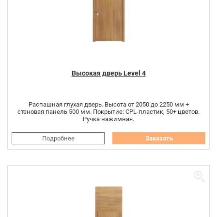
Высокая дверь Level 4
Распашная глухая дверь. Высота от 2050 до 2250 мм +
стеновая панель 500 мм. Покрытие: CPL-пластик, 50+ цветов.
Ручка нажимная.
Подробнее
Заказать