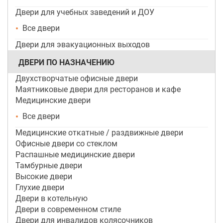
Двери для учебных заведений и ДОУ
Все двери
Двери для эвакуационных выходов
ДВЕРИ ПО НАЗНАЧЕНИЮ
Двухстворчатые офисные двери
Маятниковые двери для ресторанов и кафе
Медицинские двери
Все двери
Медицинские откатные / раздвижные двери
Офисные двери со стеклом
Распашные медицинские двери
Тамбурные двери
Высокие двери
Глухие двери
Двери в котельную
Двери в современном стиле
Двери для инвалидов колясочников