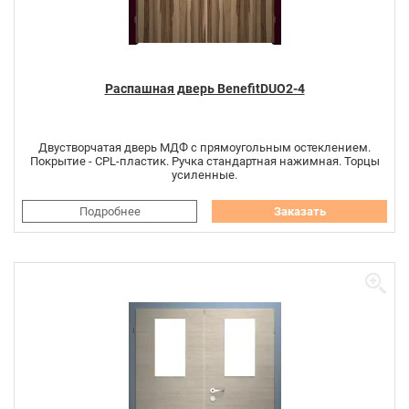
Распашная дверь BenefitDUO2-4
Двустворчатая дверь МДФ с прямоугольным остеклением.
Покрытие - CPL-пластик. Ручка стандартная нажимная. Торцы
усиленные.
Подробнее
Заказать