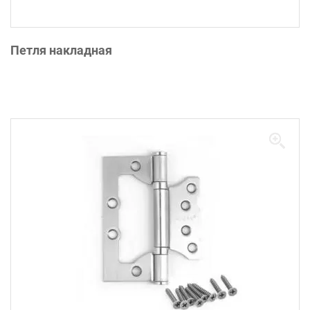
Петля накладная