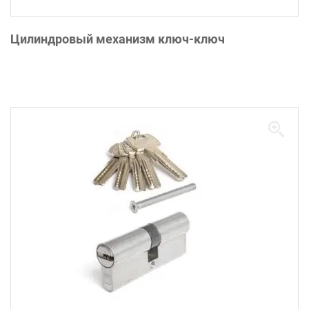
Цилиндровый механизм ключ-ключ