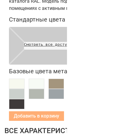
каталога RAL. Модель подходит для установки в
помещениях с активным перемещением людей.
Стандартные цвета полотен
Смотреть все доступные цвета
Базовые цвета металлических коробок
Добавить в корзину
ВСЕ ХАРАКТЕРИСТИКИ