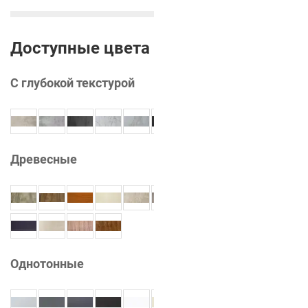
Доступные цвета
С глубокой текстурой
Древесные
Однотонные