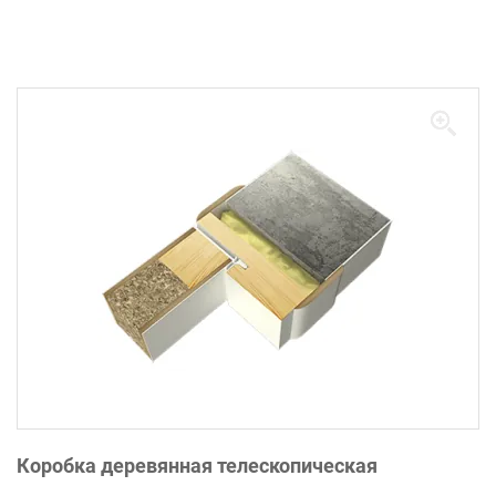
Коробка деревянная телескопическая