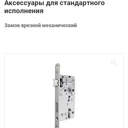
Аксессуары для стандартного
исполнения
Замок врезной механический