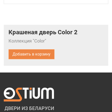
Крашеная дверь Color 2
Коллекция "Color"
Добавить в корзину