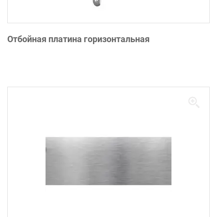
Отбойная платина горизонтальная