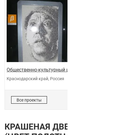
Общественно-культурный центр "Галактика"
Краснодарский край, Россия
Все проекты
КРАШЕНАЯ ДВЕРЬ COLOR 2