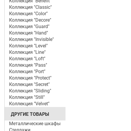
Коллекция "Benefit"
Коллекция "Classic"
Коллекция "Color"
Коллекция "Decore"
Коллекция "Guard"
Коллекция "Hand"
Коллекция "Invisible"
Коллекция "Level"
Коллекция "Line"
Коллекция "Loft"
Коллекция "Pass"
Коллекция "Port"
Коллекция "Protect"
Коллекция "Secret"
Коллекция "Sliding"
Коллекция "Still"
Коллекция "Velvet"
ДРУГИЕ ТОВАРЫ
Металлические шкафы
Стеллажи