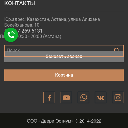
КОНТАКТЫ
Юр.адрес: Казахстан, Астана, улица Алихана
Бокейханова, 10.
+7-717-269-6131
Пн - Пт 10:30 - 20:00 (Астана)
Поиск
Заказать звонок
Корзина
ООО «Двери Остиум» © 2014-2022