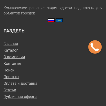
Комплексное решение задач «двери под ключ» для
объектов городов
РАЗДЕЛЫ
Главная
Каталог
О компании
Контакты
Поиск
Проекты
Оплата и доставка
Статьи
Публичная оферта