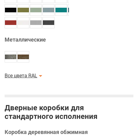
Металлические
Все цвета RAL
Дверные коробки для
стандартного исполнения
Коробка деревянная обжимная