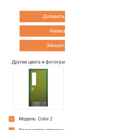
Добавить в корзину
Написать нам
Заказать звонок
Другие цвета и фотографии двери
Модель: Color 2