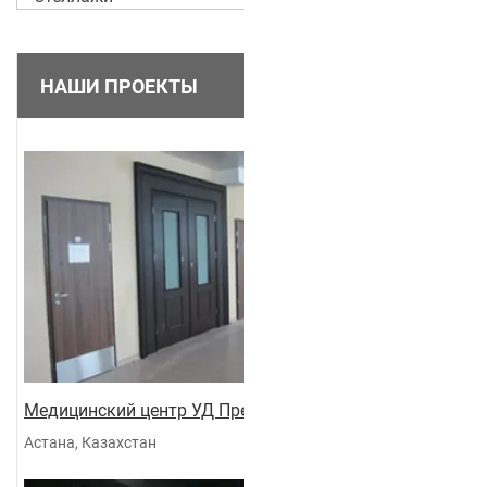
НАШИ ПРОЕКТЫ
Медицинский центр УД Президента
Астана, Казахстан