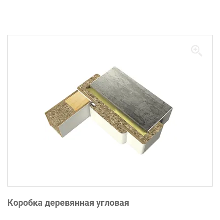
Коробка деревянная угловая