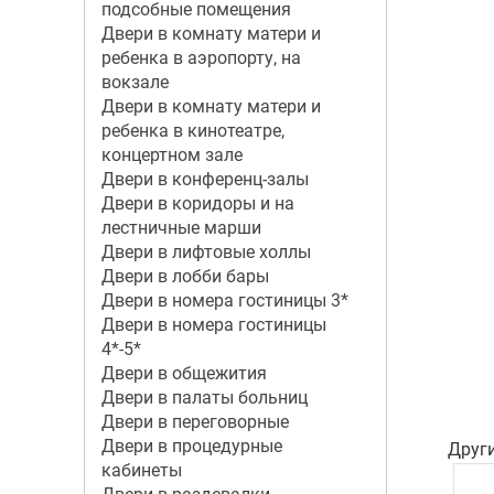
подсобные помещения
Двери в комнату матери и
ребенка в аэропорту, на
вокзале
Двери в комнату матери и
ребенка в кинотеатре,
концертном зале
Двери в конференц-залы
Двери в коридоры и на
лестничные марши
Двери в лифтовые холлы
Двери в лобби бары
Двери в номера гостиницы 3*
Двери в номера гостиницы
4*-5*
Двери в общежития
Двери в палаты больниц
Двери в переговорные
Двери в процедурные
Друг
кабинеты