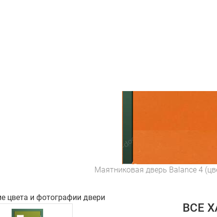
Маятниковая дверь Balance 4 (ц
ие цвета и фотографии двери
ВСЕ 