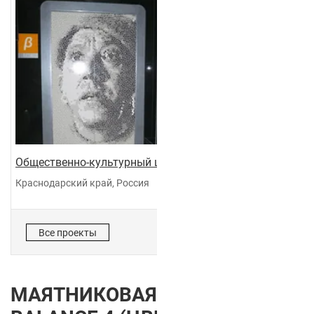
Общественно-культурный центр "Галактика"
Краснодарский край, Россия
Все проекты
МАЯТНИКОВАЯ ДВЕРЬ