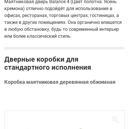
Маятниковая дверь Balance 4 (Цвет полотна: Ясень
кремона) отлично подойдёт для использования в
офисах, ресторанах, торговых центрах, гостиницах, а
также в других помещениях. Она органично впишется
в любую обстановку, будь то современный интерьер
или более классический стиль.
Дверные коробки для
стандартного исполнения
Коробка маятниковая деревянная обжимная