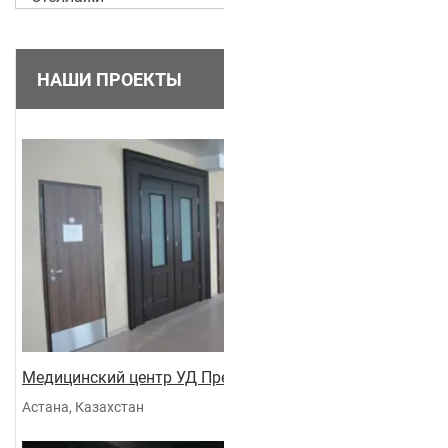
НАШИ ПРОЕКТЫ
Медицинский центр УД Президента
Астана, Казахстан