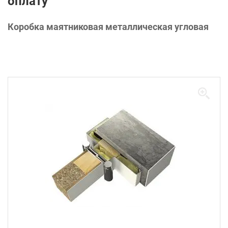
оплату
Коробка маятниковая металлическая угловая