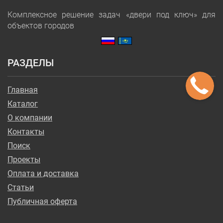
Комплексное решение задач «двери под ключ» для
объектов городов
РАЗДЕЛЫ
Главная
Каталог
О компании
Контакты
Поиск
Проекты
Оплата и доставка
Статьи
Публичная оферта