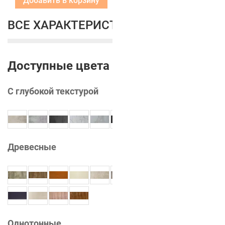
Добавить в корзину
ВСЕ ХАРАКТЕРИСТИКИ
Доступные цвета
С глубокой текстурой
Древесные
Однотонные