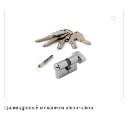
Цилиндровый механизм ключ-ключ