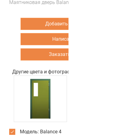
Маятниковая дверь Balance 4 (цвет Ясень кремона)
Добавить в корзину
Написать нам
Заказать звонок
Другие цвета и фотографии двери
Модель: Balance 4