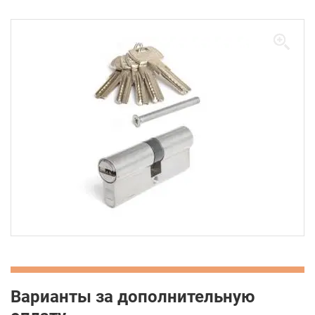
Варианты за дополнительную