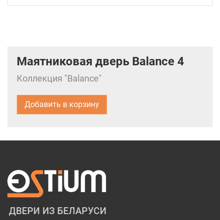
Маятниковая дверь Balance 4
Коллекция "Balance"
Добавить в корзину