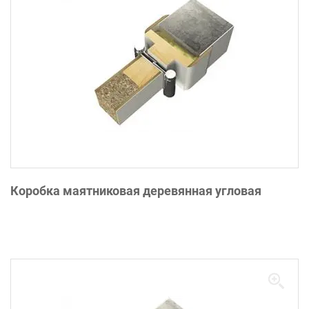
Коробка маятниковая деревянная угловая