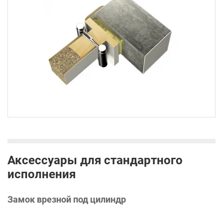
Аксессуары для стандартного
исполнения
Замок врезной под цилиндр