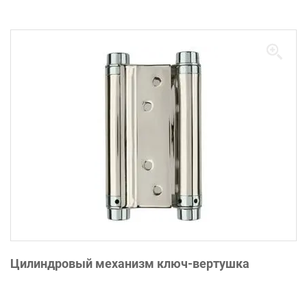
Цилиндровый механизм ключ-вертушка