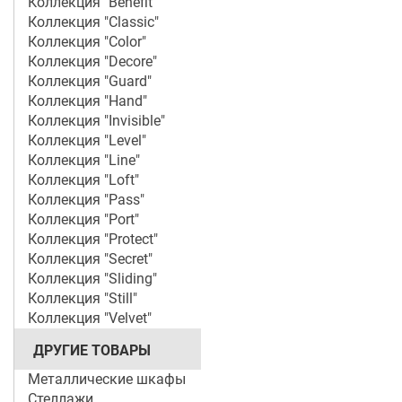
Коллекция "Benefit"
Коллекция "Classic"
Коллекция "Color"
Коллекция "Decore"
Коллекция "Guard"
Коллекция "Hand"
Коллекция "Invisible"
Коллекция "Level"
Коллекция "Line"
Коллекция "Loft"
Коллекция "Pass"
Коллекция "Port"
Коллекция "Protect"
Коллекция "Secret"
Коллекция "Sliding"
Коллекция "Still"
Коллекция "Velvet"
ДРУГИЕ ТОВАРЫ
Металлические шкафы
Стеллажи