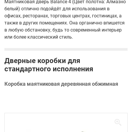
Маятниковая дверь Balance 4 (Цвет полотна: Алмазно
белый) отлично подойдёт для использования в
офисах, ресторанах, торговых центрах, гостиницах, а
также в других помещениях. Она органично впишется
в любую обстановку, будь то современный интерьер
или более классический стиль.
Дверные коробки для
стандартного исполнения
Коробка маятниковая деревянная обжимная