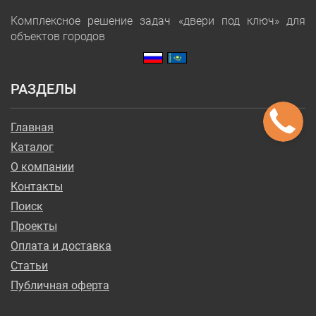
Комплексное решение задач «двери под ключ» для
объектов городов
РАЗДЕЛЫ
Главная
Каталог
О компании
Контакты
Поиск
Проекты
Оплата и доставка
Статьи
Публичная оферта