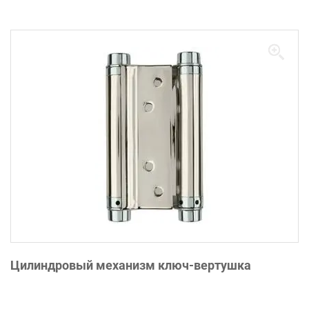
Цилиндровый механизм ключ-вертушка