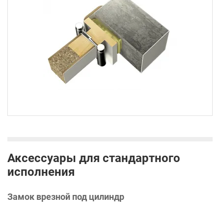
Аксессуары для стандартного
исполнения
Замок врезной под цилиндр