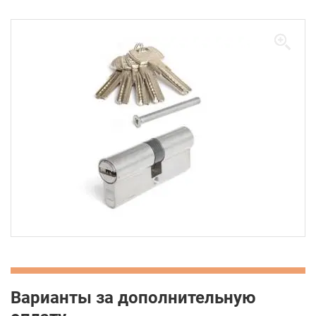
Варианты за дополнительную