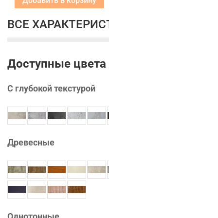
Добавить в корзину
ВСЕ ХАРАКТЕРИСТИКИ
Доступные цвета
С глубокой текстурой
Древесные
Однотонные