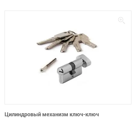
Цилиндровый механизм ключ-ключ