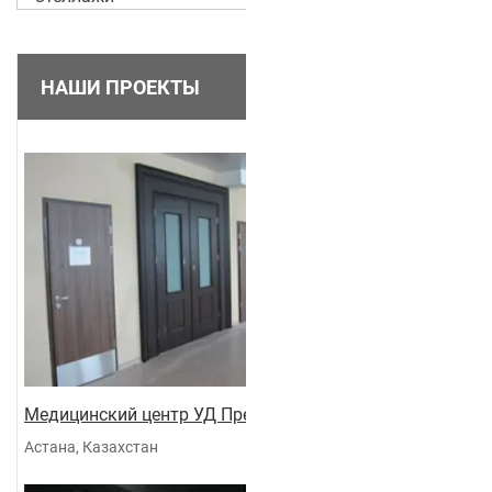
НАШИ ПРОЕКТЫ
Медицинский центр УД Президента
Астана, Казахстан