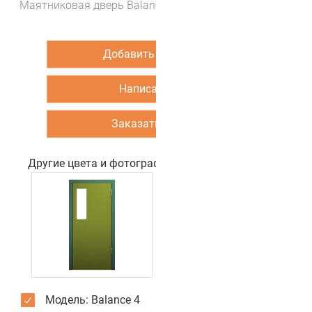
Маятниковая дверь Balance 4 (цвет Алмазно белый)
Добавить в корзину
Написать нам
Заказать звонок
Другие цвета и фотографии двери
Модель: Balance 4