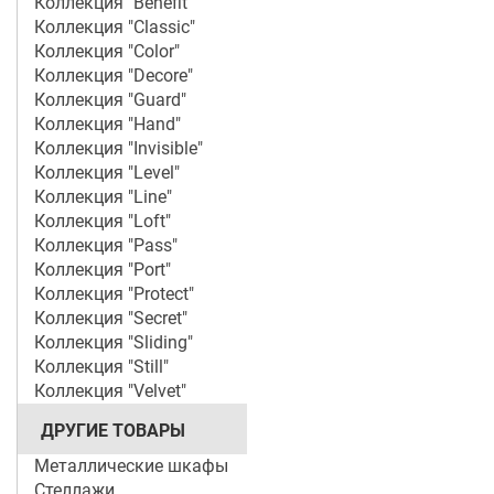
Коллекция "Benefit"
Коллекция "Classic"
Коллекция "Color"
Коллекция "Decore"
Коллекция "Guard"
Коллекция "Hand"
Коллекция "Invisible"
Коллекция "Level"
Коллекция "Line"
Коллекция "Loft"
Коллекция "Pass"
Коллекция "Port"
Коллекция "Protect"
Коллекция "Secret"
Коллекция "Sliding"
Коллекция "Still"
Коллекция "Velvet"
ДРУГИЕ ТОВАРЫ
Металлические шкафы
Стеллажи