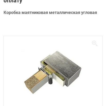
оплату
Коробка маятниковая металлическая угловая