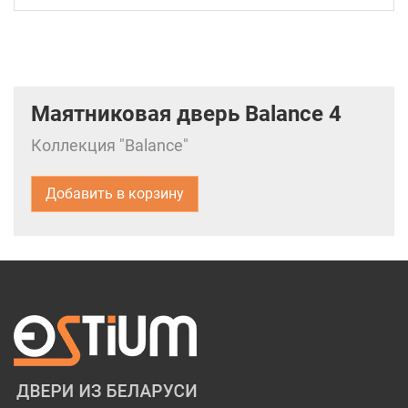
Маятниковая дверь Balance 4
Коллекция "Balance"
Добавить в корзину