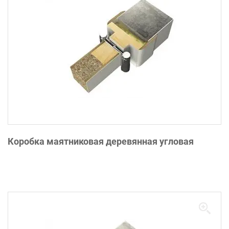
Коробка маятниковая деревянная угловая