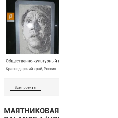
Общественно-культурный центр "Галактика"
Краснодарский край, Россия
Все проекты
МАЯТНИКОВАЯ ДВЕРЬ