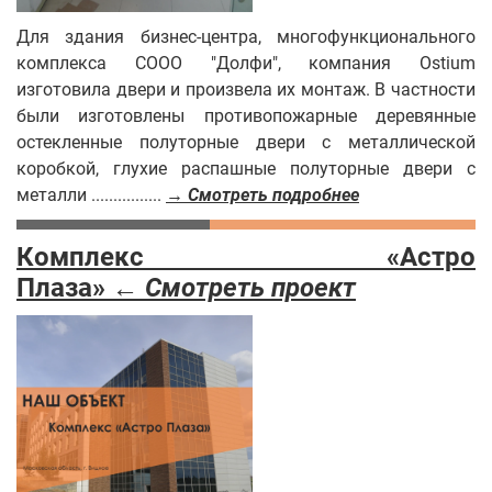
Для здания бизнес-центра, многофункционального
комплекса COOO "Долфи", компания Ostium
изготовила двери и произвела их монтаж. В частности
были изготовлены противопожарные деревянные
остекленные полуторные двери с металлической
коробкой, глухие распашные полуторные двери с
металли ................
→ Смотреть подробнее
Комплекс «Астро
Плаза» ←
Смотреть проект