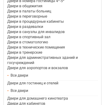
Двери в номера гостиницы 4*-5*
Двери в общежития
Двери в палаты больниц
Двери в переговорные
Двери в процедурные кабинеты
Двери в раздевалки
Двери в санузлы для инвалидов
Двери в спортивный зал
Двери в стоматологию
Двери в технические помещения
Двери в тренерские
Двери для административных зданий и
госучреждений
Двери для аэропортов и вокзалов
Все двери
Двери для гостиниц и отелей
Все двери
Двери для домашнего кинотеатра
Двери для кабинетов