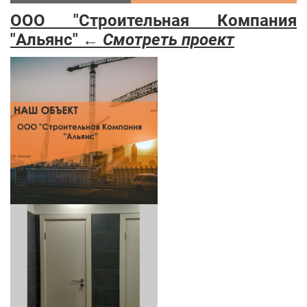
ООО "Строительная Компания
"Альянс"
←
Смотреть проект