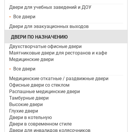
Двери для учебных заведений и ДОУ
Все двери
Двери для эвакуационных выходов
ДВЕРИ ПО НАЗНАЧЕНИЮ
Двухстворчатые офисные двери
Маятниковые двери для ресторанов и кафе
Медицинские двери
Все двери
Медицинские откатные / раздвижные двери
Офисные двери со стеклом
Распашные медицинские двери
Тамбурные двери
Высокие двери
Глухие двери
Двери в котельную
Двери в современном стиле
Двери для инвалидов колясочников