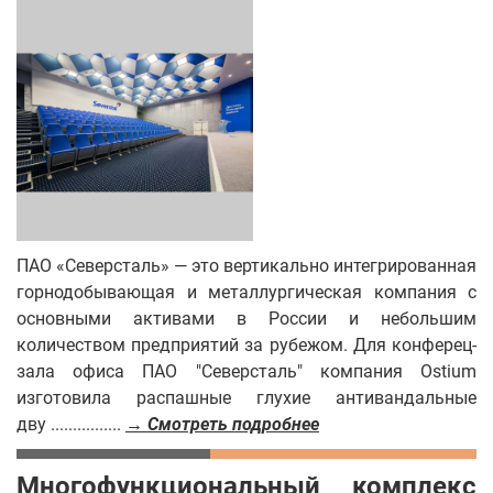
ПАО «Северсталь» — это вертикально интегрированная
горнодобывающая и металлургическая компания с
основными активами в России и небольшим
количеством предприятий за рубежом. Для конферец-
зала офиса ПАО "Северсталь" компания Ostium
изготовила распашные глухие антивандальные
дву ................
→ Смотреть подробнее
Многофункциональный комплекс