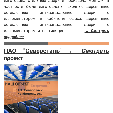
изготовила стильные двери и произвела монтаж. В
частности были изготовлены: входные деревянные
остекленные антивандальные двери с
иллюминатором в кабинеты офиса, деревянные
остекленные антивандальные двери с
иллюминатором и вентиляцио ................
→ Смотреть
подробнее
ПАО "Северсталь" ←
Смотреть
проект