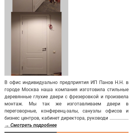
В офис индивидуально предприятия ИП Панов Н.Н. в
городе Москва наша компания изготовила стильные
деревянные глухие двери с фрезеровкой и произвела
монтаж. Мы так же изготавливаем двери в
переговорные, конференц-залы, санузлы офисов и
бизнес центров, кабинет директора, руководи ................
→ Смотреть подробнее