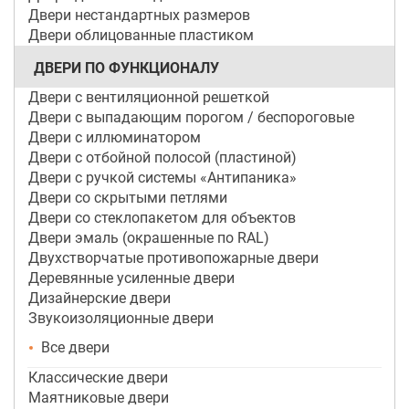
Двери нестандартных размеров
Двери облицованные пластиком
ДВЕРИ ПО ФУНКЦИОНАЛУ
Двери с вентиляционной решеткой
Двери с выпадающим порогом / беспороговые
Двери с иллюминатором
Двери с отбойной полосой (пластиной)
Двери с ручкой системы «Антипаника»
Двери со скрытыми петлями
Двери со стеклопакетом для объектов
Двери эмаль (окрашенные по RAL)
Двухстворчатые противопожарные двери
Деревянные усиленные двери
Дизайнерские двери
Звукоизоляционные двери
Все двери
Классические двери
Маятниковые двери