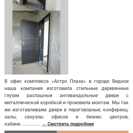
В офис комплекса «Астро Плаза» в городе Видное
наша компания изготовила стильные деревянные
глухие распашные антивандальные двери с
металлической коробкой и произвела монтаж. Мы так
же изготавливаем двери в переговорные, конференц-
залы, санузлы офисов и бизнес центров,
кабине ................
→ Смотреть подробнее