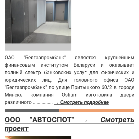
ОАО "Белгазпромбанк" является крупнейшим
финансовым институтом Беларуси и оказывает
полный спектр банковских услуг для физических и
юридических лиц. Для головного офиса ОАО
"Белгазпромбанк" по улице Притыцкого 60/2 в городе
Минске компания Ostium изготовила двери
различного ................
→ Смотреть подробнее
ООО "АВТОСПОТ" ←
Смотреть
проект