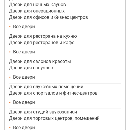
Двери для ночных клубов
Двери для операционных
Двери для офисов и бизнес центров
Все двери
Двери для ресторана на кухню
Двери для ресторанов и кафе
Все двери
Двери для салонов красоты
Двери для санузлов
Все двери
Двери для служебных помещений
Двери для спортзалов и фитнес-центров
Все двери
Двери для студий звукозаписи
Двери для торговых центров, помещений
Все двери