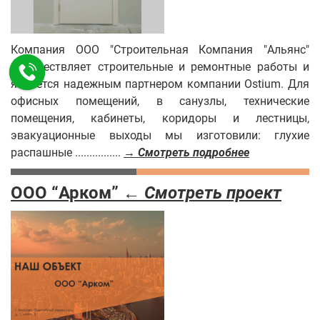
Компания ООО "Строительная Компания "Альянс"
осуществляет строительные и ремонтные работы и
является надежным партнером компании Ostium. Для
офисных помещений, в санузлы, технические
помещения, кабинеты, коридоры и лестницы,
эвакуационные выходы мы изготовили: глухие
распашные ................
→ Смотреть подробнее
ООО “Арком” ←
Смотреть проект