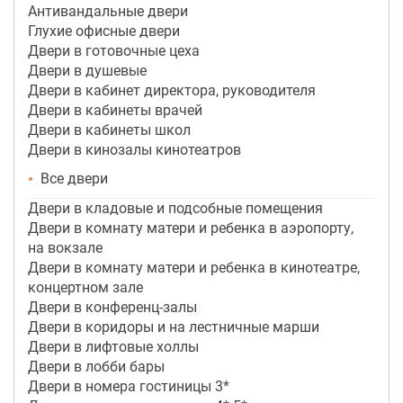
Антивандальные двери
Глухие офисные двери
Двери в готовочные цеха
Двери в душевые
Двери в кабинет директора, руководителя
Двери в кабинеты врачей
Двери в кабинеты школ
Двери в кинозалы кинотеатров
Все двери
Двери в кладовые и подсобные помещения
Двери в комнату матери и ребенка в аэропорту,
на вокзале
Двери в комнату матери и ребенка в кинотеатре,
концертном зале
Двери в конференц-залы
Двери в коридоры и на лестничные марши
Двери в лифтовые холлы
Двери в лобби бары
Двери в номера гостиницы 3*