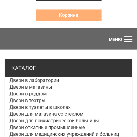
Корзина
МЕНЮ
КАТАЛОГ
Двери в лаборатории
Двери в магазины
Двери в роддом
Двери в театры
Двери в туалеты в школах
Двери для магазина со стеклом
Двери для психиатрической больницы
Двери откатные промышленные
Двери для медицинских учреждений и больниц