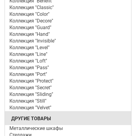
Коллекция "Benefit"
Коллекция "Classic"
Коллекция "Color"
Коллекция "Decore"
Коллекция "Guard"
Коллекция "Hand"
Коллекция "Invisible"
Коллекция "Level"
Коллекция "Line"
Коллекция "Loft"
Коллекция "Pass"
Коллекция "Port"
Коллекция "Protect"
Коллекция "Secret"
Коллекция "Sliding"
Коллекция "Still"
Коллекция "Velvet"
ДРУГИЕ ТОВАРЫ
Металлические шкафы
Стеллажи