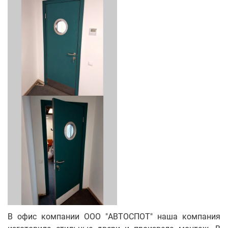
В офис компании ООО "АВТОСПОТ" наша компания