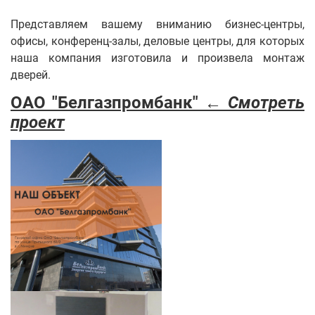
Представляем вашему вниманию бизнес-центры,
офисы, конференц-залы, деловые центры, для которых
наша компания изготовила и произвела монтаж
дверей.
ОАО "Белгазпромбанк" ←
Смотреть
проект