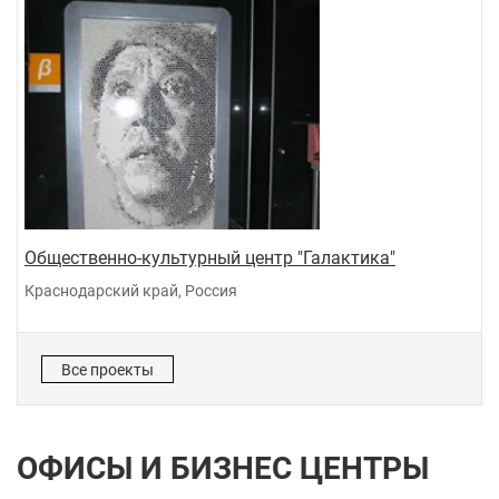
Общественно-культурный центр "Галактика"
Краснодарский край, Россия
Все проекты
ОФИСЫ И БИЗНЕС ЦЕНТРЫ