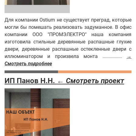
Для компании Ostium не существует преград, которые
могли бы помешать реализовать задуманное. В офис
компании ООО "ПРОМЭЛЕКТРО" наша компания
изготовила стильные деревянные распашные глухие
двери, деревянные распашные остекленные двери с
иллюминатором и произвела монта ................
→
Смотреть подробнее
ИП Панов Н.Н. ←
Смотреть проект