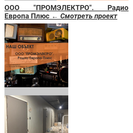
ООО "ПРОМЭЛЕКТРО". Радио
Европа Плюс ←
Смотреть проект