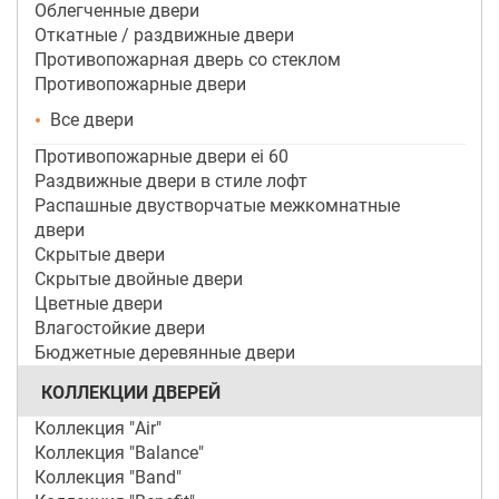
Облегченные двери
Откатные / раздвижные двери
Противопожарная дверь со стеклом
Противопожарные двери
Все двери
Противопожарные двери ei 60
Раздвижные двери в стиле лофт
Распашные двустворчатые межкомнатные
двери
Скрытые двери
Скрытые двойные двери
Цветные двери
Влагостойкие двери
Бюджетные деревянные двери
КОЛЛЕКЦИИ ДВЕРЕЙ
Коллекция "Air"
Коллекция "Balance"
Коллекция "Band"