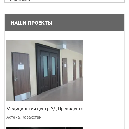
НАШИ ПРОЕКТЫ
Медицинский центр УД Президента
Астана, Казахстан