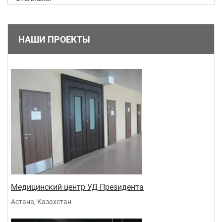
НАШИ ПРОЕКТЫ
Медицинский центр УД Президента
Астана, Казахстан