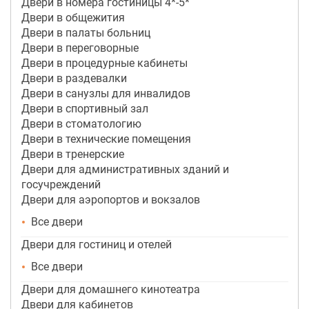
Двери в номера гостиницы 4*-5*
Двери в общежития
Двери в палаты больниц
Двери в переговорные
Двери в процедурные кабинеты
Двери в раздевалки
Двери в санузлы для инвалидов
Двери в спортивный зал
Двери в стоматологию
Двери в технические помещения
Двери в тренерские
Двери для административных зданий и
госучреждений
Двери для аэропортов и вокзалов
Все двери
Двери для гостиниц и отелей
Все двери
Двери для домашнего кинотеатра
Двери для кабинетов