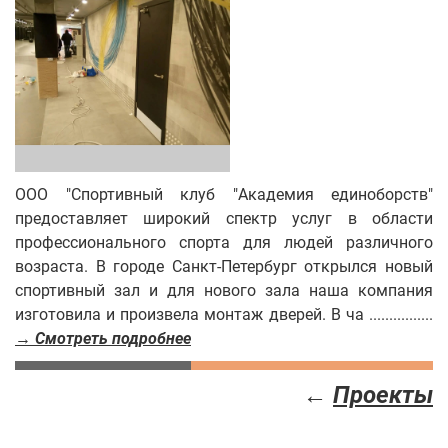
ООО "Спортивный клуб "Академия единоборств"
предоставляет широкий спектр услуг в области
профессионального спорта для людей различного
возраста. В городе Санкт-Петербург открылся новый
спортивный зал и для нового зала наша компания
изготовила и произвела монтаж дверей. В ча ................
→ Смотреть подробнее
←
Проекты