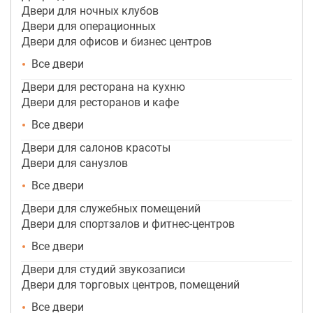
Двери для ночных клубов
Двери для операционных
Двери для офисов и бизнес центров
Все двери
Двери для ресторана на кухню
Двери для ресторанов и кафе
Все двери
Двери для салонов красоты
Двери для санузлов
Все двери
Двери для служебных помещений
Двери для спортзалов и фитнес-центров
Все двери
Двери для студий звукозаписи
Двери для торговых центров, помещений
Все двери