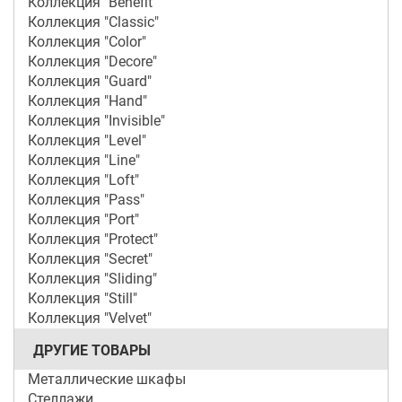
Коллекция "Benefit"
Коллекция "Classic"
Коллекция "Color"
Коллекция "Decore"
Коллекция "Guard"
Коллекция "Hand"
Коллекция "Invisible"
Коллекция "Level"
Коллекция "Line"
Коллекция "Loft"
Коллекция "Pass"
Коллекция "Port"
Коллекция "Protect"
Коллекция "Secret"
Коллекция "Sliding"
Коллекция "Still"
Коллекция "Velvet"
ДРУГИЕ ТОВАРЫ
Металлические шкафы
Стеллажи