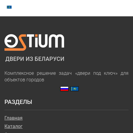
Комплексное решение задач «двери под ключ» для
объектов городов
РАЗДЕЛЫ
Главная
Каталог