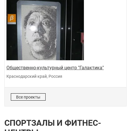
Общественно-культурный центр "Галактика"
Краснодарский край, Россия
Все проекты
СПОРТЗАЛЫ И ФИТНЕС-