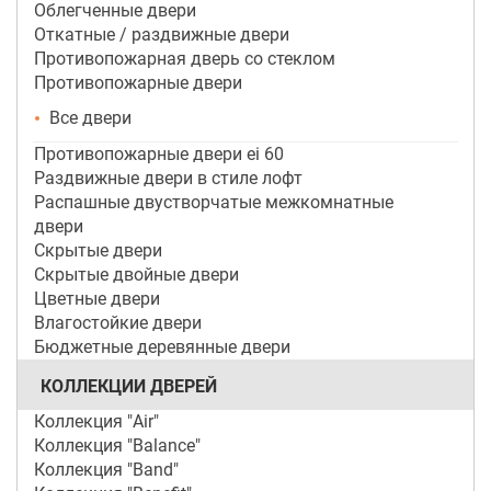
Облегченные двери
Откатные / раздвижные двери
Противопожарная дверь со стеклом
Противопожарные двери
Все двери
Противопожарные двери ei 60
Раздвижные двери в стиле лофт
Распашные двустворчатые межкомнатные
двери
Скрытые двери
Скрытые двойные двери
Цветные двери
Влагостойкие двери
Бюджетные деревянные двери
КОЛЛЕКЦИИ ДВЕРЕЙ
Коллекция "Air"
Коллекция "Balance"
Коллекция "Band"