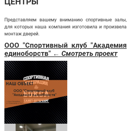
ЦЕНТРЫ
Представляем вашему вниманию спортивные залы,
для которых наша компания изготовила и произвела
монтаж дверей.
ООО "Спортивный клуб "Академия
единоборств" ←
Смотреть проект