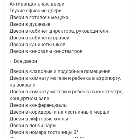
Антивандальные двери
Глухие офисные двери
Двери в готовочные цеха
Двери в душевые
Двери в кабинет директора, руководителя
Двери в кабинеты врачей
Двери в кабинеты школ
Двери в кинозалы кинотеатров
Все двери
Двери в кладовые и подсобные помещения
Двери в комнату матери и ребенка в аэропорту,
на вокзале
Двери в комнату матери и ребенка в кинотеатре,
концертном зале
Двери в конференц-залы
Двери в коридоры и на лестничные марши
Двери в лифтовые холлы
Двери в лобби бары
Двери в номера гостиницы 3*