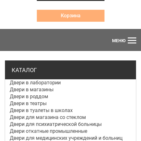
Корзина
МЕНЮ
КАТАЛОГ
Двери в лаборатории
Двери в магазины
Двери в роддом
Двери в театры
Двери в туалеты в школах
Двери для магазина со стеклом
Двери для психиатрической больницы
Двери откатные промышленные
Двери для медицинских учреждений и больниц