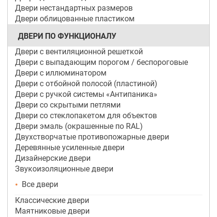
Двери нестандартных размеров
Двери облицованные пластиком
ДВЕРИ ПО ФУНКЦИОНАЛУ
Двери с вентиляционной решеткой
Двери с выпадающим порогом / беспороговые
Двери с иллюминатором
Двери с отбойной полосой (пластиной)
Двери с ручкой системы «Антипаника»
Двери со скрытыми петлями
Двери со стеклопакетом для объектов
Двери эмаль (окрашенные по RAL)
Двухстворчатые противопожарные двери
Деревянные усиленные двери
Дизайнерские двери
Звукоизоляционные двери
Все двери
Классические двери
Маятниковые двери