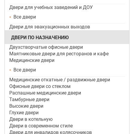
Двери для учебных заведений и ДОУ
Все двери
Двери для эвакуационных выходов
ДВЕРИ ПО НАЗНАЧЕНИЮ
Двухстворчатые офисные двери
Маятниковые двери для ресторанов и кафе
Медицинские двери
Все двери
Медицинские откатные / раздвижные двери
Офисные двери со стеклом
Распашные медицинские двери
Тамбурные двери
Высокие двери
Глухие двери
Двери в котельную
Двери в современном стиле
Двери для инвалидов колясочников