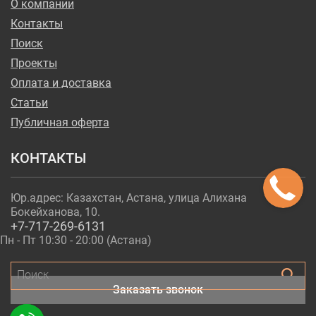
О компании
Контакты
Поиск
Проекты
Оплата и доставка
Статьи
Публичная оферта
КОНТАКТЫ
Юр.адрес: Казахстан, Астана, улица Алихана
Бокейханова, 10.
+7-717-269-6131
Пн - Пт 10:30 - 20:00 (Астана)
Поиск
Заказать звонок