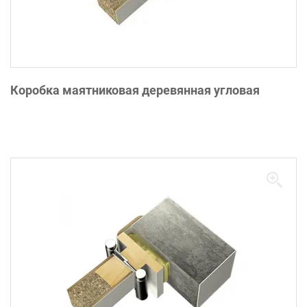
Коробка маятниковая деревянная угловая