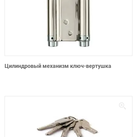
Цилиндровый механизм ключ-вертушка