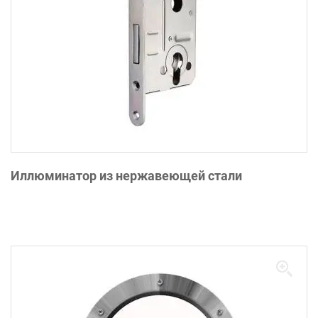
Иллюминатор из нержавеющей стали