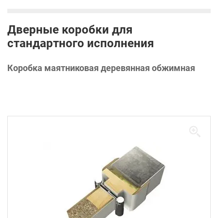
Дверные коробки для
стандартного исполнения
Коробка маятниковая деревянная обжимная