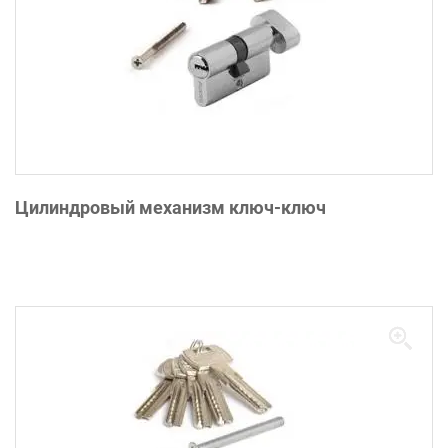
Цилиндровый механизм ключ-ключ