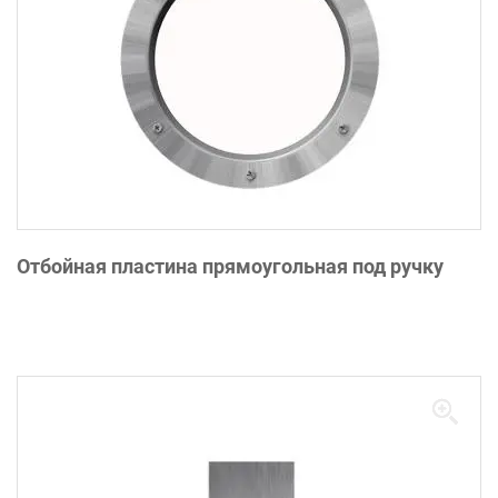
Отбойная пластина прямоугольная под ручку