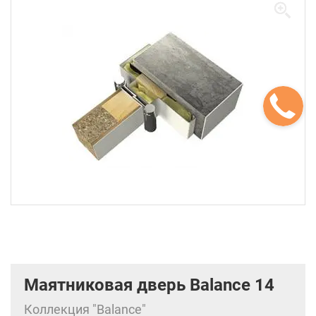
Маятниковая дверь Balance 14
Коллекция "Balance"