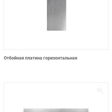
Отбойная платина горизонтальная