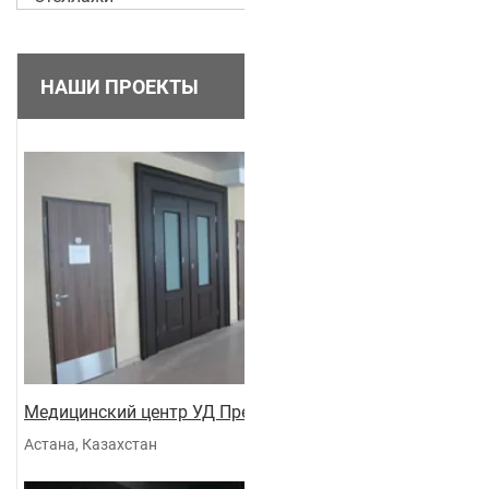
НАШИ ПРОЕКТЫ
Медицинский центр УД Президента
Астана, Казахстан