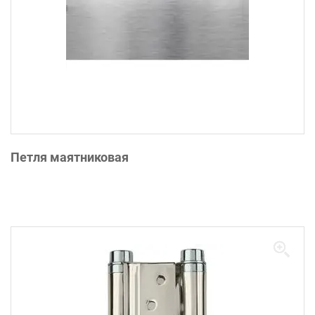
Петля маятниковая