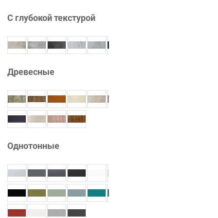
С глубокой текстурой
Древесные
Однотонные