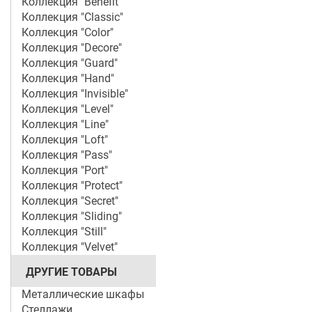
Коллекция "Benefit"
Коллекция "Classic"
Коллекция "Color"
Коллекция "Decore"
Коллекция "Guard"
Коллекция "Hand"
Коллекция "Invisible"
Коллекция "Level"
Коллекция "Line"
Коллекция "Loft"
Коллекция "Pass"
Коллекция "Port"
Коллекция "Protect"
Коллекция "Secret"
Коллекция "Sliding"
Коллекция "Still"
Коллекция "Velvet"
ДРУГИЕ ТОВАРЫ
Металлические шкафы
Стеллажи