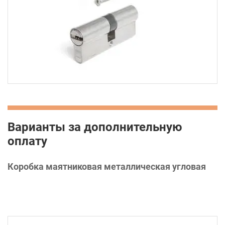
Варианты за дополнительную
оплату
Коробка маятниковая металлическая угловая