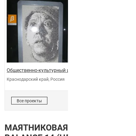
Общественно-культурный центр "Галактика"
Краснодарский край, Россия
Все проекты
МАЯТНИКОВАЯ ДВЕРЬ