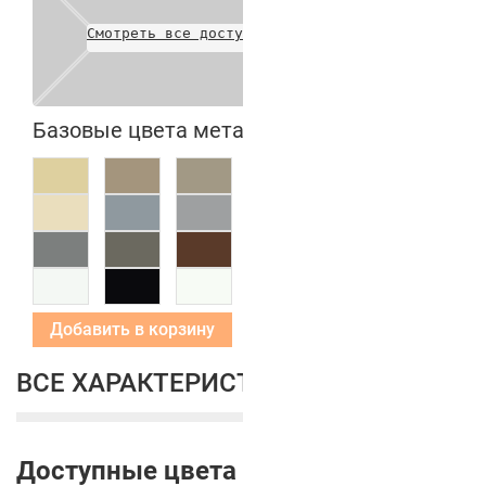
Смотреть все доступные цвета
Базовые цвета металлических коробок
Добавить в корзину
ВСЕ ХАРАКТЕРИСТИКИ
Доступные цвета