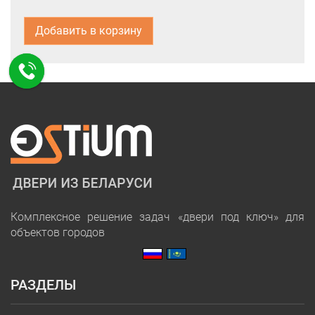
Добавить в корзину
Комплексное решение задач «двери под ключ» для
объектов городов
РАЗДЕЛЫ