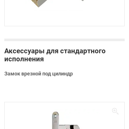
Аксессуары для стандартного
исполнения
Замок врезной под цилиндр