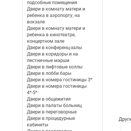
подсобные помещения
Двери в комнату матери и
ребенка в аэропорту, на
вокзале
Двери в комнату матери и
ребенка в кинотеатре,
концертном зале
Двери в конференц-залы
Двери в коридоры и на
лестничные марши
Двери в лифтовые холлы
Двери в лобби бары
Двери в номера гостиницы 3*
Двери в номера гостиницы
4*-5*
Двери в общежития
Двери в палаты больниц
Двери в переговорные
Двери в процедурные
Друг
кабинеты