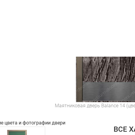
Маятниковая дверь Balance 14 (цв
ие цвета и фотографии двери
ВСЕ 