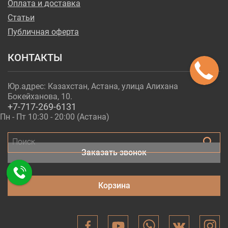
Оплата и доставка
Статьи
Публичная оферта
КОНТАКТЫ
Юр.адрес: Казахстан, Астана, улица Алихана
Бокейханова, 10.
+7-717-269-6131
Пн - Пт 10:30 - 20:00 (Астана)
Поиск
Заказать звонок
Корзина