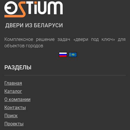
Комплексное решение задач «двери под ключ» для
объектов городов
РАЗДЕЛЫ
Главная
Каталог
О компании
Контакты
Поиск
Проекты