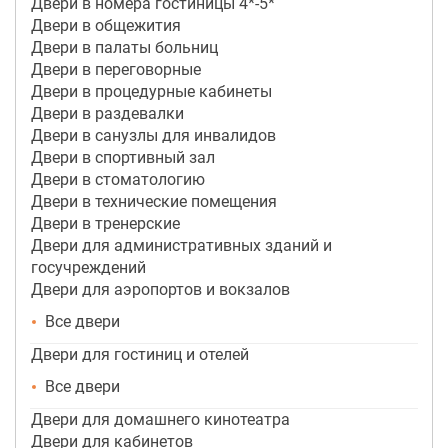
Двери в номера гостиницы 4*-5*
Двери в общежития
Двери в палаты больниц
Двери в переговорные
Двери в процедурные кабинеты
Двери в раздевалки
Двери в санузлы для инвалидов
Двери в спортивный зал
Двери в стоматологию
Двери в технические помещения
Двери в тренерские
Двери для административных зданий и
госучреждений
Двери для аэропортов и вокзалов
Все двери
Двери для гостиниц и отелей
Все двери
Двери для домашнего кинотеатра
Двери для кабинетов