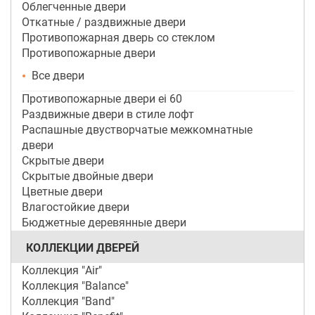
Облегченные двери
Откатные / раздвижные двери
Противопожарная дверь со стеклом
Противопожарные двери
Все двери
Противопожарные двери ei 60
Раздвижные двери в стиле лофт
Распашные двустворчатые межкомнатные
двери
Скрытые двери
Скрытые двойные двери
Цветные двери
Влагостойкие двери
Бюджетные деревянные двери
КОЛЛЕКЦИИ ДВЕРЕЙ
Коллекция "Air"
Коллекция "Balance"
Коллекция "Band"