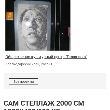
Общественно-культурный центр "Галактика"
Краснодарский край, Россия
Все проекты
САМ СТЕЛЛАЖ 2000 СМ