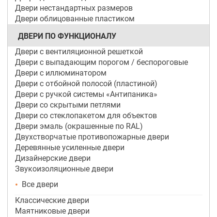
Двери нестандартных размеров
Двери облицованные пластиком
ДВЕРИ ПО ФУНКЦИОНАЛУ
Двери с вентиляционной решеткой
Двери с выпадающим порогом / беспороговые
Двери с иллюминатором
Двери с отбойной полосой (пластиной)
Двери с ручкой системы «Антипаника»
Двери со скрытыми петлями
Двери со стеклопакетом для объектов
Двери эмаль (окрашенные по RAL)
Двухстворчатые противопожарные двери
Деревянные усиленные двери
Дизайнерские двери
Звукоизоляционные двери
Все двери
Классические двери
Маятниковые двери