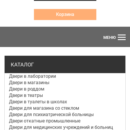
Корзина
МЕНЮ
КАТАЛОГ
Двери в лаборатории
Двери в магазины
Двери в роддом
Двери в театры
Двери в туалеты в школах
Двери для магазина со стеклом
Двери для психиатрической больницы
Двери откатные промышленные
Двери для медицинских учреждений и больниц