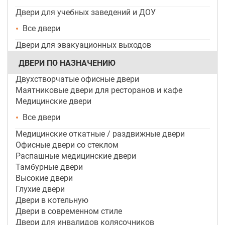
Двери для учебных заведений и ДОУ
Все двери
Двери для эвакуационных выходов
ДВЕРИ ПО НАЗНАЧЕНИЮ
Двухстворчатые офисные двери
Маятниковые двери для ресторанов и кафе
Медицинские двери
Все двери
Медицинские откатные / раздвижные двери
Офисные двери со стеклом
Распашные медицинские двери
Тамбурные двери
Высокие двери
Глухие двери
Двери в котельную
Двери в современном стиле
Двери для инвалидов колясочников