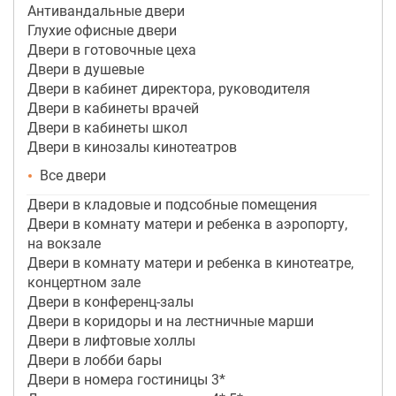
Антивандальные двери
Глухие офисные двери
Двери в готовочные цеха
Двери в душевые
Двери в кабинет директора, руководителя
Двери в кабинеты врачей
Двери в кабинеты школ
Двери в кинозалы кинотеатров
Все двери
Двери в кладовые и подсобные помещения
Двери в комнату матери и ребенка в аэропорту,
на вокзале
Двери в комнату матери и ребенка в кинотеатре,
концертном зале
Двери в конференц-залы
Двери в коридоры и на лестничные марши
Двери в лифтовые холлы
Двери в лобби бары
Двери в номера гостиницы 3*