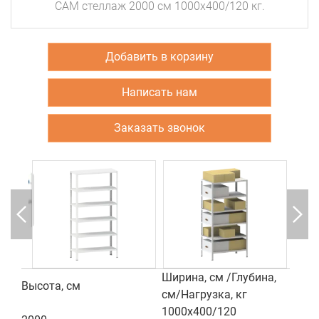
САМ стеллаж 2000 см 1000х400/120 кг.
Добавить в корзину
Написать нам
Заказать звонок
Ширина, см /Глубина,
Высота, см
см/Нагрузка, кг
1000х400/120