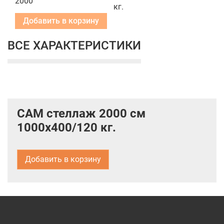
2000
кг.
Добавить в корзину
ВСЕ ХАРАКТЕРИСТИКИ
САМ стеллаж 2000 см
1000х400/120 кг.
Добавить в корзину