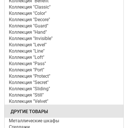
Коллекция "Benefit"
Коллекция "Classic"
Коллекция "Color"
Коллекция "Decore"
Коллекция "Guard"
Коллекция "Hand"
Коллекция "Invisible"
Коллекция "Level"
Коллекция "Line"
Коллекция "Loft"
Коллекция "Pass"
Коллекция "Port"
Коллекция "Protect"
Коллекция "Secret"
Коллекция "Sliding"
Коллекция "Still"
Коллекция "Velvet"
ДРУГИЕ ТОВАРЫ
Металлические шкафы
Стеллажи