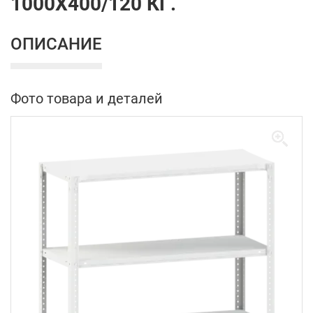
1000Х400/120 КГ.
ОПИСАНИЕ
Фото товара и деталей