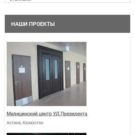
НАШИ ПРОЕКТЫ
Медицинский центр УД Президента
Астана, Казахстан