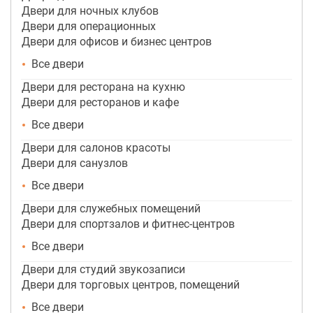
Двери для ночных клубов
Двери для операционных
Двери для офисов и бизнес центров
Все двери
Двери для ресторана на кухню
Двери для ресторанов и кафе
Все двери
Двери для салонов красоты
Двери для санузлов
Все двери
Двери для служебных помещений
Двери для спортзалов и фитнес-центров
Все двери
Двери для студий звукозаписи
Двери для торговых центров, помещений
Все двери