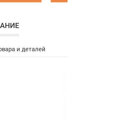
АНИЕ
овара и деталей