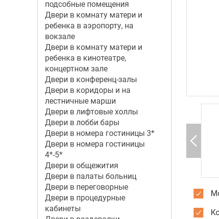
подсобные помещения
Двери в комнату матери и
ребенка в аэропорту, на
вокзале
Двери в комнату матери и
ребенка в кинотеатре,
концертном зале
Двери в конференц-залы
Двери в коридоры и на
лестничные марши
Двери в лифтовые холлы
Двери в лобби бары
Двери в номера гостиницы 3*
Двери в номера гостиницы
4*-5*
Двери в общежития
Двери в палаты больниц
Двери в переговорные
Мо
Двери в процедурные
кабинеты
К