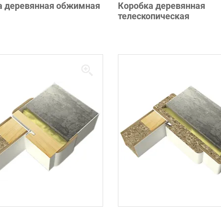
а деревянная обжимная
Коробка деревянная
телескопическая