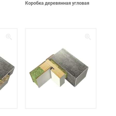
Коробка деревянная угловая