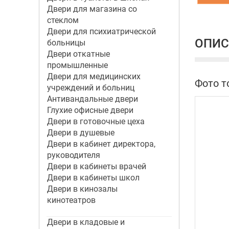
Двери для магазина со
стеклом
Двери для психиатрической
ОПИС
больницы
Двери откатные
промышленные
Двери для медицинских
Фото т
учреждений и больниц
Антивандальные двери
Глухие офисные двери
Двери в готовочные цеха
Двери в душевые
Двери в кабинет директора,
руководителя
Двери в кабинеты врачей
Двери в кабинеты школ
Двери в кинозалы
кинотеатров
Двери в кладовые и