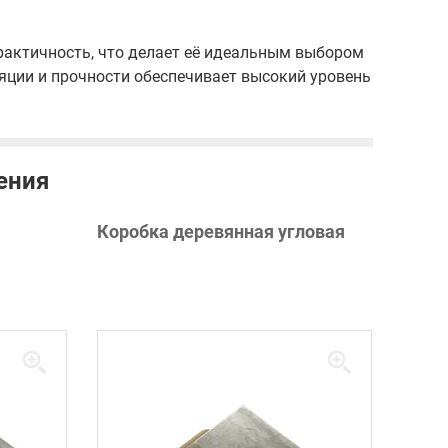
рактичность, что делает её идеальным выбором
яции и прочности обеспечивает высокий уровень
ения
Коробка деревянная угловая