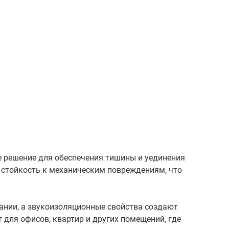
 решение для обеспечения тишины и уединения
 стойкость к механическим повреждениям, что
ании, а звукоизоляционные свойства создают
для офисов, квартир и других помещений, где