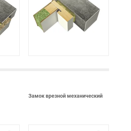
Замок врезной механический