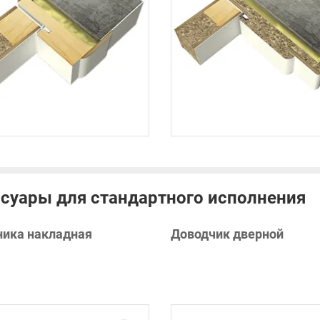
суары для стандартного исполнения
ника накладная
Доводчик дверной