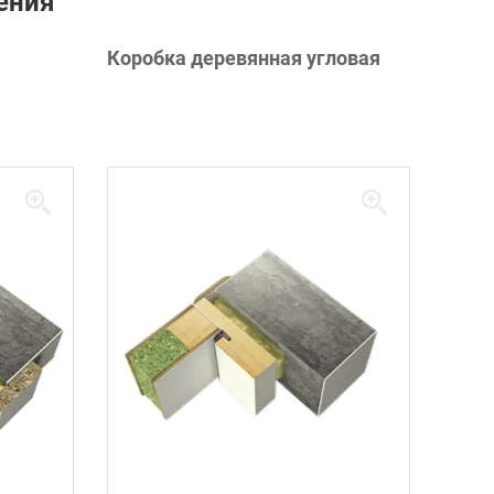
ения
Коробка деревянная угловая