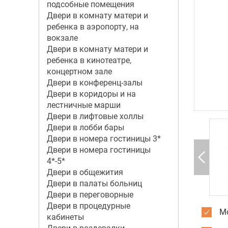
подсобные помещения
Двери в комнату матери и
ребенка в аэропорту, на
вокзале
Двери в комнату матери и
ребенка в кинотеатре,
концертном зале
Двери в конференц-залы
Двери в коридоры и на
лестничные марши
Двери в лифтовые холлы
Двери в лобби бары
Двери в номера гостиницы 3*
Двери в номера гостиницы
4*-5*
Двери в общежития
Двери в палаты больниц
Двери в переговорные
Двери в процедурные
Мо
кабинеты