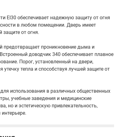
ти EI30 обеспечивает надежную защиту от огня
асности в любом помещении. Дверь имеет
 защите от огня.
ый предотвращает проникновение дыма и
 Встроенный доводчик 340 обеспечивает плавное
ование. Порог, установленный на двери,
 утечку тепла и способствуя лучшей защите от
 для использования в различных общественных
нтры, учебные заведения и медицинские
ва, но и эстетическую привлекательность,
 интерьере.