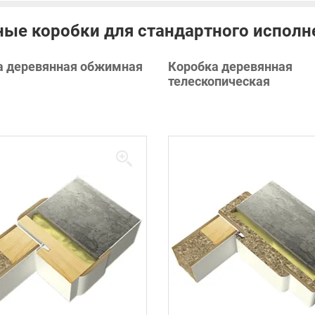
ые коробки для стандартного исполн
а деревянная обжимная
Коробка деревянная
телескопическая