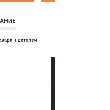
АНИЕ
овара и деталей