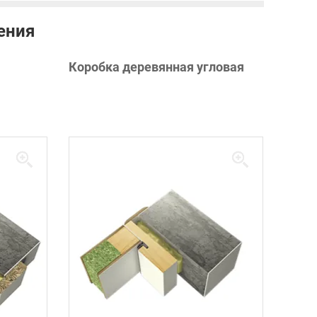
ения
Коробка деревянная угловая