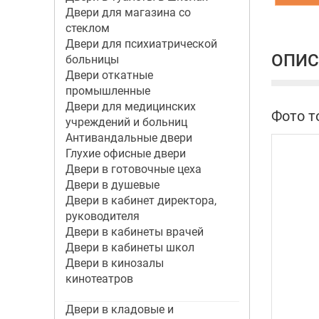
Двери для магазина со
стеклом
Двери для психиатрической
ОПИС
больницы
Двери откатные
промышленные
Двери для медицинских
Фото т
учреждений и больниц
Антивандальные двери
Глухие офисные двери
Двери в готовочные цеха
Двери в душевые
Двери в кабинет директора,
руководителя
Двери в кабинеты врачей
Двери в кабинеты школ
Двери в кинозалы
кинотеатров
Двери в кладовые и