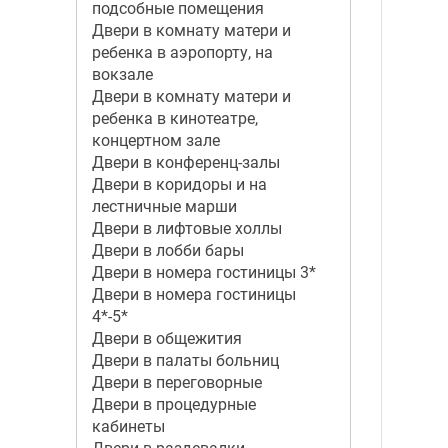
подсобные помещения
Двери в комнату матери и
ребенка в аэропорту, на
вокзале
Двери в комнату матери и
ребенка в кинотеатре,
концертном зале
Двери в конференц-залы
Двери в коридоры и на
лестничные марши
Двери в лифтовые холлы
Двери в лобби бары
Двери в номера гостиницы 3*
Двери в номера гостиницы
4*-5*
Двери в общежития
Двери в палаты больниц
Двери в переговорные
Двери в процедурные
кабинеты