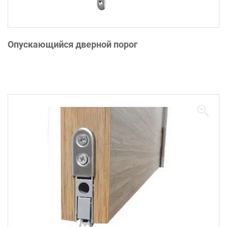
Опускающийся дверной порог