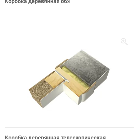
Коробка деревянная обжимная
Коробка деревянная телескопическая