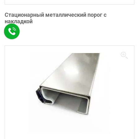
Стационарный металлический порог с
накладкой