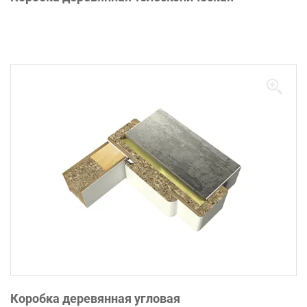
Коробка деревянная угловая