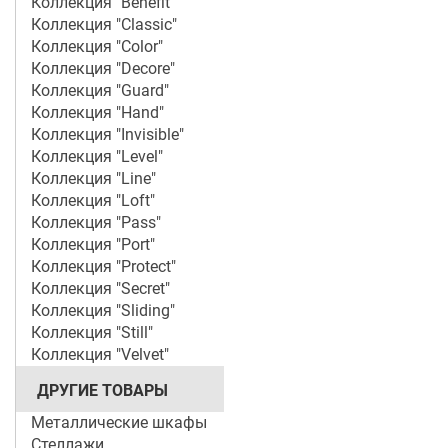
Коллекция "Benefit"
Коллекция "Classic"
Коллекция "Color"
Коллекция "Decore"
Коллекция "Guard"
Коллекция "Hand"
Коллекция "Invisible"
Коллекция "Level"
Коллекция "Line"
Коллекция "Loft"
Коллекция "Pass"
Коллекция "Port"
Коллекция "Protect"
Коллекция "Secret"
Коллекция "Sliding"
Коллекция "Still"
Коллекция "Velvet"
ДРУГИЕ ТОВАРЫ
Металлические шкафы
Стеллажи