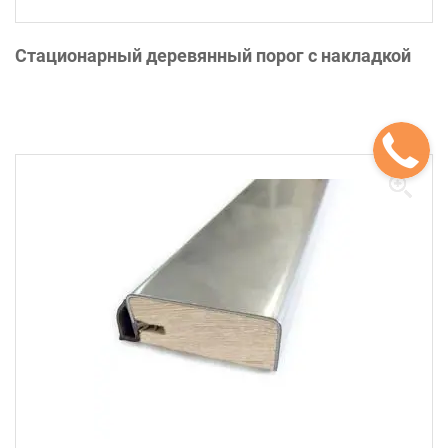
Стационарный деревянный порог с накладкой