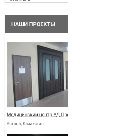
НАШИ ПРОЕКТЫ
Медицинский центр УД Президента
Астана, Казахстан