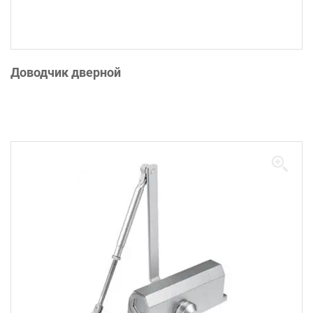
Доводчик дверной