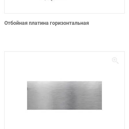
Отбойная платина горизонтальная