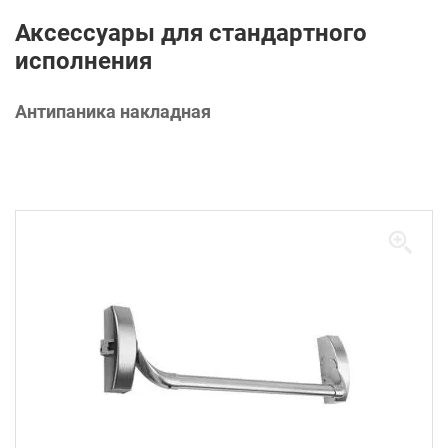
Аксессуары для стандартного
исполнения
Антипаника накладная