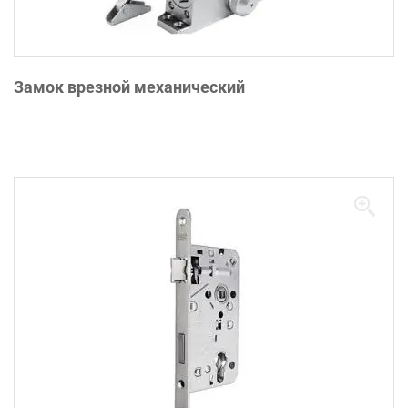
Замок врезной механический