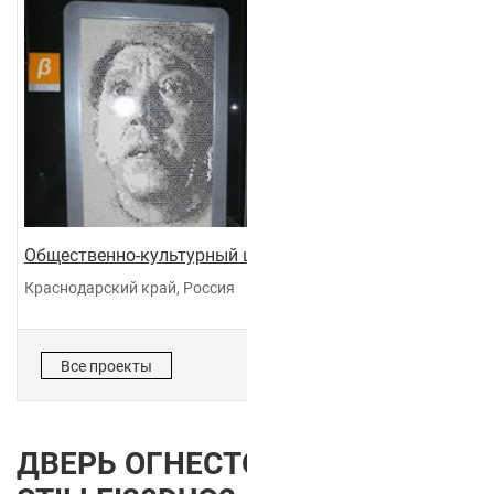
Общественно-культурный центр "Галактика"
Краснодарский край, Россия
Все проекты
ДВЕРЬ ОГНЕСТОЙКАЯ