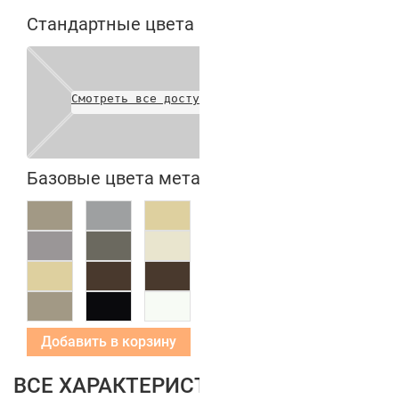
Стандартные цвета полотен
Смотреть все доступные цвета
Базовые цвета металлических коробок
Добавить в корзину
ВСЕ ХАРАКТЕРИСТИКИ