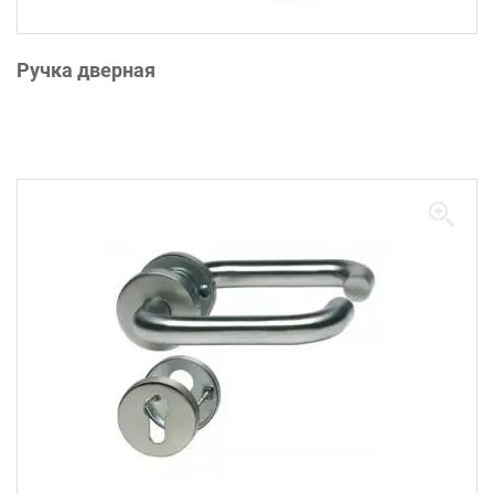
Ручка дверная