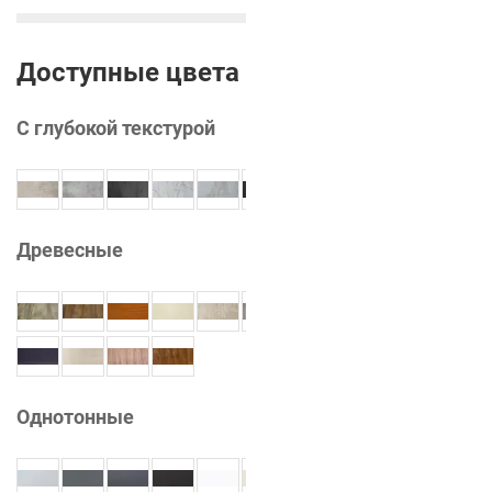
Доступные цвета
С глубокой текстурой
Древесные
Однотонные