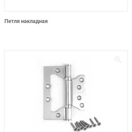
Петля накладная