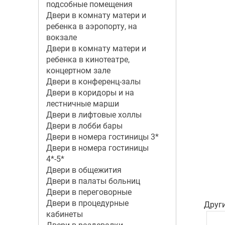
подсобные помещения
Двери в комнату матери и
ребенка в аэропорту, на
вокзале
Двери в комнату матери и
ребенка в кинотеатре,
концертном зале
Двери в конференц-залы
Двери в коридоры и на
лестничные марши
Двери в лифтовые холлы
Двери в лобби бары
Двери в номера гостиницы 3*
Двери в номера гостиницы
4*-5*
Двери в общежития
Двери в палаты больниц
Двери в переговорные
Двери в процедурные
Друг
кабинеты