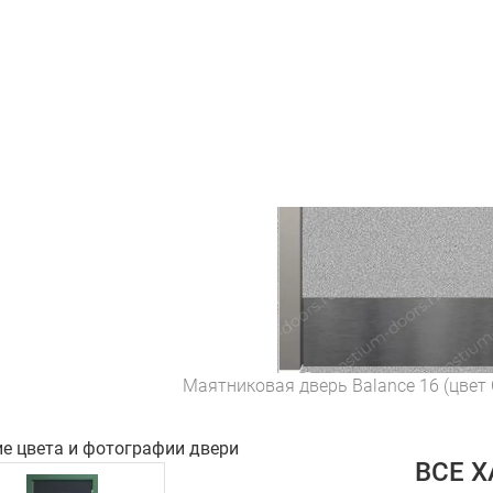
Маятниковая дверь Balance 16 (цвет
ие цвета и фотографии двери
ВСЕ 