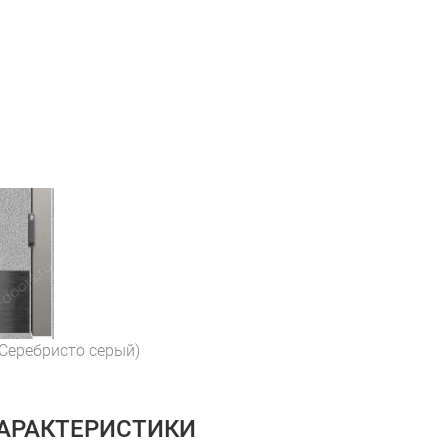
 Серебристо серый)
ХАРАКТЕРИСТИКИ