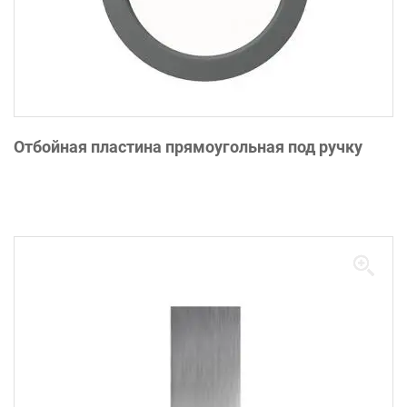
Отбойная пластина прямоугольная под ручку