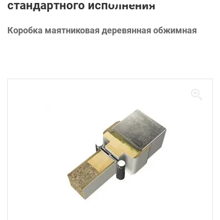
стандартного исполнения
Коробка маятниковая деревянная обжимная