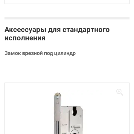
Аксессуары для стандартного
исполнения
Замок врезной под цилиндр