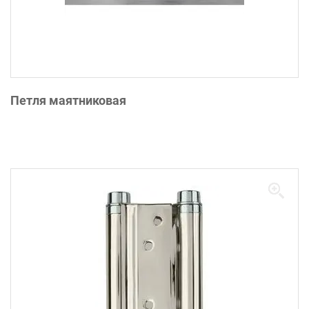
Петля маятниковая