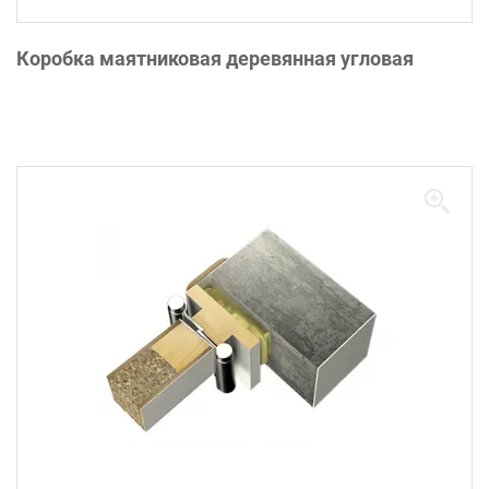
Коробка маятниковая деревянная угловая