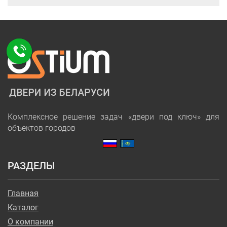
Комплексное решение задач «двери под ключ» для
объектов городов
РАЗДЕЛЫ
Главная
Каталог
О компании