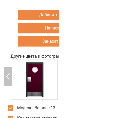
Добавить в корзину
Написать нам
Заказать звонок
Другие цвета и фотографии двери
Модель: Balance 13