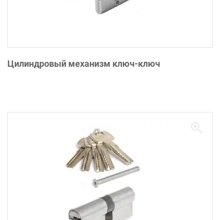
Цилиндровый механизм ключ-ключ