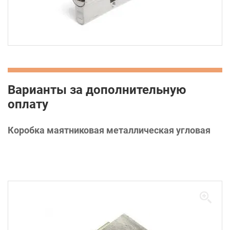
Варианты за дополнительную
оплату
Коробка маятниковая металлическая угловая