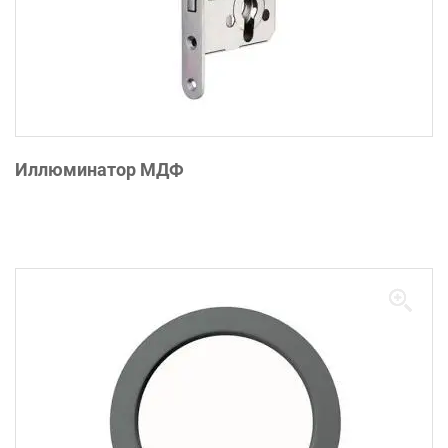
Иллюминатор МДФ