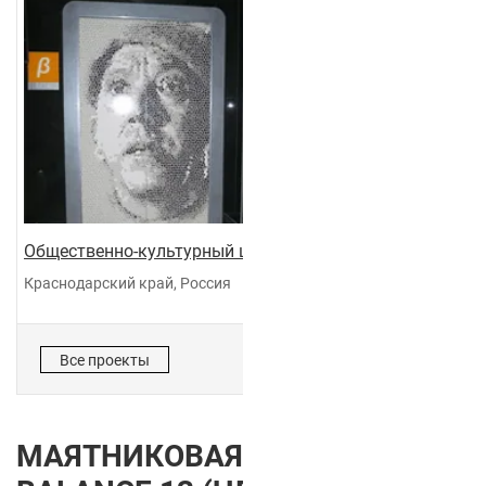
Общественно-культурный центр "Галактика"
Краснодарский край, Россия
Все проекты
МАЯТНИКОВАЯ ДВЕРЬ