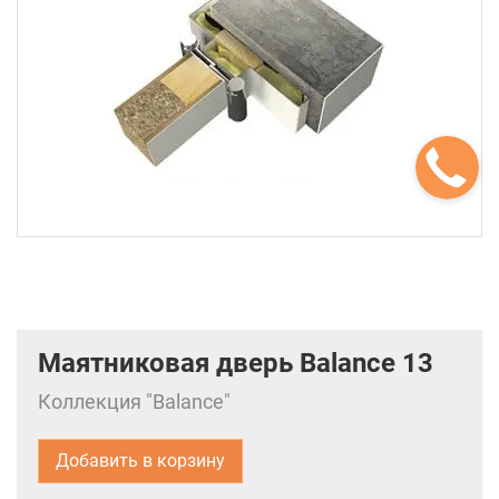
Маятниковая дверь Balance 13
Коллекция "Balance"
Добавить в корзину