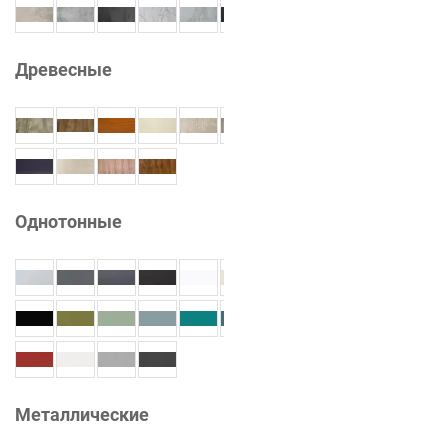
Древесные
Однотонные
Металлические