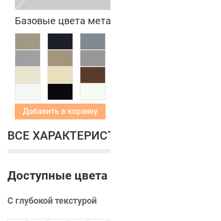
Базовые цвета металлических коробок
Добавить в корзину
ВСЕ ХАРАКТЕРИСТИКИ
Доступные цвета
С глубокой текстурой