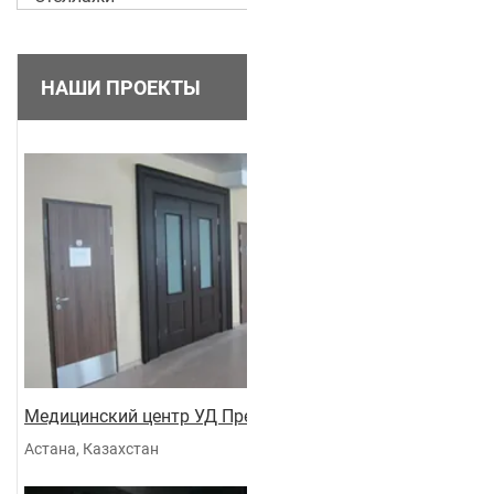
НАШИ ПРОЕКТЫ
Медицинский центр УД Президента
Астана, Казахстан