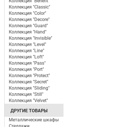
Коллекция "Benefit"
Коллекция "Classic"
Коллекция "Color"
Коллекция "Decore"
Коллекция "Guard"
Коллекция "Hand"
Коллекция "Invisible"
Коллекция "Level"
Коллекция "Line"
Коллекция "Loft"
Коллекция "Pass"
Коллекция "Port"
Коллекция "Protect"
Коллекция "Secret"
Коллекция "Sliding"
Коллекция "Still"
Коллекция "Velvet"
ДРУГИЕ ТОВАРЫ
Металлические шкафы
Стеллажи