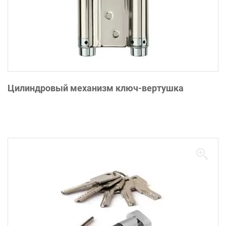
Цилиндровый механизм ключ-вертушка