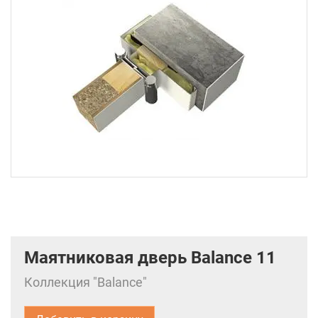
Маятниковая дверь Balance 11
Коллекция "Balance"