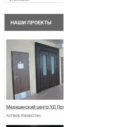
НАШИ ПРОЕКТЫ
Медицинский центр УД Президента
Астана, Казахстан