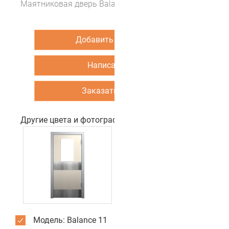
Маятниковая дверь Balance 11 (цвет Серая луна)
Добавить в корзину
Написать нам
Заказать звонок
Другие цвета и фотографии двери
Модель: Balance 11