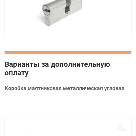
Варианты за дополнительную
оплату
Коробка маятниковая металлическая угловая