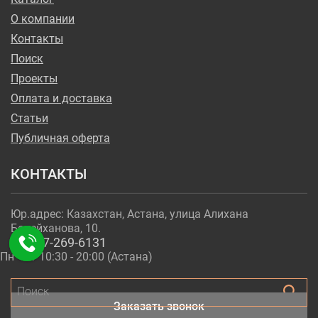
О компании
Контакты
Поиск
Проекты
Оплата и доставка
Статьи
Публичная оферта
КОНТАКТЫ
Юр.адрес: Казахстан, Астана, улица Алихана
Бокейханова, 10.
+7-717-269-6131
Пн - Пт 10:30 - 20:00 (Астана)
Поиск
Заказать звонок