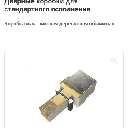
Дверные коробки для
стандартного исполнения
Коробка маятниковая деревянная обжимная