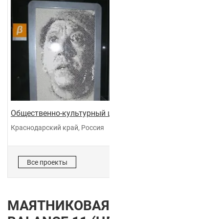
Общественно-культурный центр "Галактика"
Краснодарский край, Россия
Все проекты
МАЯТНИКОВАЯ ДВЕРЬ