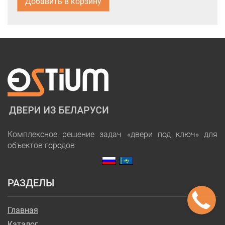
Добавить в корзину
Комплексное решение задач «двери под ключ» для
объектов городов
РАЗДЕЛЫ
Главная
Каталог