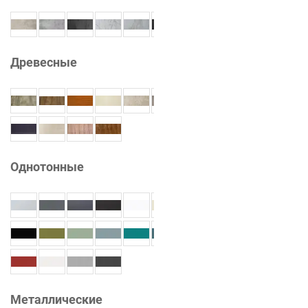
Древесные
Однотонные
Металлические