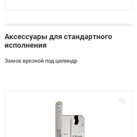
Аксессуары для стандартного
исполнения
Замок врезной под цилиндр