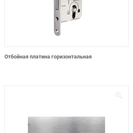
Отбойная платина горизонтальная