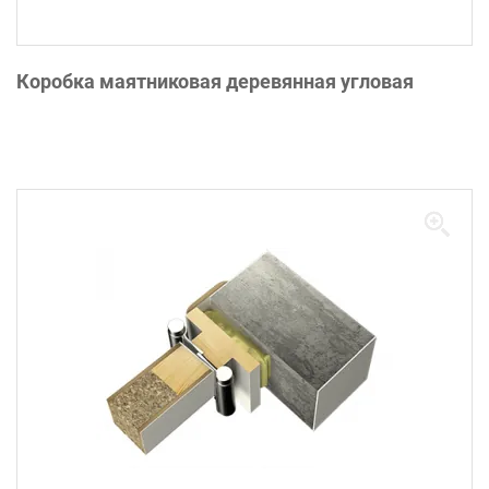
Коробка маятниковая деревянная угловая