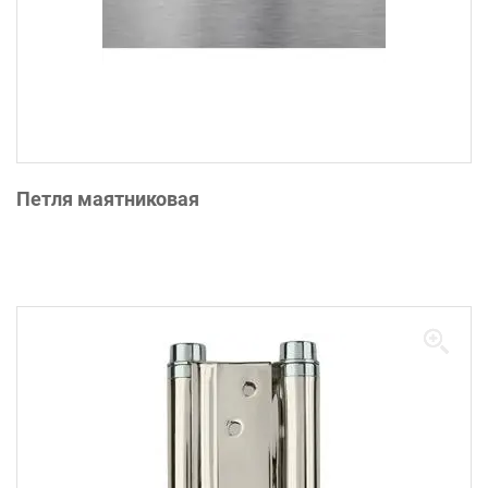
Петля маятниковая