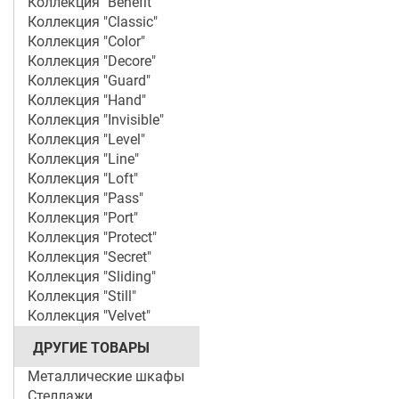
Коллекция "Benefit"
Коллекция "Classic"
Коллекция "Color"
Коллекция "Decore"
Коллекция "Guard"
Коллекция "Hand"
Коллекция "Invisible"
Коллекция "Level"
Коллекция "Line"
Коллекция "Loft"
Коллекция "Pass"
Коллекция "Port"
Коллекция "Protect"
Коллекция "Secret"
Коллекция "Sliding"
Коллекция "Still"
Коллекция "Velvet"
ДРУГИЕ ТОВАРЫ
Металлические шкафы
Стеллажи