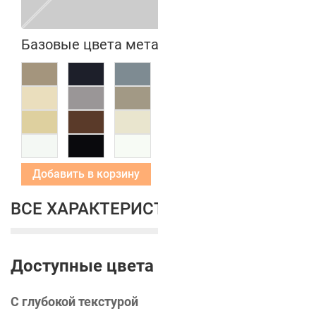
Базовые цвета металлических коробок
Добавить в корзину
ВСЕ ХАРАКТЕРИСТИКИ
Доступные цвета
С глубокой текстурой