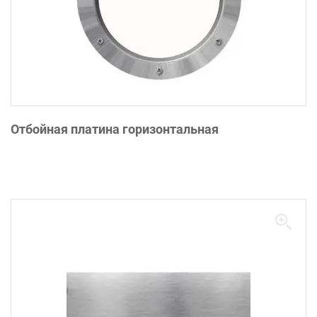
Отбойная платина горизонтальная