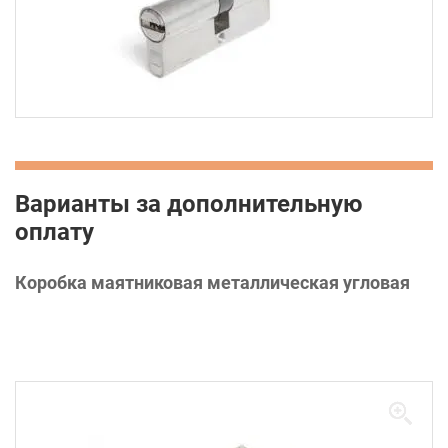
Варианты за дополнительную
оплату
Коробка маятниковая металлическая угловая