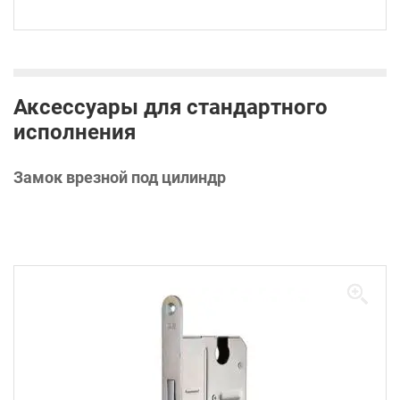
Аксессуары для стандартного
исполнения
Замок врезной под цилиндр