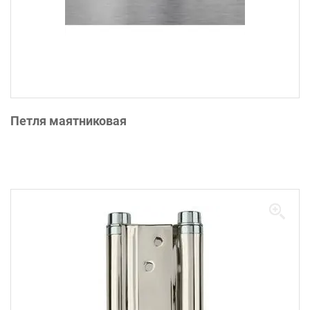
Петля маятниковая