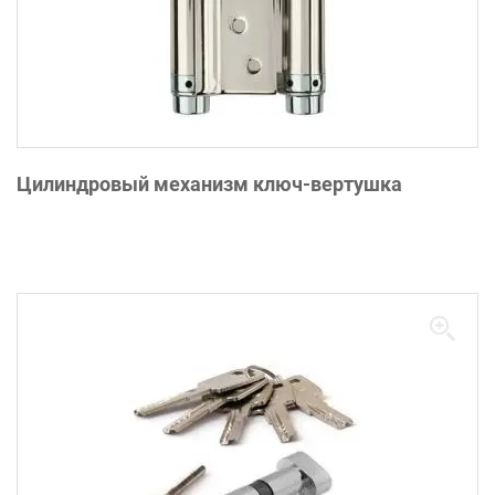
Цилиндровый механизм ключ-вертушка