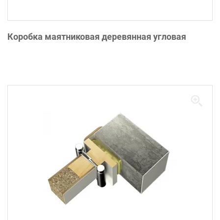
Коробка маятниковая деревянная угловая