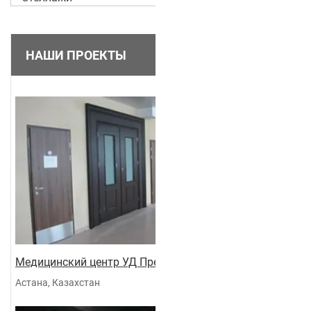
НАШИ ПРОЕКТЫ
Медицинский центр УД Президента
Астана, Казахстан