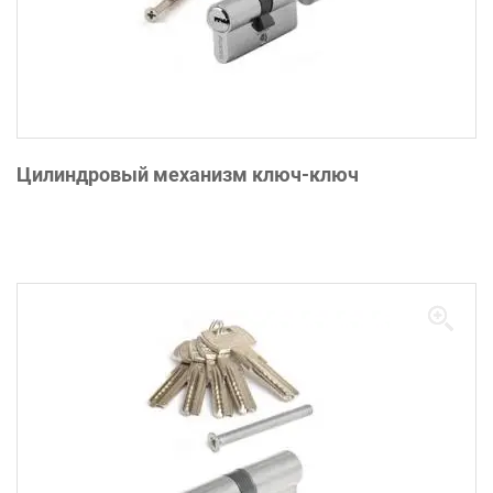
Цилиндровый механизм ключ-ключ