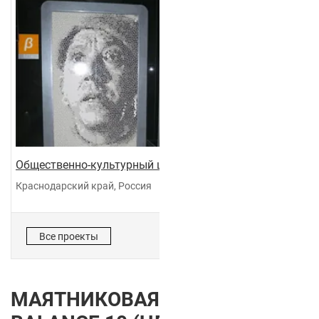
Общественно-культурный центр "Галактика"
Краснодарский край, Россия
Все проекты
МАЯТНИКОВАЯ ДВЕРЬ