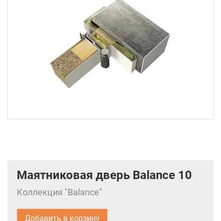
Маятниковая дверь Balance 10
Коллекция "Balance"
Добавить в корзину