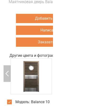
Маятниковая дверь Balance 10 (цвет Венге Velvet)
Добавить в корзину
Написать нам
Заказать звонок
Другие цвета и фотографии двери
Модель: Balance 10