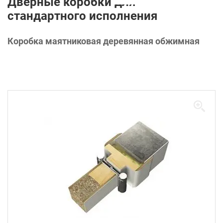
Дверные коробки для
стандартного исполнения
Коробка маятниковая деревянная обжимная