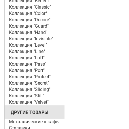
Коллекция "Benefit"
Коллекция "Classic"
Коллекция "Color"
Коллекция "Decore"
Коллекция "Guard"
Коллекция "Hand"
Коллекция "Invisible"
Коллекция "Level"
Коллекция "Line"
Коллекция "Loft"
Коллекция "Pass"
Коллекция "Port"
Коллекция "Protect"
Коллекция "Secret"
Коллекция "Sliding"
Коллекция "Still"
Коллекция "Velvet"
ДРУГИЕ ТОВАРЫ
Металлические шкафы
Стеллажи