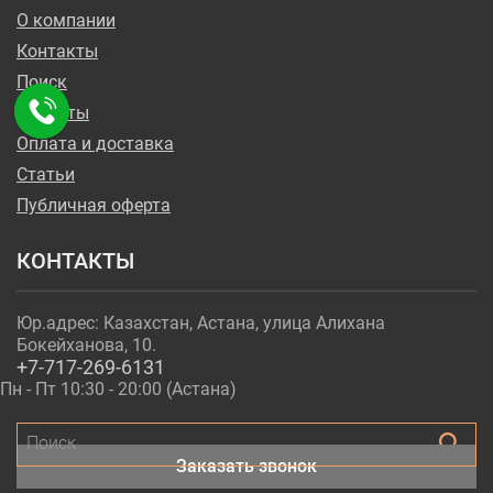
О компании
Контакты
Поиск
Проекты
Оплата и доставка
Статьи
Публичная оферта
КОНТАКТЫ
Юр.адрес: Казахстан, Астана, улица Алихана
Бокейханова, 10.
+7-717-269-6131
Пн - Пт 10:30 - 20:00 (Астана)
Поиск
Заказать звонок