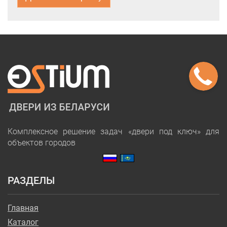
Комплексное решение задач «двери под ключ» для
объектов городов
РАЗДЕЛЫ
Главная
Каталог