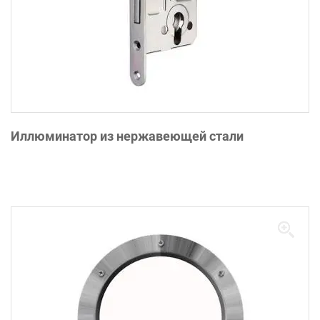
Иллюминатор из нержавеющей стали