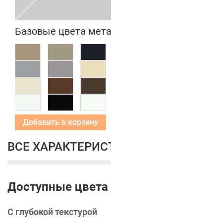
Базовые цвета металлических коробок
Добавить в корзину
ВСЕ ХАРАКТЕРИСТИКИ
Доступные цвета
С глубокой текстурой