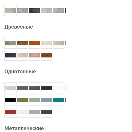
Древесные
Однотонные
Металлические