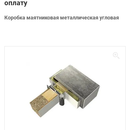
оплату
Коробка маятниковая металлическая угловая