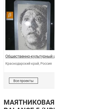
Общественно-культурный центр "Галактика"
Краснодарский край, Россия
Все проекты
МАЯТНИКОВАЯ ДВЕРЬ