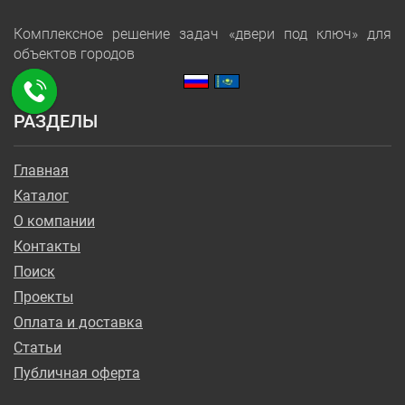
Комплексное решение задач «двери под ключ» для
объектов городов
РАЗДЕЛЫ
Главная
Каталог
О компании
Контакты
Поиск
Проекты
Оплата и доставка
Статьи
Публичная оферта