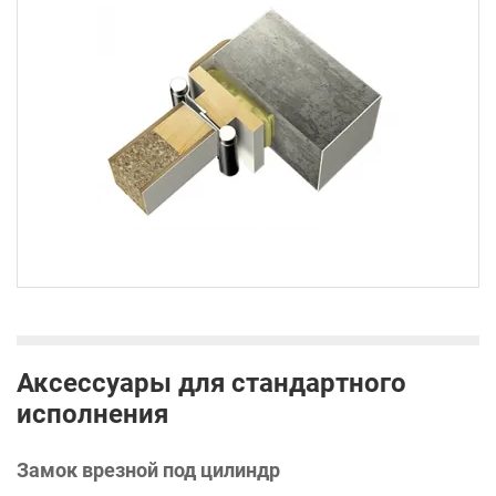
Аксессуары для стандартного
исполнения
Замок врезной под цилиндр