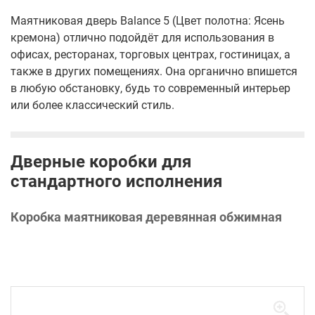
Маятниковая дверь Balance 5 (Цвет полотна: Ясень
кремона) отлично подойдёт для использования в
офисах, ресторанах, торговых центрах, гостиницах, а
также в других помещениях. Она органично впишется
в любую обстановку, будь то современный интерьер
или более классический стиль.
Дверные коробки для
стандартного исполнения
Коробка маятниковая деревянная обжимная