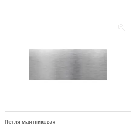
Петля маятниковая