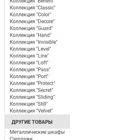
Коллекция "Benefit"
Коллекция "Classic"
Коллекция "Color"
Коллекция "Decore"
Коллекция "Guard"
Коллекция "Hand"
Коллекция "Invisible"
Коллекция "Level"
Коллекция "Line"
Коллекция "Loft"
Коллекция "Pass"
Коллекция "Port"
Коллекция "Protect"
Коллекция "Secret"
Коллекция "Sliding"
Коллекция "Still"
Коллекция "Velvet"
ДРУГИЕ ТОВАРЫ
Металлические шкафы
Стеллажи