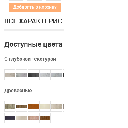
Добавить в корзину
ВСЕ ХАРАКТЕРИСТИКИ
Доступные цвета
С глубокой текстурой
Древесные