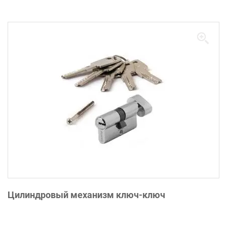
Цилиндровый механизм ключ-ключ