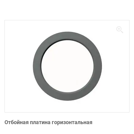
Отбойная платина горизонтальная