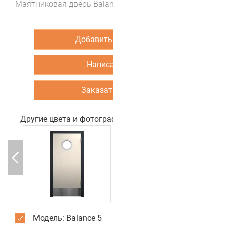
Маятниковая дверь Balance 5 (цвет Ясень кремона)
Добавить в корзину
Написать нам
Заказать звонок
Другие цвета и фотографии двери
Модель: Balance 5