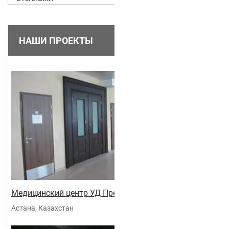
НАШИ ПРОЕКТЫ
Медицинский центр УД Президента
Астана, Казахстан