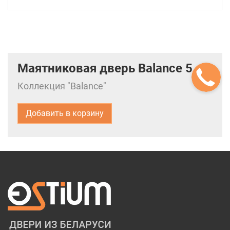
Маятниковая дверь Balance 5
Коллекция "Balance"
Добавить в корзину