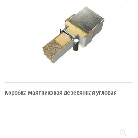
Коробка маятниковая деревянная угловая