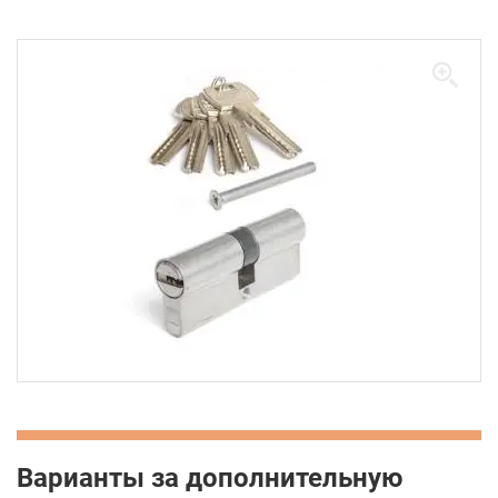
Варианты за дополнительную