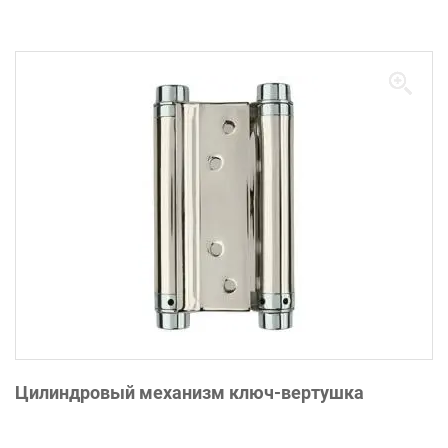
Цилиндровый механизм ключ-вертушка