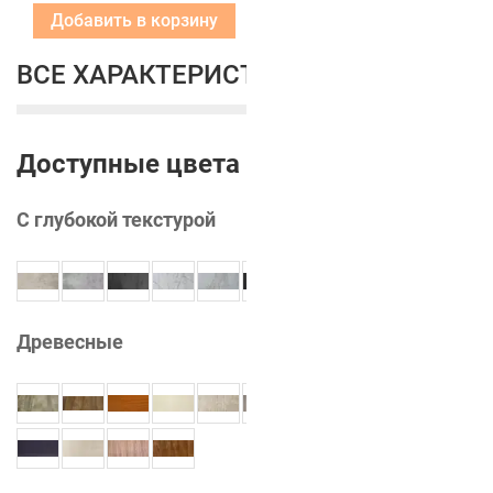
Добавить в корзину
ВСЕ ХАРАКТЕРИСТИКИ
Доступные цвета
С глубокой текстурой
Древесные