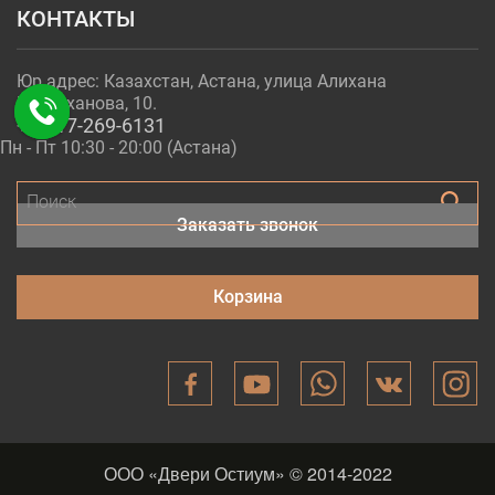
КОНТАКТЫ
Юр.адрес: Казахстан, Астана, улица Алихана
Бокейханова, 10.
+7-717-269-6131
Пн - Пт 10:30 - 20:00 (Астана)
Поиск
Заказать звонок
Корзина
ООО «Двери Остиум» © 2014-2022