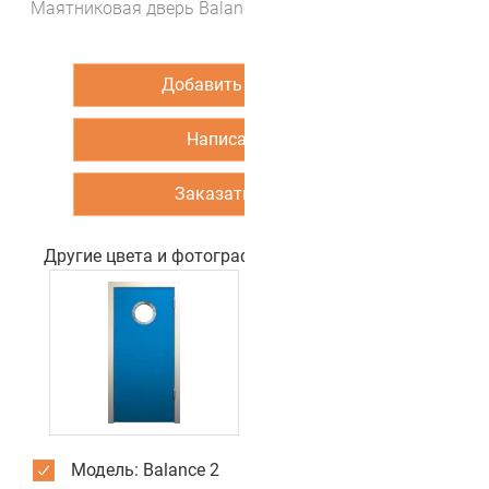
Маятниковая дверь Balance 2 (цвет Темно-розовый)
Добавить в корзину
Написать нам
Заказать звонок
Другие цвета и фотографии двери
Модель: Balance 2