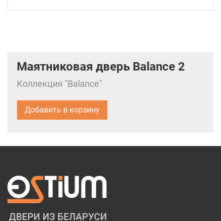
Маятниковая дверь Balance 2
Коллекция "Balance"
Добавить в корзину