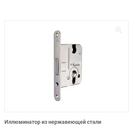
Иллюминатор из нержавеющей стали