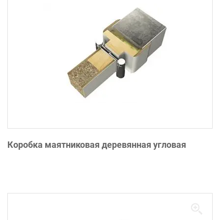
Коробка маятниковая деревянная угловая