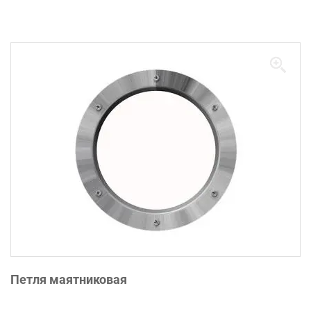
Петля маятниковая