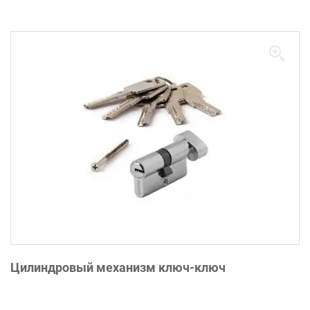
Цилиндровый механизм ключ-ключ