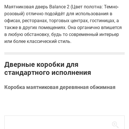
Маятниковая дверь Balance 2 (Цвет полотна: Темно-
розовый) отлично подойдёт для использования в
офисах, ресторанах, торговых центрах, гостиницах, а
также в других помещениях. Она органично впишется
в любую обстановку, будь то современный интерьер
или более классический стиль.
Дверные коробки для
стандартного исполнения
Коробка маятниковая деревянная обжимная