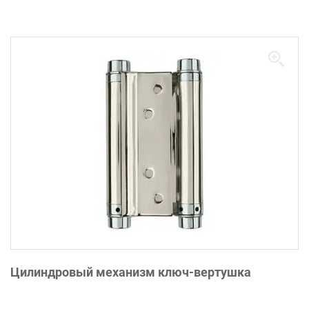
Цилиндровый механизм ключ-вертушка