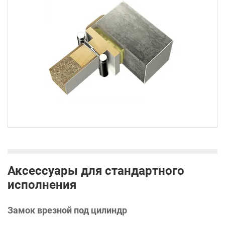
Аксессуары для стандартного
исполнения
Замок врезной под цилиндр