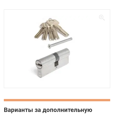
Варианты за дополнительную