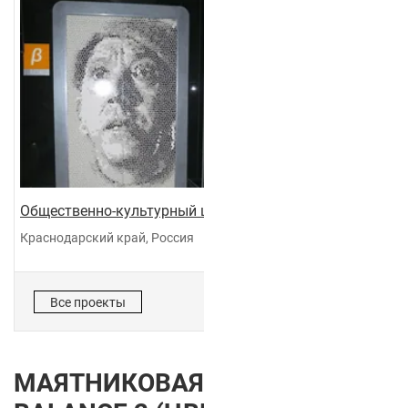
Общественно-культурный центр "Галактика"
Краснодарский край, Россия
Все проекты
МАЯТНИКОВАЯ ДВЕРЬ