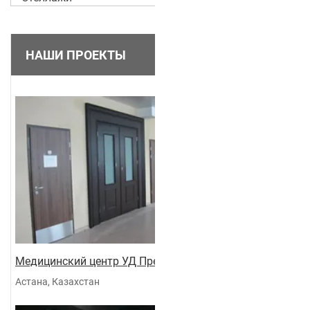
НАШИ ПРОЕКТЫ
Медицинский центр УД Президента
Астана, Казахстан