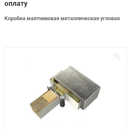
оплату
Коробка маятниковая металлическая угловая