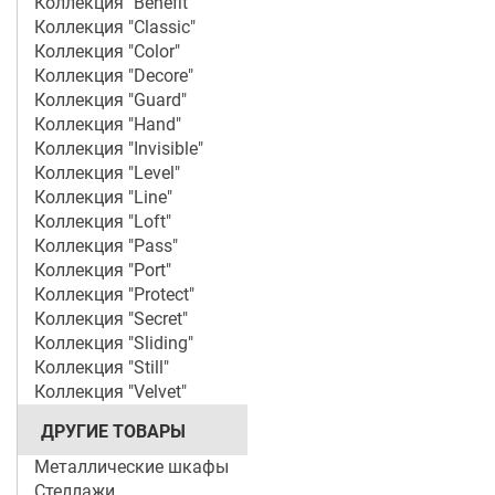
Коллекция "Benefit"
Коллекция "Classic"
Коллекция "Color"
Коллекция "Decore"
Коллекция "Guard"
Коллекция "Hand"
Коллекция "Invisible"
Коллекция "Level"
Коллекция "Line"
Коллекция "Loft"
Коллекция "Pass"
Коллекция "Port"
Коллекция "Protect"
Коллекция "Secret"
Коллекция "Sliding"
Коллекция "Still"
Коллекция "Velvet"
ДРУГИЕ ТОВАРЫ
Металлические шкафы
Стеллажи