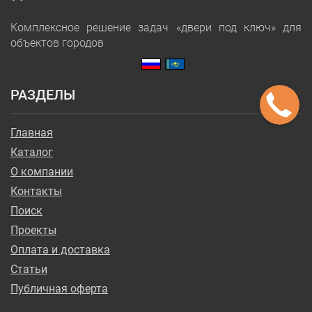
Комплексное решение задач «двери под ключ» для
объектов городов
РАЗДЕЛЫ
Главная
Каталог
О компании
Контакты
Поиск
Проекты
Оплата и доставка
Статьи
Публичная оферта