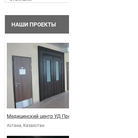
НАШИ ПРОЕКТЫ
Медицинский центр УД Президента
Астана, Казахстан