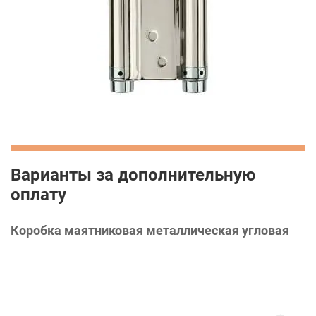
Варианты за дополнительную
оплату
Коробка маятниковая металлическая угловая