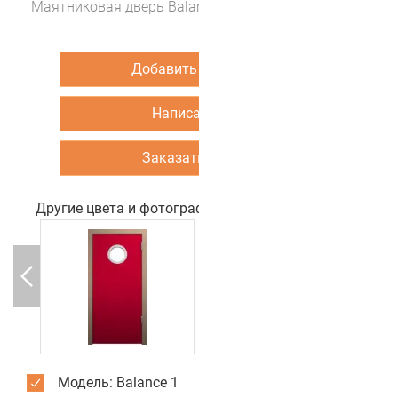
Маятниковая дверь Balance 1 (цвет Аметистовый)
Добавить в корзину
Написать нам
Заказать звонок
Другие цвета и фотографии двери
Модель: Balance 1