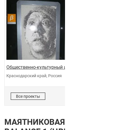
Общественно-культурный центр "Галактика"
Краснодарский край, Россия
Все проекты
МАЯТНИКОВАЯ ДВЕРЬ