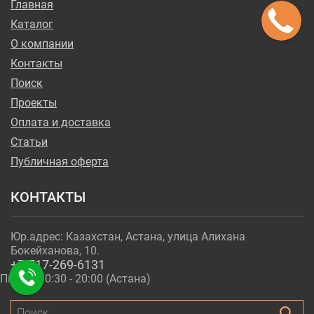
Главная
Каталог
О компании
Контакты
Поиск
Проекты
Оплата и доставка
Статьи
Публичная оферта
КОНТАКТЫ
Юр.адрес: Казахстан, Астана, улица Алихана
Бокейханова, 10.
+7-717-269-6131
Пн - Пт 10:30 - 20:00 (Астана)
Поиск