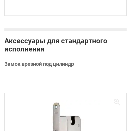
Аксессуары для стандартного
исполнения
Замок врезной под цилиндр