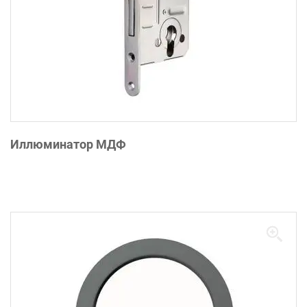
Иллюминатор МДФ