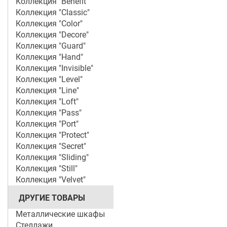
Коллекция "Benefit"
Коллекция "Classic"
Коллекция "Color"
Коллекция "Decore"
Коллекция "Guard"
Коллекция "Hand"
Коллекция "Invisible"
Коллекция "Level"
Коллекция "Line"
Коллекция "Loft"
Коллекция "Pass"
Коллекция "Port"
Коллекция "Protect"
Коллекция "Secret"
Коллекция "Sliding"
Коллекция "Still"
Коллекция "Velvet"
ДРУГИЕ ТОВАРЫ
Металлические шкафы
Стеллажи