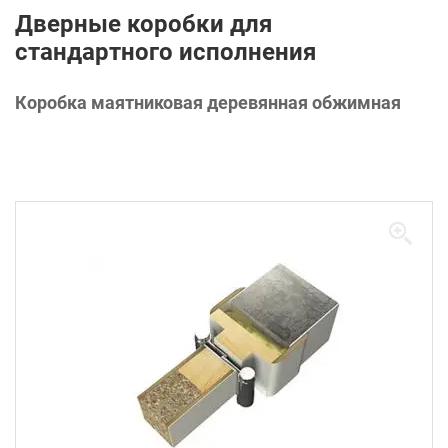
Дверные коробки для
стандартного исполнения
Коробка маятниковая деревянная обжимная