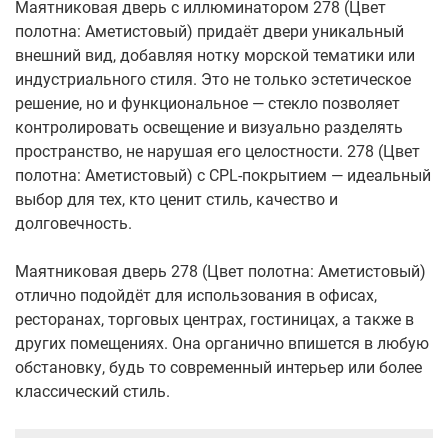
Маятниковая дверь с иллюминатором 278 (Цвет
полотна: Аметистовый) придаёт двери уникальный
внешний вид, добавляя нотку морской тематики или
индустриального стиля. Это не только эстетическое
решение, но и функциональное — стекло позволяет
контролировать освещение и визуально разделять
пространство, не нарушая его целостности. 278 (Цвет
полотна: Аметистовый) с CPL-покрытием — идеальный
выбор для тех, кто ценит стиль, качество и
долговечность.
Маятниковая дверь 278 (Цвет полотна: Аметистовый)
отлично подойдёт для использования в офисах,
ресторанах, торговых центрах, гостиницах, а также в
других помещениях. Она органично впишется в любую
обстановку, будь то современный интерьер или более
классический стиль.