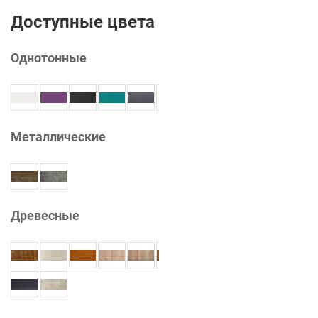
Доступные цвета
Однотонные
Металлические
Древесные