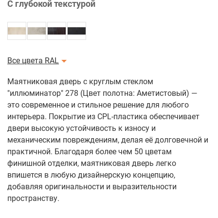
С глубокой текстурой
Все цвета RAL
Маятниковая дверь с круглым стеклом
"иллюминатор" 278 (Цвет полотна: Аметистовый) —
это современное и стильное решение для любого
интерьера. Покрытие из CPL-пластика обеспечивает
двери высокую устойчивость к износу и
механическим повреждениям, делая её долговечной и
практичной. Благодаря более чем 50 цветам
финишной отделки, маятниковая дверь легко
впишется в любую дизайнерскую концепцию,
добавляя оригинальности и выразительности
пространству.