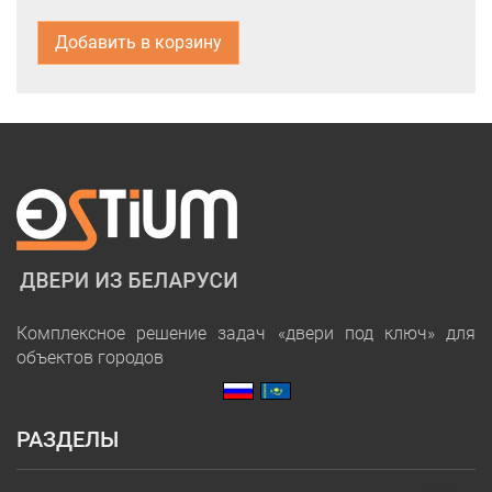
Добавить в корзину
Комплексное решение задач «двери под ключ» для
объектов городов
РАЗДЕЛЫ