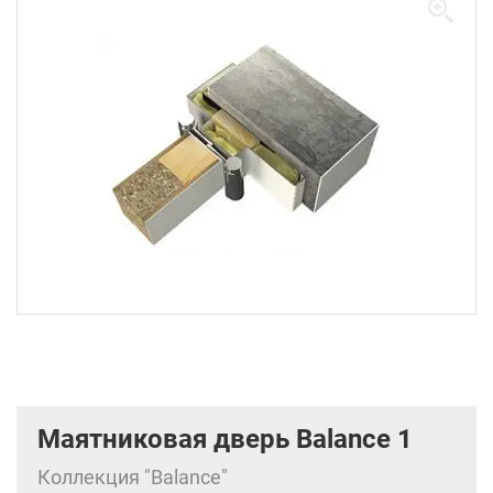
Маятниковая дверь Balance 1
Коллекция "Balance"