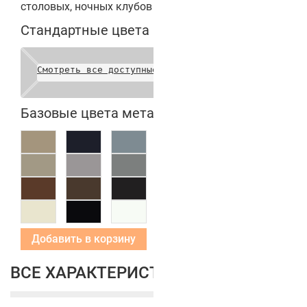
столовых, ночных клубов и других заведений.
Стандартные цвета полотен
Смотреть все доступные цвета
Базовые цвета металлических коробок
Добавить в корзину
ВСЕ ХАРАКТЕРИСТИКИ