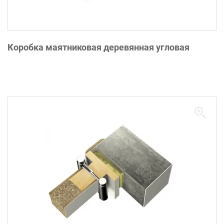
Коробка маятниковая деревянная угловая