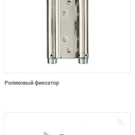
Роликовый фиксатор