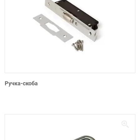
Ручка-скоба