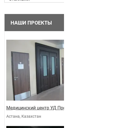
НАШИ ПРОЕКТЫ
Медицинский центр УД Президента
Астана, Казахстан