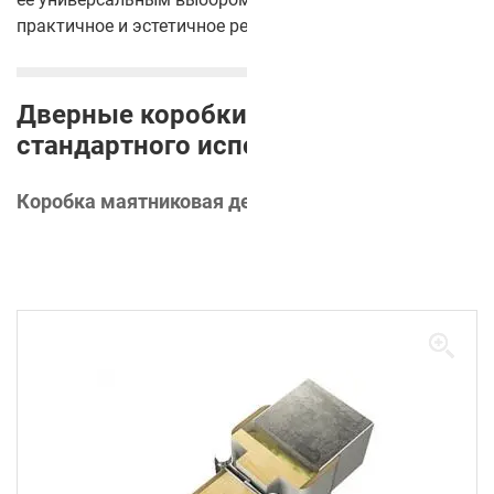
практичное и эстетичное решение.
Дверные коробки для
стандартного исполнения
Коробка маятниковая деревянная обжимная