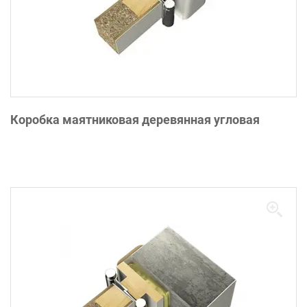
Коробка маятниковая деревянная угловая