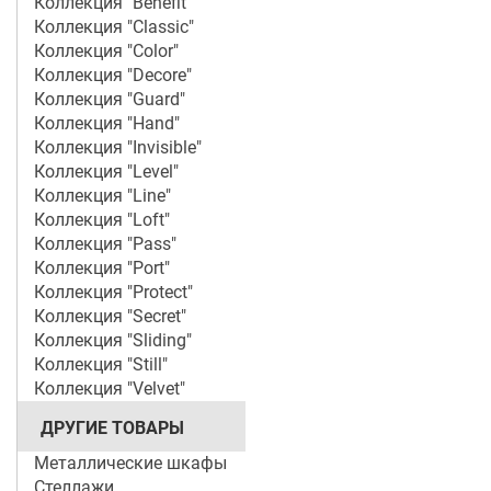
Коллекция "Benefit"
Коллекция "Classic"
Коллекция "Color"
Коллекция "Decore"
Коллекция "Guard"
Коллекция "Hand"
Коллекция "Invisible"
Коллекция "Level"
Коллекция "Line"
Коллекция "Loft"
Коллекция "Pass"
Коллекция "Port"
Коллекция "Protect"
Коллекция "Secret"
Коллекция "Sliding"
Коллекция "Still"
Коллекция "Velvet"
ДРУГИЕ ТОВАРЫ
Металлические шкафы
Стеллажи