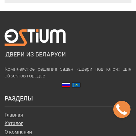
Комплексное решение задач «двери под ключ» для
объектов городов
РАЗДЕЛЫ
Главная
Каталог
О компании