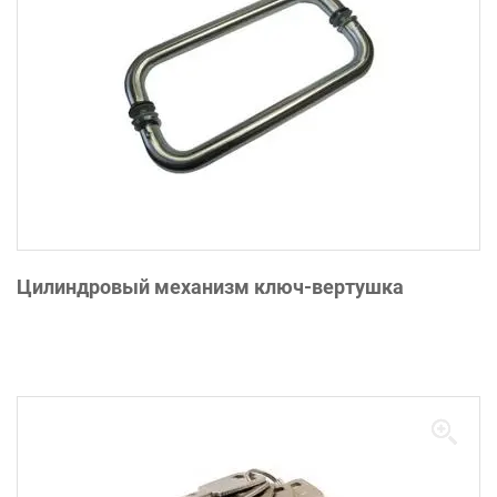
Цилиндровый механизм ключ-вертушка