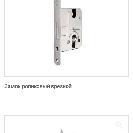
Замок роликовый врезной