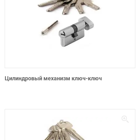
Цилиндровый механизм ключ-ключ