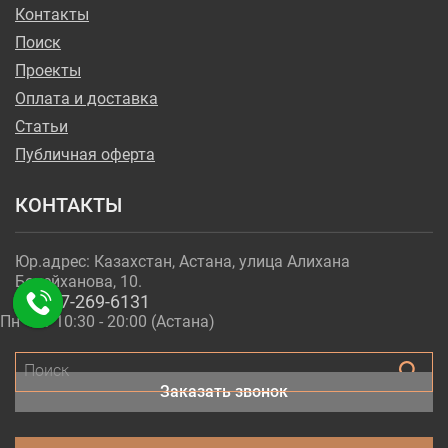
Контакты
Поиск
Проекты
Оплата и доставка
Статьи
Публичная оферта
КОНТАКТЫ
Юр.адрес: Казахстан, Астана, улица Алихана
Бокейханова, 10.
+7-717-269-6131
Пн - Пт 10:30 - 20:00 (Астана)
Поиск
Заказать звонок