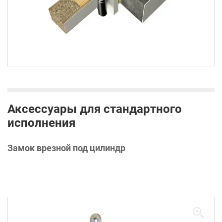
Аксессуары для стандартного
исполнения
Замок врезной под цилиндр