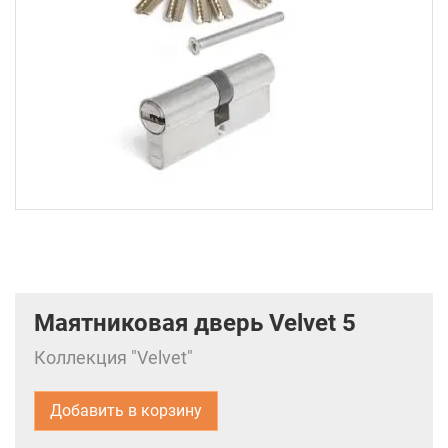
Маятниковая дверь Velvet 5
Коллекция "Velvet"
Добавить в корзину