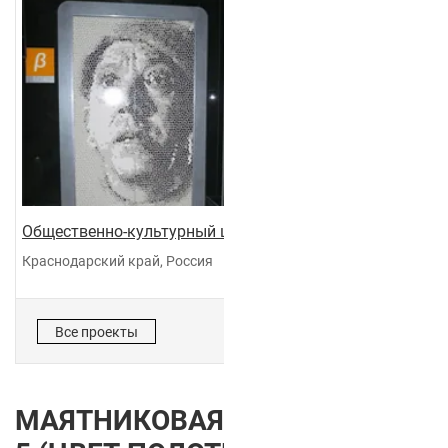
Общественно-культурный центр "Галактика"
Краснодарский край, Россия
Все проекты
МАЯТНИКОВАЯ ДВЕРЬ VELVET