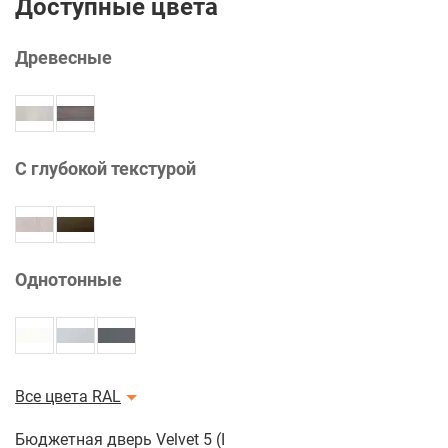
Доступные цвета
Древесные
С глубокой текстурой
Однотонные
Все цвета RAL
Бюджетная дверь Velvet 5 (Цвет полотна: Мокко