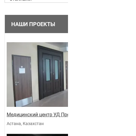
НАШИ ПРОЕКТЫ
Медицинский центр УД Президента
Астана, Казахстан