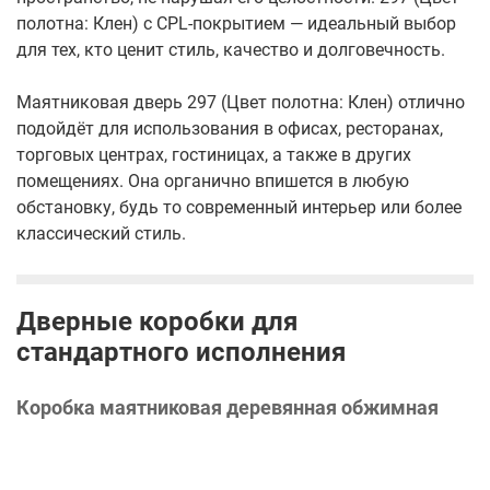
полотна: Клен) с CPL-покрытием — идеальный выбор
для тех, кто ценит стиль, качество и долговечность.
Маятниковая дверь 297 (Цвет полотна: Клен) отлично
подойдёт для использования в офисах, ресторанах,
торговых центрах, гостиницах, а также в других
помещениях. Она органично впишется в любую
обстановку, будь то современный интерьер или более
классический стиль.
Дверные коробки для
стандартного исполнения
Коробка маятниковая деревянная обжимная