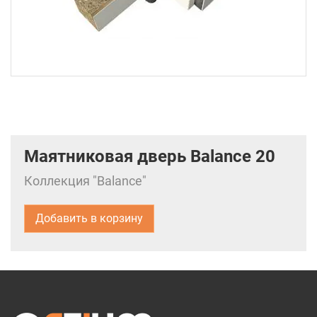
Маятниковая дверь Balance 20
Коллекция "Balance"
Добавить в корзину