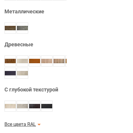
Металлические
Древесные
С глубокой текстурой
Все цвета RAL