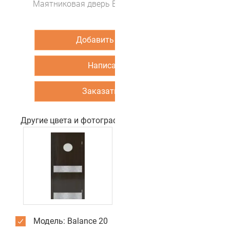
Маятниковая дверь Balance 20 (цвет Клен)
Добавить в корзину
Написать нам
Заказать звонок
Другие цвета и фотографии двери
Модель: Balance 20