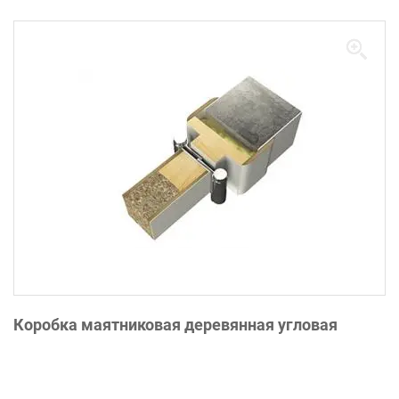
Коробка маятниковая деревянная угловая