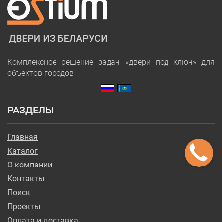
Комплексное решение задач «двери под ключ» для
объектов городов
РАЗДЕЛЫ
Главная
Каталог
О компании
Контакты
Поиск
Проекты
Оплата и доставка