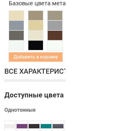
Базовые цвета металлических коробок
Добавить в корзину
ВСЕ ХАРАКТЕРИСТИКИ
Доступные цвета
Однотонные