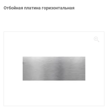
Отбойная платина горизонтальная