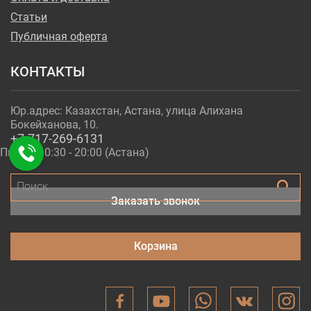
Статьи
Публичная оферта
КОНТАКТЫ
Юр.адрес: Казахстан, Астана, улица Алихана
Бокейханова, 10.
+7-717-269-6131
Пн - Пт 10:30 - 20:00 (Астана)
Поиск
Заказать звонок
Корзина