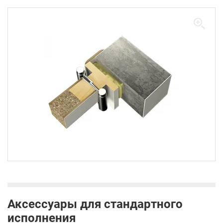
Аксессуары для стандартного
исполнения