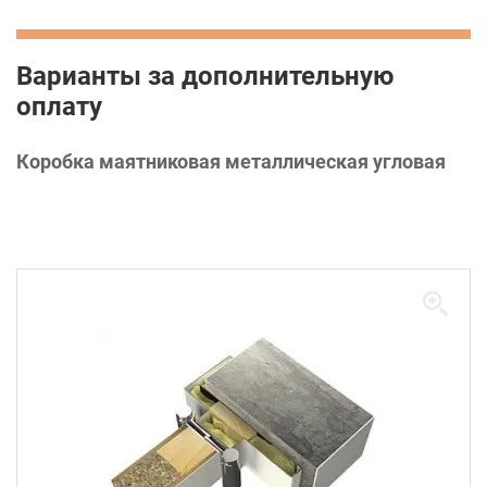
Варианты за дополнительную
оплату
Коробка маятниковая металлическая угловая