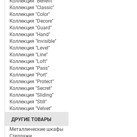
Коллекция "Benefit"
Коллекция "Classic"
Коллекция "Color"
Коллекция "Decore"
Коллекция "Guard"
Коллекция "Hand"
Коллекция "Invisible"
Коллекция "Level"
Коллекция "Line"
Коллекция "Loft"
Коллекция "Pass"
Коллекция "Port"
Коллекция "Protect"
Коллекция "Secret"
Коллекция "Sliding"
Коллекция "Still"
Коллекция "Velvet"
ДРУГИЕ ТОВАРЫ
Металлические шкафы
Стеллажи