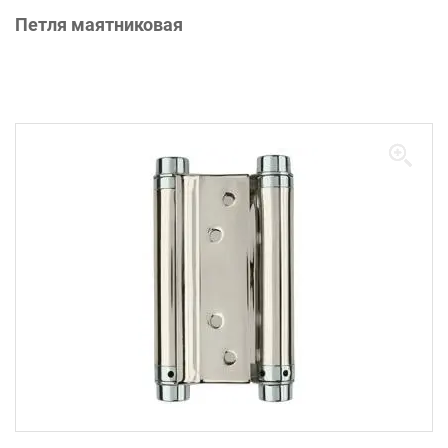
Петля маятниковая