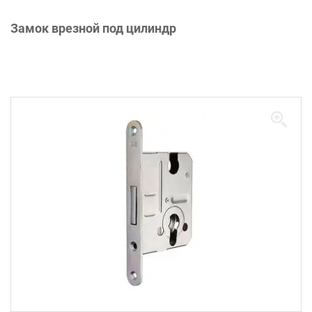
Замок врезной под цилиндр