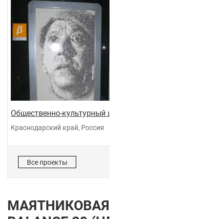
Общественно-культурный центр "Галактика"
Краснодарский край, Россия
Все проекты
МАЯТНИКОВАЯ ДВЕРЬ