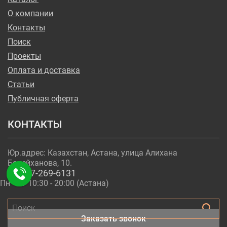
О компании
Контакты
Поиск
Проекты
Оплата и доставка
Статьи
Публичная оферта
КОНТАКТЫ
Юр.адрес: Казахстан, Астана, улица Алихана
Бокейханова, 10.
+7-717-269-6131
Пн - Пт 10:30 - 20:00 (Астана)
Поиск
Заказать звонок