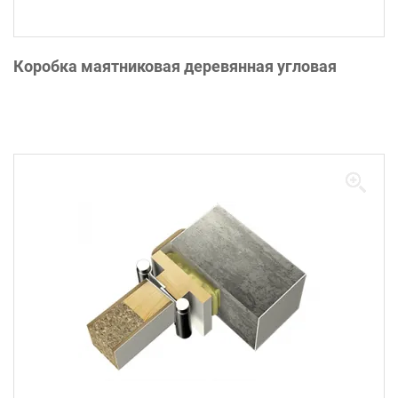
Коробка маятниковая деревянная угловая