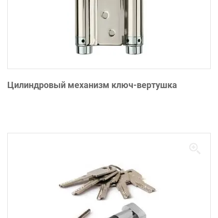
Цилиндровый механизм ключ-вертушка