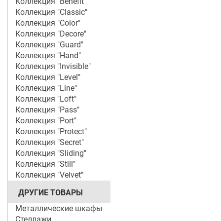
Коллекция "Benefit"
Коллекция "Classic"
Коллекция "Color"
Коллекция "Decore"
Коллекция "Guard"
Коллекция "Hand"
Коллекция "Invisible"
Коллекция "Level"
Коллекция "Line"
Коллекция "Loft"
Коллекция "Pass"
Коллекция "Port"
Коллекция "Protect"
Коллекция "Secret"
Коллекция "Sliding"
Коллекция "Still"
Коллекция "Velvet"
ДРУГИЕ ТОВАРЫ
Металлические шкафы
Стеллажи