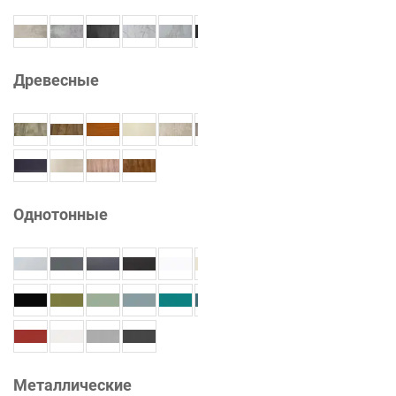
Древесные
Однотонные
Металлические