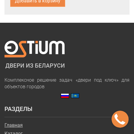
Добавить в корзину
Комплексное решение задач «двери под ключ» для
объектов городов
РАЗДЕЛЫ
Главная
Каталог