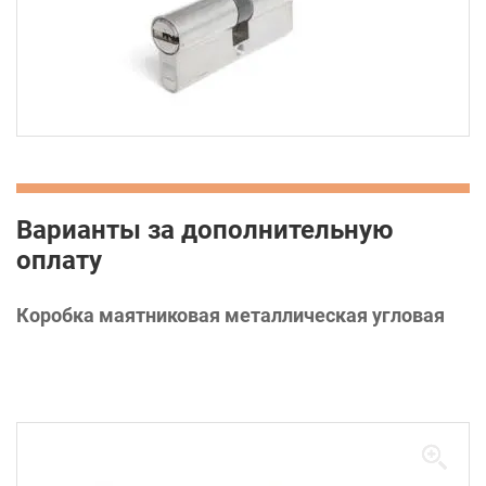
Варианты за дополнительную
оплату
Коробка маятниковая металлическая угловая