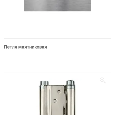
Петля маятниковая