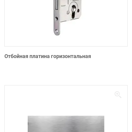
Отбойная платина горизонтальная