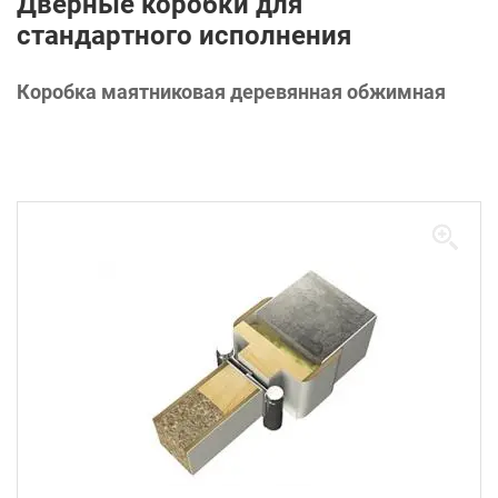
Дверные коробки для
стандартного исполнения
Коробка маятниковая деревянная обжимная