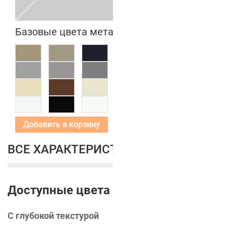
Базовые цвета металлических коробок
Добавить в корзину
ВСЕ ХАРАКТЕРИСТИКИ
Доступные цвета
С глубокой текстурой