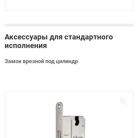
Аксессуары для стандартного
исполнения
Замок врезной под цилиндр