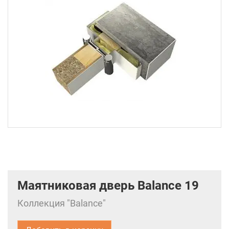
Маятниковая дверь Balance 19
Коллекция "Balance"