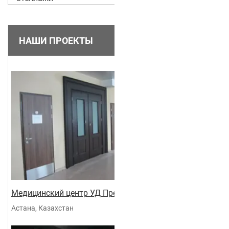
НАШИ ПРОЕКТЫ
Медицинский центр УД Президента
Астана, Казахстан