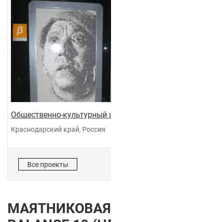
Общественно-культурный центр "Галактика"
Краснодарский край, Россия
Все проекты
МАЯТНИКОВАЯ ДВЕРЬ