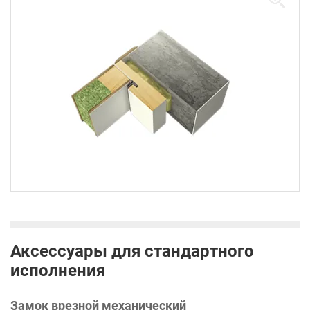
Аксессуары для стандартного
исполнения
Замок врезной механический