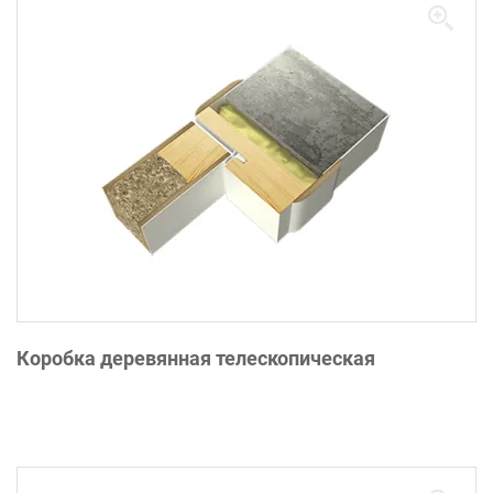
Коробка деревянная телескопическая