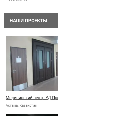
НАШИ ПРОЕКТЫ
Медицинский центр УД Президента
Астана, Казахстан