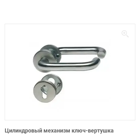
Цилиндровый механизм ключ-вертушка