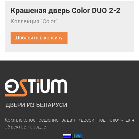
Крашеная дверь Color DUO 2-2
Коллекция "Color"
Добавить в корзину
Комплексное решение задач «двери под ключ» для
объектов городов