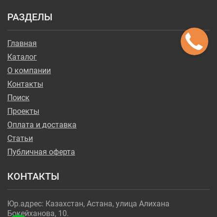
РАЗДЕЛЫ
Главная
Каталог
О компании
Контакты
Поиск
Проекты
Оплата и доставка
Статьи
Публичная оферта
КОНТАКТЫ
Юр.адрес: Казахстан, Астана, улица Алихана
Бокейханова, 10.