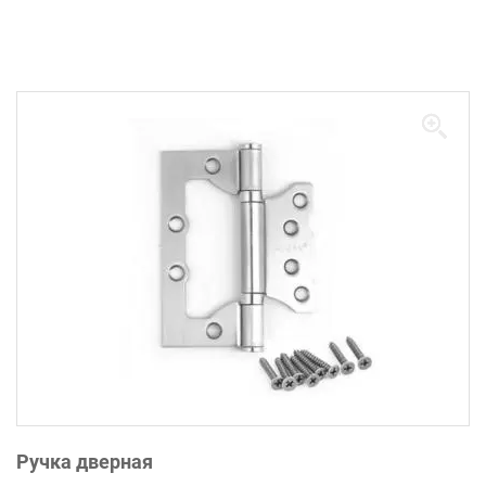
Ручка дверная