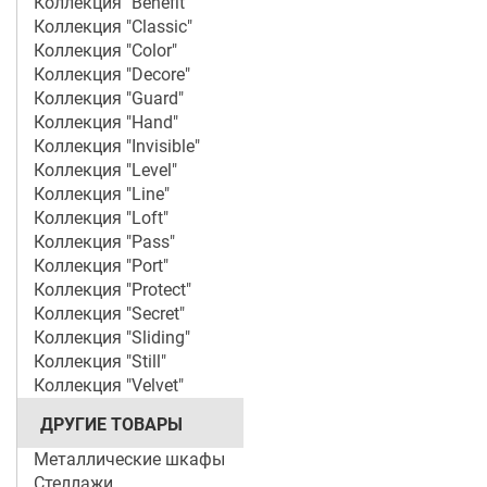
Коллекция "Benefit"
Коллекция "Classic"
Коллекция "Color"
Коллекция "Decore"
Коллекция "Guard"
Коллекция "Hand"
Коллекция "Invisible"
Коллекция "Level"
Коллекция "Line"
Коллекция "Loft"
Коллекция "Pass"
Коллекция "Port"
Коллекция "Protect"
Коллекция "Secret"
Коллекция "Sliding"
Коллекция "Still"
Коллекция "Velvet"
ДРУГИЕ ТОВАРЫ
Металлические шкафы
Стеллажи