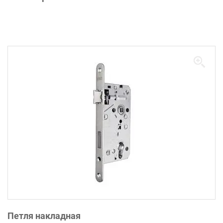
Петля накладная