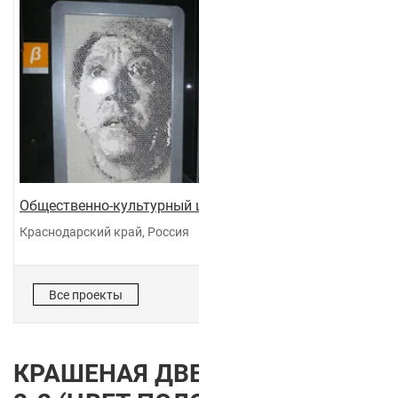
Общественно-культурный центр "Галактика"
Краснодарский край, Россия
Все проекты
КРАШЕНАЯ ДВЕРЬ COLOR DUO