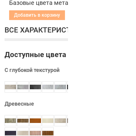
Базовые цвета металлических коробок
Добавить в корзину
ВСЕ ХАРАКТЕРИСТИКИ
Доступные цвета
С глубокой текстурой
Древесные