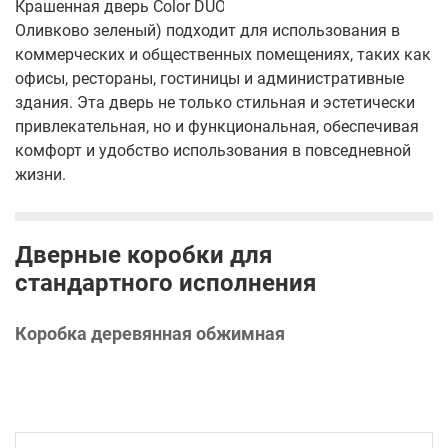
Крашенная дверь Color DUO 2-2 (Цвет полотна:
Оливково зеленый) подходит для использования в
коммерческих и общественных помещениях, таких как
офисы, рестораны, гостиницы и административные
здания. Эта дверь не только стильная и эстетически
привлекательная, но и функциональная, обеспечивая
комфорт и удобство использования в повседневной
жизни.
Дверные коробки для
стандартного исполнения
Коробка деревянная обжимная