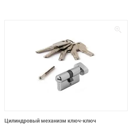
Цилиндровый механизм ключ-ключ