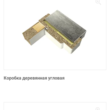
Коробка деревянная угловая