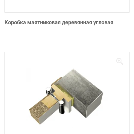
Коробка маятниковая деревянная угловая