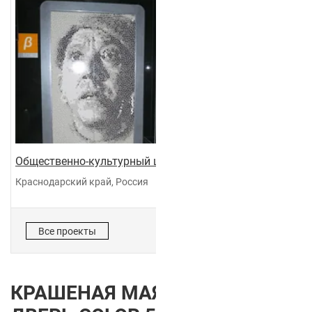
Общественно-культурный центр "Галактика"
Краснодарский край, Россия
Все проекты
КРАШЕНАЯ МАЯТНИКОВАЯ