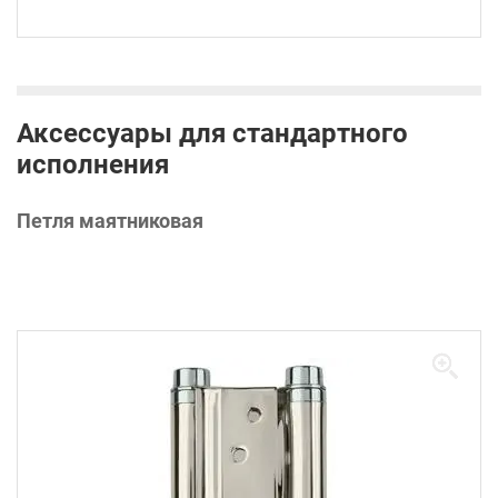
Аксессуары для стандартного
исполнения
Петля маятниковая