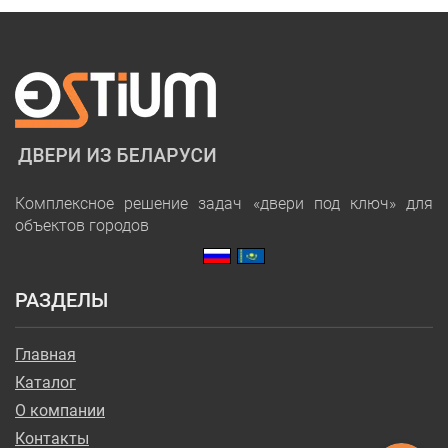
Комплексное решение задач «двери под ключ» для
объектов городов
РАЗДЕЛЫ
Главная
Каталог
О компании
Контакты