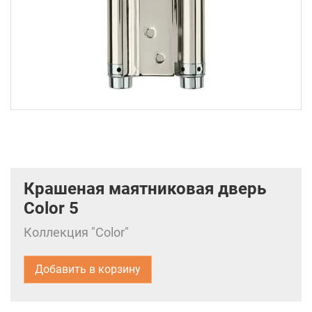
Крашеная маятниковая дверь
Color 5
Коллекция "Color"
Добавить в корзину