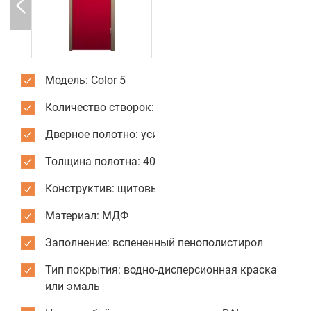
Модель: Color 5
Количество створок: одностворчатые
Дверное полотно: усиленное
Толщина полотна: 40 мм
Конструктив: щитовые двери
Материал: МДФ
Заполнение: вспененный пенополистирол
Тип покрытия: водно-дисперсионная краска
или эмаль