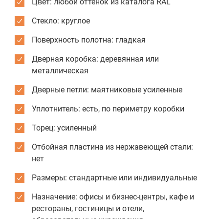
Цвет: любой оттенок из каталога RAL
Стекло: круглое
Поверхность полотна: гладкая
Дверная коробка: деревянная или
металлическая
Дверные петли: маятниковые усиленные
Уплотнитель: есть, по периметру коробки
Торец: усиленный
Отбойная пластина из нержавеющей стали:
нет
Размеры: стандартные или индивидуальные
Назначение: офисы и бизнес-центры, кафе и
рестораны, гостиницы и отели,