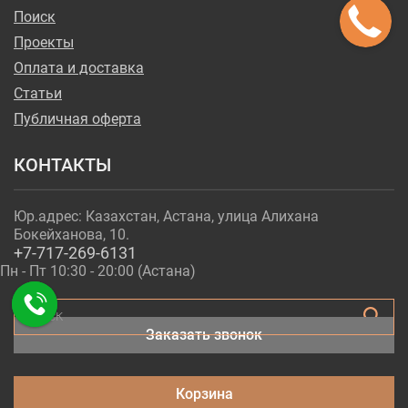
Поиск
Проекты
Оплата и доставка
Статьи
Публичная оферта
КОНТАКТЫ
Юр.адрес: Казахстан, Астана, улица Алихана
Бокейханова, 10.
+7-717-269-6131
Пн - Пт 10:30 - 20:00 (Астана)
Поиск
Заказать звонок
Корзина