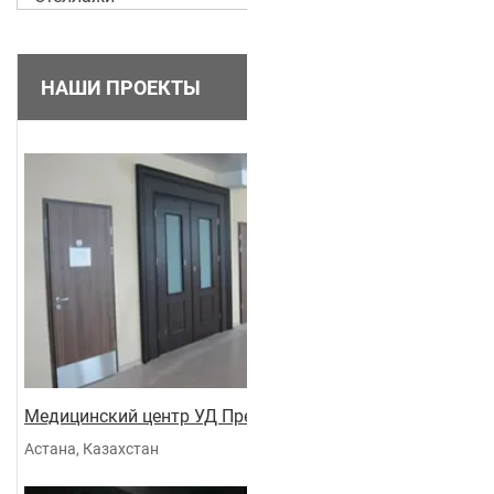
НАШИ ПРОЕКТЫ
Медицинский центр УД Президента
Астана, Казахстан