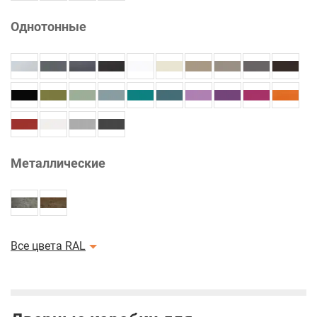
Однотонные
Металлические
Все цвета RAL