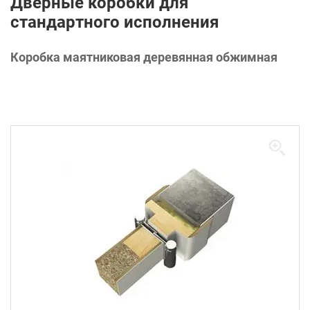
Дверные коробки для
стандартного исполнения
Коробка маятниковая деревянная обжимная