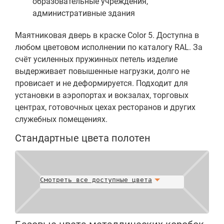
образовательные учреждения,
административные здания
Маятниковая дверь в краске Color 5. Доступна в
любом цветовом исполнении по каталогу RAL. За
счёт усиленных пружинных петель изделие
выдерживает повышенные нагрузки, долго не
провисает и не деформируется. Подходит для
установки в аэропортах и вокзалах, торговых
центрах, готовочных цехах ресторанов и других
служебных помещениях.
Стандартные цвета полотен
Смотреть все доступные цвета