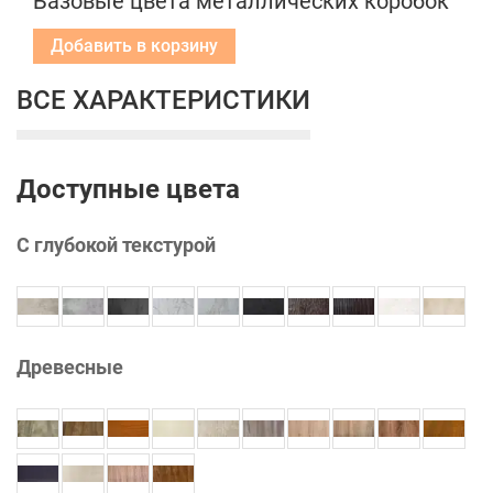
Базовые цвета металлических коробок
Добавить в корзину
ВСЕ ХАРАКТЕРИСТИКИ
Доступные цвета
С глубокой текстурой
Древесные