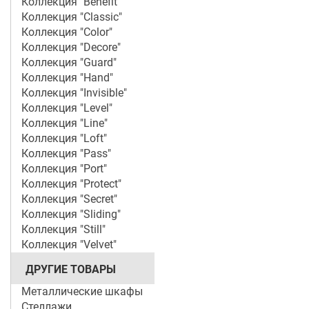
Коллекция "Benefit"
Коллекция "Classic"
Коллекция "Color"
Коллекция "Decore"
Коллекция "Guard"
Коллекция "Hand"
Коллекция "Invisible"
Коллекция "Level"
Коллекция "Line"
Коллекция "Loft"
Коллекция "Pass"
Коллекция "Port"
Коллекция "Protect"
Коллекция "Secret"
Коллекция "Sliding"
Коллекция "Still"
Коллекция "Velvet"
ДРУГИЕ ТОВАРЫ
Металлические шкафы
Стеллажи