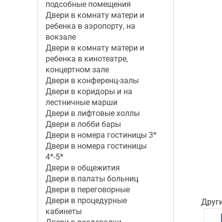
подсобные помещения
Двери в комнату матери и
ребенка в аэропорту, на
вокзале
Двери в комнату матери и
ребенка в кинотеатре,
концертном зале
Двери в конференц-залы
Двери в коридоры и на
лестничные марши
Двери в лифтовые холлы
Двери в лобби бары
Двери в номера гостиницы 3*
Двери в номера гостиницы
4*-5*
Двери в общежития
Двери в палаты больниц
Двери в переговорные
Двери в процедурные
Друг
кабинеты