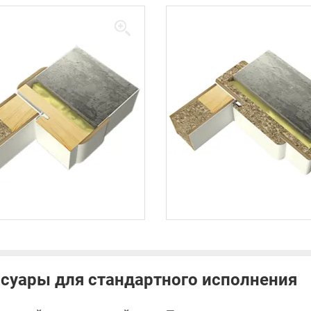
суары для стандартного исполнения